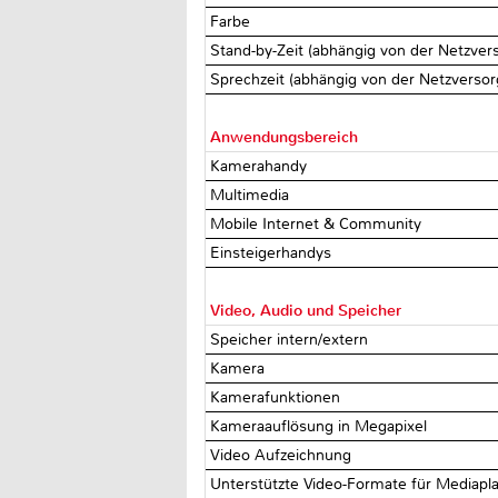
Farbe
Stand-by-Zeit (abhängig von der Netzve
Sprechzeit (abhängig von der Netzverso
Anwendungsbereich
Kamerahandy
Multimedia
Mobile Internet & Community
Einsteigerhandys
Video, Audio und Speicher
Speicher intern/extern
Kamera
Kamerafunktionen
Kameraauflösung in Megapixel
Video Aufzeichnung
Unterstützte Video-Formate für Mediapl