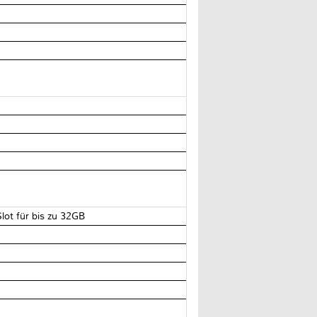
ot für bis zu 32GB