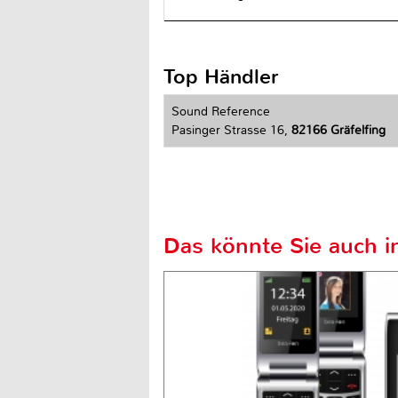
Top Händler
Sound Reference
Pasinger Strasse 16,
82166 Gräfelfing
Das könnte Sie auch in