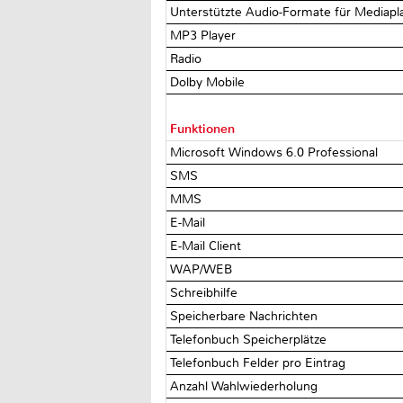
Unterstützte Audio-Formate für Mediapl
MP3 Player
Radio
Dolby Mobile
Funktionen
Microsoft Windows 6.0 Professional
SMS
MMS
E-Mail
E-Mail Client
WAP/WEB
Schreibhilfe
Speicherbare Nachrichten
Telefonbuch Speicherplätze
Telefonbuch Felder pro Eintrag
Anzahl Wahlwiederholung