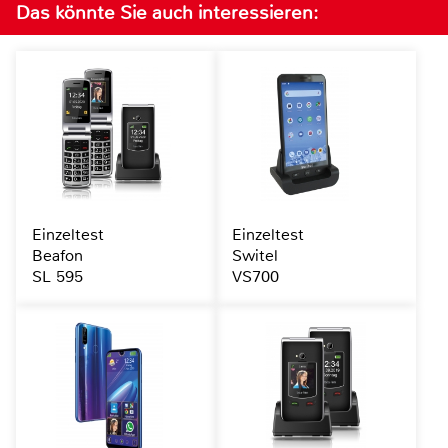
Das könnte Sie auch interessieren:
Einzeltest
Einzeltest
Beafon
Switel
SL 595
VS700