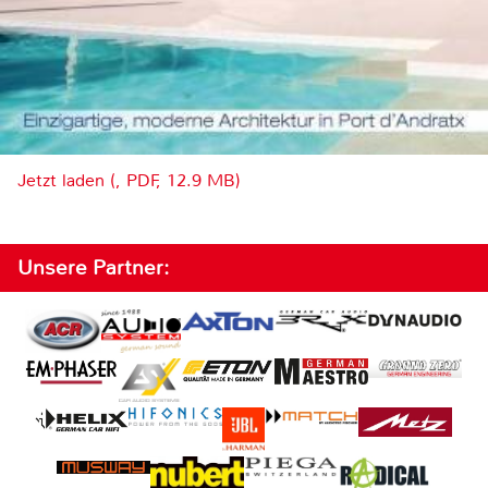
Jetzt laden (, PDF, 12.9 MB)
Unsere Partner: