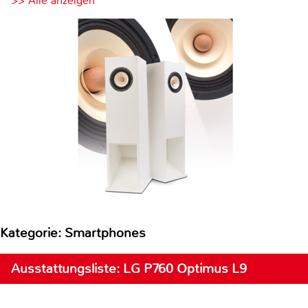
>> Alle anzeigen
Kategorie: Smartphones
Ausstattungsliste: LG P760 Optimus L9