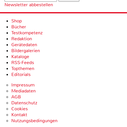
Newsletter abbestellen
Shop
Bücher
Testkompetenz
Redaktion
Gerätedaten
Bildergalerien
Kataloge
RSS-Feeds
Topthemen
Editorials
Impressum
Mediadaten
AGB
Datenschutz
Cookies
Kontakt
Nutzungsbedingungen