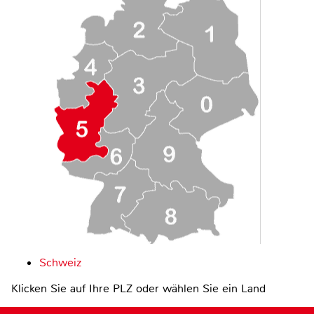
Schweiz
Klicken Sie auf Ihre PLZ oder wählen Sie ein Land