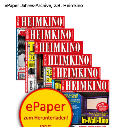
ePaper Jahres-Archive, z.B. Heimkino