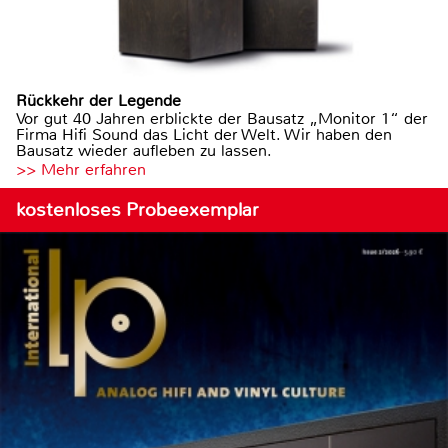
Rückkehr der Legende
Vor gut 40 Jahren erblickte der Bausatz „Monitor 1“ der
Firma Hifi Sound das Licht der Welt. Wir haben den
Bausatz wieder aufleben zu lassen.
>> Mehr erfahren
kostenloses Probeexemplar