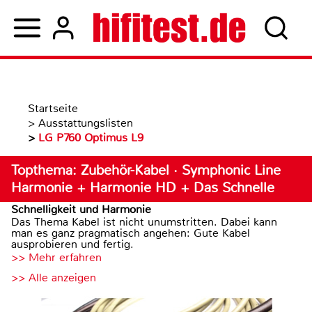
Startseite
>
Ausstattungslisten
>
LG P760 Optimus L9
Topthema: Zubehör-Kabel · Symphonic Line
Harmonie + Harmonie HD + Das Schnelle
Schnelligkeit und Harmonie
Das Thema Kabel ist nicht unumstritten. Dabei kann
man es ganz pragmatisch angehen: Gute Kabel
ausprobieren und fertig.
>> Mehr erfahren
>> Alle anzeigen