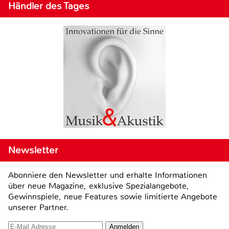
Händler des Tages
Newsletter
Abonniere den Newsletter und erhalte Informationen
über neue Magazine, exklusive Spezialangebote,
Gewinnspiele, neue Features sowie limitierte Angebote
unserer Partner.