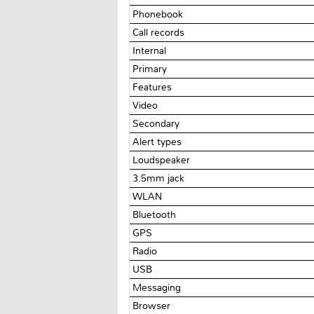
Phonebook
Call records
Internal
Primary
Features
Video
Secondary
Alert types
Loudspeaker
3.5mm jack
WLAN
Bluetooth
GPS
Radio
USB
Messaging
Browser