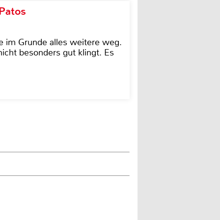
 Patos
e im Grunde alles weitere weg.
icht besonders gut klingt. Es