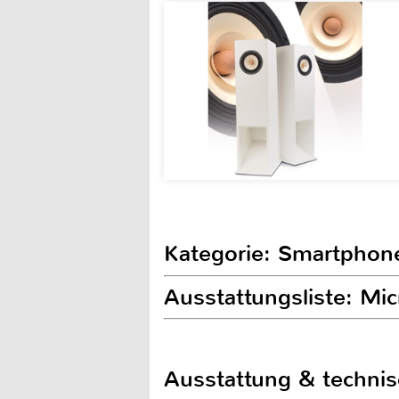
Kategorie: Smartphon
Ausstattungsliste: M
Ausstattung & techni