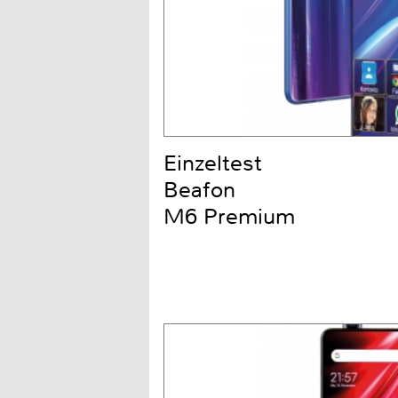
Einzeltest
Beafon
M6 Premium