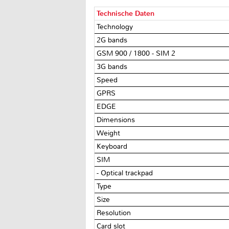
Technische Daten
Technology
2G bands
GSM 900 / 1800 - SIM 2
3G bands
Speed
GPRS
EDGE
Dimensions
Weight
Keyboard
SIM
- Optical trackpad
Type
Size
Resolution
Card slot