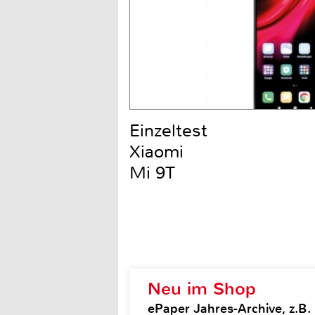
Einzeltest
Xiaomi
Mi 9T
Neu im Shop
ePaper Jahres-Archive, z.B.