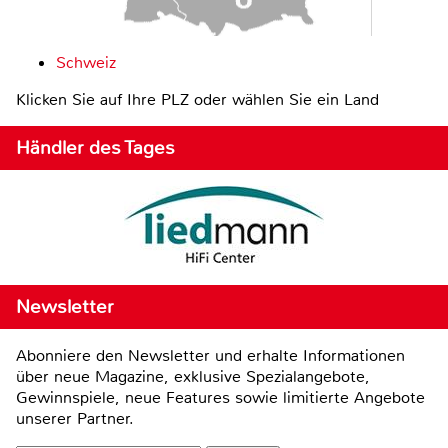
Schweiz
Klicken Sie auf Ihre PLZ oder wählen Sie ein Land
Händler des Tages
Newsletter
Abonniere den Newsletter und erhalte Informationen
über neue Magazine, exklusive Spezialangebote,
Gewinnspiele, neue Features sowie limitierte Angebote
unserer Partner.