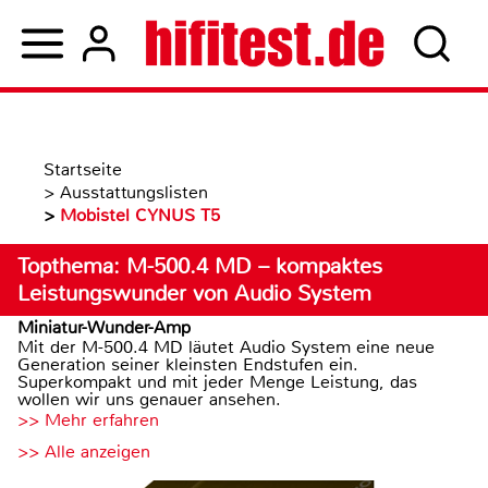
Startseite
>
Ausstattungslisten
>
Mobistel CYNUS T5
Topthema: M-500.4 MD – kompaktes
Leistungswunder von Audio System
Miniatur-Wunder-Amp
Mit der M-500.4 MD läutet Audio System eine neue
Generation seiner kleinsten Endstufen ein.
Superkompakt und mit jeder Menge Leistung, das
wollen wir uns genauer ansehen.
>> Mehr erfahren
>> Alle anzeigen