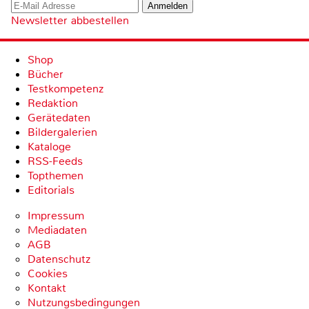
Newsletter abbestellen
Shop
Bücher
Testkompetenz
Redaktion
Gerätedaten
Bildergalerien
Kataloge
RSS-Feeds
Topthemen
Editorials
Impressum
Mediadaten
AGB
Datenschutz
Cookies
Kontakt
Nutzungsbedingungen