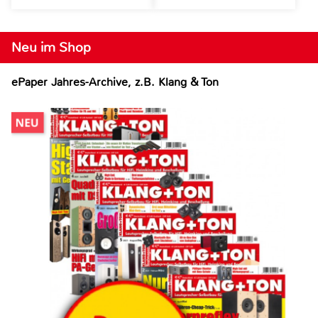
Neu im Shop
ePaper Jahres-Archive, z.B. Klang & Ton