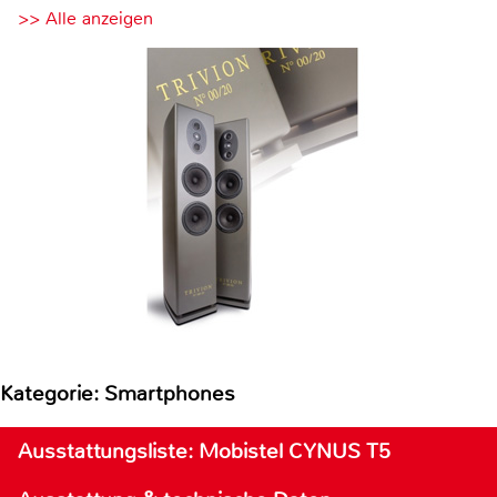
>> Alle anzeigen
Kategorie: Smartphones
Ausstattungsliste: Mobistel CYNUS T5