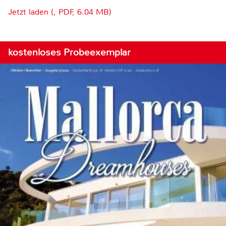
Jetzt laden (, PDF, 6.04 MB)
kostenloses Probeexemplar