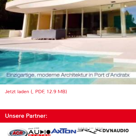
Jetzt laden (, PDF, 12.9 MB)
Unsere Partner: