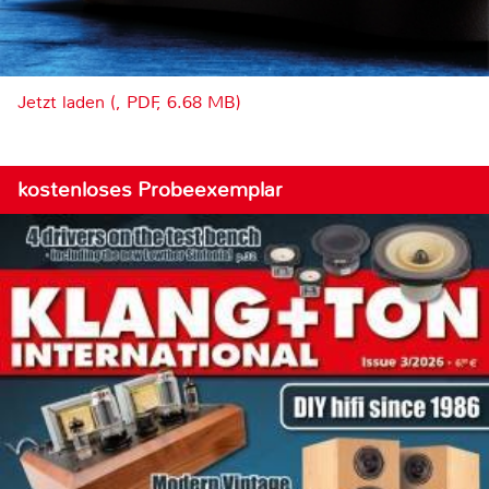
Jetzt laden (, PDF, 6.68 MB)
kostenloses Probeexemplar