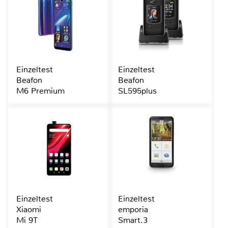
Einzeltest
Einzeltest
Beafon
Beafon
M6 Premium
SL595plus
Einzeltest
Einzeltest
Xiaomi
emporia
Mi 9T
Smart.3