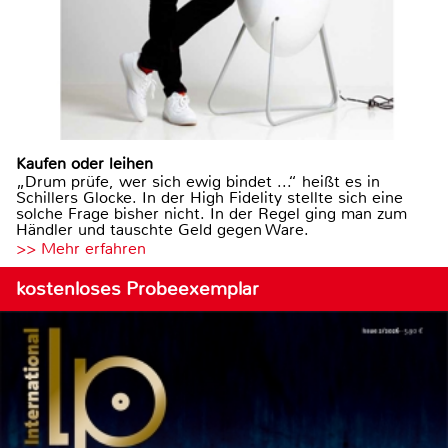
Kaufen oder leihen
„Drum prüfe, wer sich ewig bindet ...“ heißt es in
Schillers Glocke. In der High Fidelity stellte sich eine
solche Frage bisher nicht. In der Regel ging man zum
Händler und tauschte Geld gegen Ware.
>> Mehr erfahren
kostenloses Probeexemplar