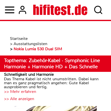
Startseite
>
Ausstattungslisten
>
Nokia Lumia 530 Dual SIM
Topthema: Zubehör-Kabel · Symphonic Line
Harmonie + Harmonie HD + Das Schnelle
Schnelligkeit und Harmonie
Das Thema Kabel ist nicht unumstritten. Dabei kann
man es ganz pragmatisch angehen: Gute Kabel
ausprobieren und fertig.
>> Mehr erfahren
>> Alle anzeigen