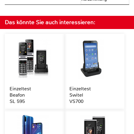
Das könnte Sie auch interessieren:
Einzeltest
Einzeltest
Beafon
Switel
SL 595
VS700