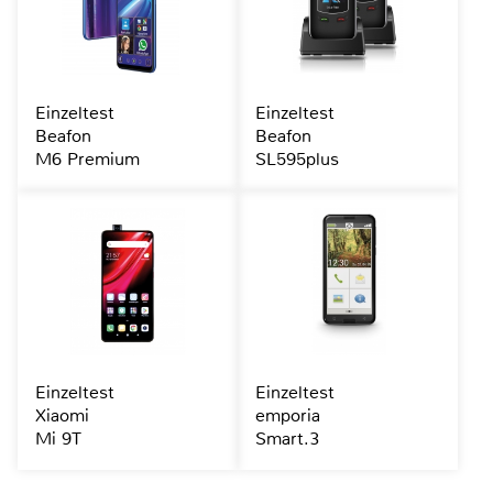
Einzeltest
Einzeltest
Beafon
Beafon
M6 Premium
SL595plus
Einzeltest
Einzeltest
Xiaomi
emporia
Mi 9T
Smart.3