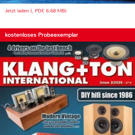
Jetzt laden (, PDF, 6.68 MB)
kostenloses Probeexemplar