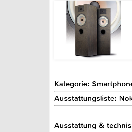
Kategorie: Smartphon
Ausstattungsliste: No
Ausstattung & techni