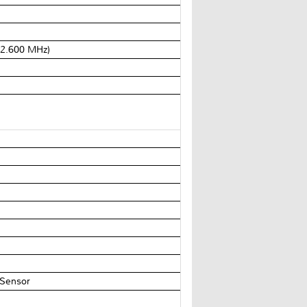
(2.600 MHz)
-Sensor