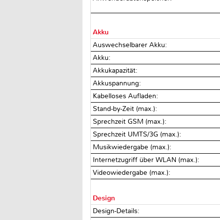
Akku
Auswechselbarer Akku:
Akku:
Akkukapazität:
Akkuspannung:
Kabelloses Aufladen:
Stand-by-Zeit (max.):
Sprechzeit GSM (max.):
Sprechzeit UMTS/3G (max.):
Musikwiedergabe (max.):
Internetzugriff über WLAN (max.):
Videowiedergabe (max.):
Design
Design-Details: