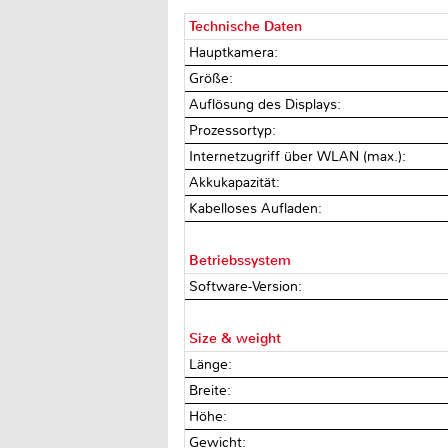
Technische Daten
Hauptkamera:
Größe:
Auflösung des Displays:
Prozessortyp:
Internetzugriff über WLAN (max.):
Akkukapazität:
Kabelloses Aufladen:
Betriebssystem
Software-Version:
Size & weight
Länge:
Breite:
Höhe:
Gewicht: