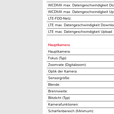
WCDMA max. Datengeschwindigkeit Do
WCDMA max. Datengeschwindigkeit Up
LTE-FDD-Netz:
LTE max. Datengeschwindigkeit Downlo
LTE max. Datengeschwindigkeit Upload
Hauptkamera
Hauptkamera:
Fokus (Typ):
Zoomrate (Digitalzoom):
Optik der Kamera:
Sensorgröße:
Blende:
Brennweite:
Blitzlicht (Typ):
Kamerafunktionen:
Schärfenbereich (Minimum):