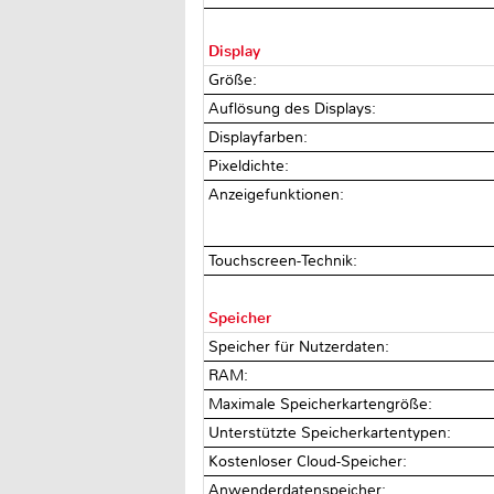
Display
Größe:
Auflösung des Displays:
Displayfarben:
Pixeldichte:
Anzeigefunktionen:
Touchscreen-Technik:
Speicher
Speicher für Nutzerdaten:
RAM:
Maximale Speicherkartengröße:
Unterstützte Speicherkartentypen:
Kostenloser Cloud-Speicher:
Anwenderdatenspeicher: