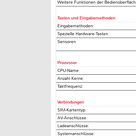
Weitere Funktionen der Bedienoberfläc
Tasten und Eingabemethoden
Eingabemethoden:
Spezielle Hardware-Tasten:
Sensoren
Prozessor
CPU-Name:
Anzahl Kerne:
Taktfrequenz:
Verbindungen
SIM-Kartentyp:
AV-Anschlüsse:
Ladeanschlüsse:
Systemanschlüsse: