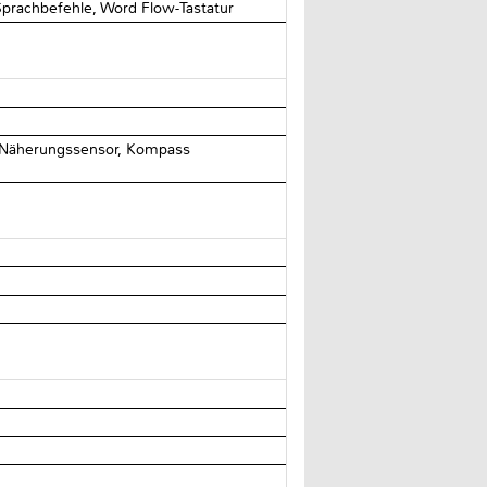
prachbefehle, Word Flow-Tastatur
 Näherungssensor, Kompass