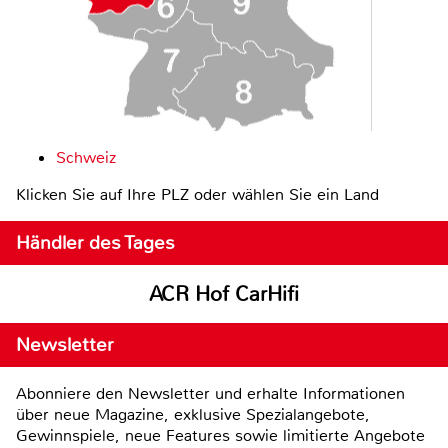
Schweiz
Klicken Sie auf Ihre PLZ oder wählen Sie ein Land
Händler des Tages
ACR Hof CarHifi
Newsletter
Abonniere den Newsletter und erhalte Informationen
über neue Magazine, exklusive Spezialangebote,
Gewinnspiele, neue Features sowie limitierte Angebote