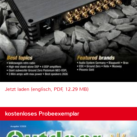
Jetzt laden (englisch, PDF, 12.29 MB)
kostenloses Probeexemplar