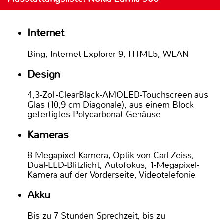
Internet
Bing, Internet Explorer 9, HTML5, WLAN
Design
4,3-Zoll-ClearBlack-AMOLED-Touchscreen aus
Glas (10,9 cm Diagonale), aus einem Block
gefertigtes Polycarbonat-Gehäuse
Kameras
8-Megapixel-Kamera, Optik von Carl Zeiss,
Dual-LED-Blitzlicht, Autofokus, 1-Megapixel-
Kamera auf der Vorderseite, Videotelefonie
Akku
Bis zu 7 Stunden Sprechzeit, bis zu