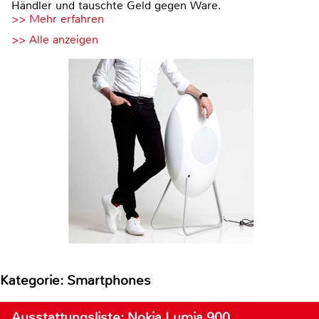
Händler und tauschte Geld gegen Ware.
>> Mehr erfahren
>> Alle anzeigen
Kategorie: Smartphones
Ausstattungsliste: Nokia Lumia 900