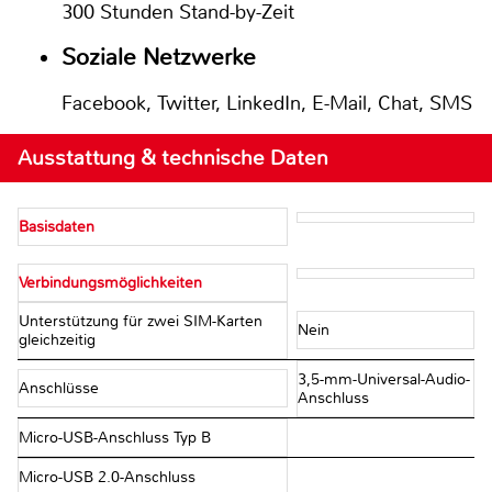
300 Stunden Stand-by-Zeit
Soziale Netzwerke
Facebook, Twitter, LinkedIn, E-Mail, Chat, SMS
Ausstattung & technische Daten
Basisdaten
Verbindungsmöglichkeiten
Unterstützung für zwei SIM-Karten
Nein
gleichzeitig
3,5-mm-Universal-Audio-
Anschlüsse
Anschluss
Micro-USB-Anschluss Typ B
Micro-USB 2.0-Anschluss