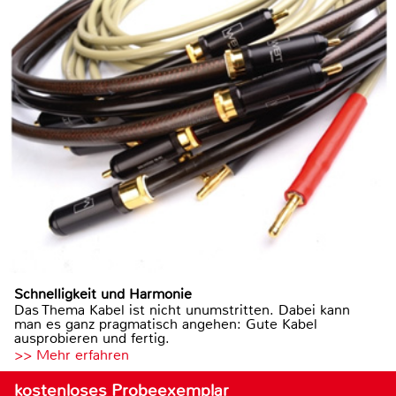
Schnelligkeit und Harmonie
Das Thema Kabel ist nicht unumstritten. Dabei kann
man es ganz pragmatisch angehen: Gute Kabel
ausprobieren und fertig.
>> Mehr erfahren
kostenloses Probeexemplar