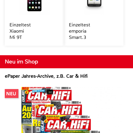
Einzeltest
Einzeltest
Xiaomi
emporia
Mi 9T
Smart.3
Neu im Shop
ePaper Jahres-Archive, z.B. Car & Hifi