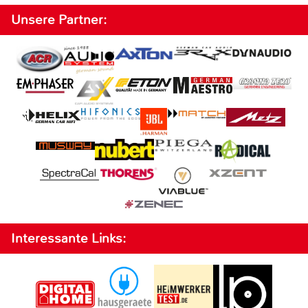
Unsere Partner:
Interessante Links: