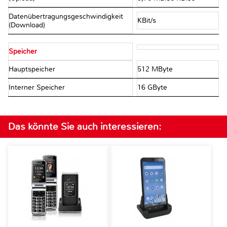
Datenübertragungsgeschwindigkeit
KBit/s
(Download)
Speicher
Hauptspeicher
512 MByte
Interner Speicher
16 GByte
Das könnte Sie auch interessieren: