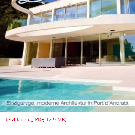
Jetzt laden (, PDF, 12.9 MB)