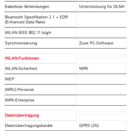
Kabellose Verbindungen
Unterstützung für DLNA
Bluetooth Spezifikation 2.1 + EDR
(Enhanced Data Rate)
WLAN IEEE 802.11 b/g/n
Synchronisierung
Zune PC-Software
WLAN-Funktionen
WLAN-Sicherheit
WPA
WEP
WPA2-Personal
WPA-Enterprise
Datenübertragung
Datenübertragungskanäle
GPRS (2G)