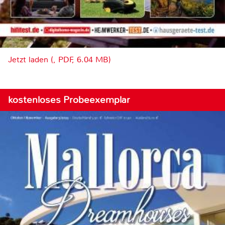
Jetzt laden (, PDF, 6.04 MB)
kostenloses Probeexemplar