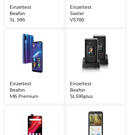
Einzeltest
Einzeltest
Beafon
Switel
SL 595
VS700
Einzeltest
Einzeltest
Beafon
Beafon
M6 Premium
SL595plus