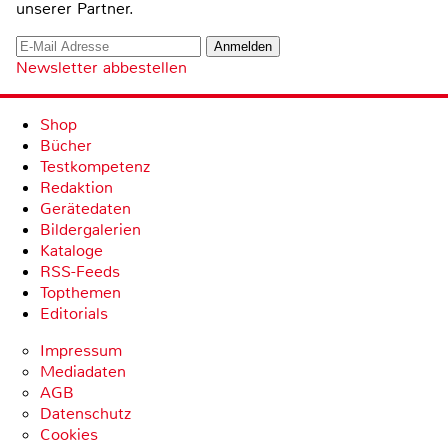
unserer Partner.
Newsletter abbestellen
Shop
Bücher
Testkompetenz
Redaktion
Gerätedaten
Bildergalerien
Kataloge
RSS-Feeds
Topthemen
Editorials
Impressum
Mediadaten
AGB
Datenschutz
Cookies