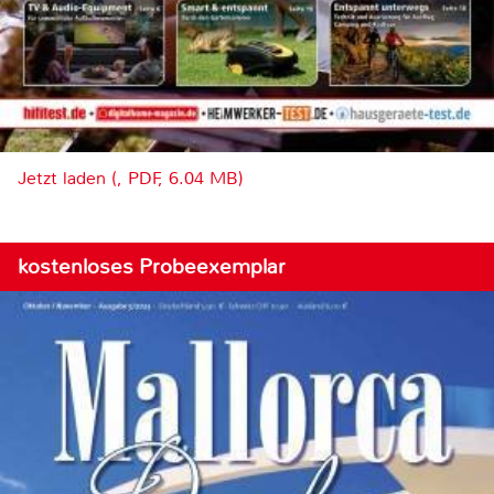
Jetzt laden (, PDF, 6.04 MB)
kostenloses Probeexemplar