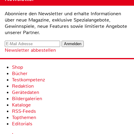
Abonniere den Newsletter und erhalte Informationen
über neue Magazine, exklusive Spezialangebote,
Gewinnspiele, neue Features sowie limitierte Angebote
unserer Partner.
Newsletter abbestellen
Shop
Bücher
Testkompetenz
Redaktion
Gerätedaten
Bildergalerien
Kataloge
RSS-Feeds
Topthemen
Editorials