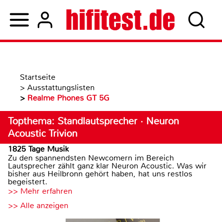
Startseite
>
Ausstattungslisten
>
Realme Phones GT 5G
Topthema: Standlautsprecher · Neuron
Acoustic Trivion
1825 Tage Musik
Zu den spannendsten Newcomern im Bereich
Lautsprecher zählt ganz klar Neuron Acoustic. Was wir
bisher aus Heilbronn gehört haben, hat uns restlos
begeistert.
>> Mehr erfahren
>> Alle anzeigen