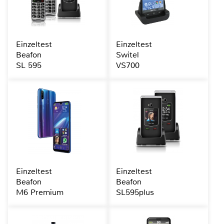
Einzeltest
Einzeltest
Beafon
Switel
SL 595
VS700
Einzeltest
Einzeltest
Beafon
Beafon
M6 Premium
SL595plus