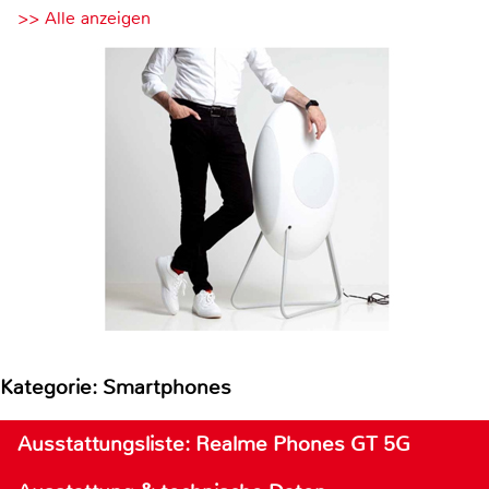
>> Alle anzeigen
Kategorie: Smartphones
Ausstattungsliste: Realme Phones GT 5G