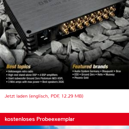
Jetzt laden (englisch, PDF, 12.29 MB)
kostenloses Probeexemplar