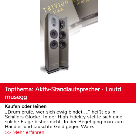
Topthema: Aktiv-Standlautsprecher · Loutd
musegg
Kaufen oder leihen
„Drum prüfe, wer sich ewig bindet ...“ heißt es in
Schillers Glocke. In der High Fidelity stellte sich eine
solche Frage bisher nicht. In der Regel ging man zum
Händler und tauschte Geld gegen Ware.
>> Mehr erfahren