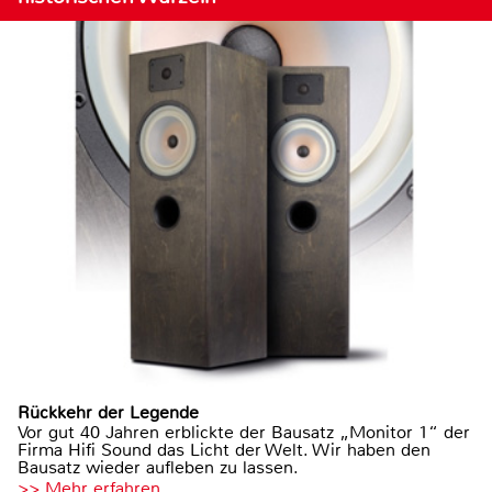
Rückkehr der Legende
Vor gut 40 Jahren erblickte der Bausatz „Monitor 1“ der
Firma Hifi Sound das Licht der Welt. Wir haben den
Bausatz wieder aufleben zu lassen.
>> Mehr erfahren