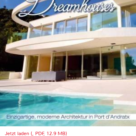
Jetzt laden (, PDF, 12.9 MB)