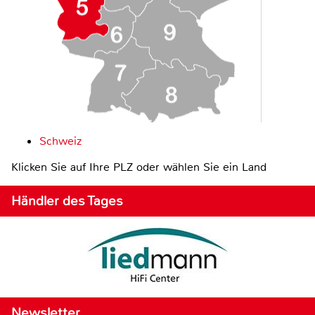
Schweiz
Klicken Sie auf Ihre PLZ oder wählen Sie ein Land
Händler des Tages
Newsletter