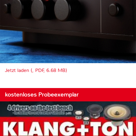
Jetzt laden (, PDF, 6.68 MB)
kostenloses Probeexemplar