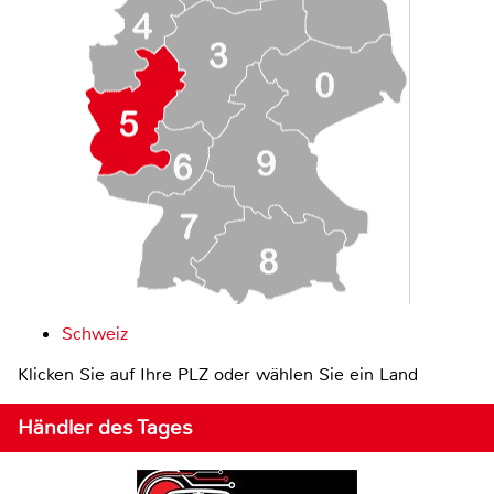
Schweiz
Klicken Sie auf Ihre PLZ oder wählen Sie ein Land
Händler des Tages