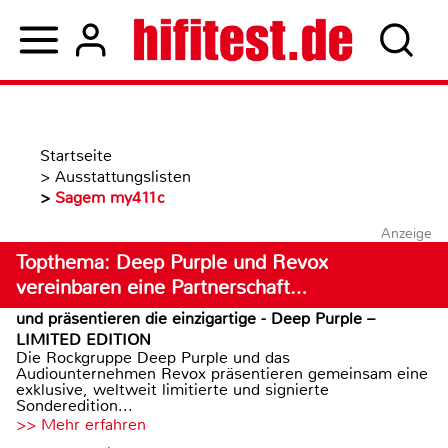
Startseite
>
Ausstattungslisten
>
Sagem my411c
Anzeige
Topthema: Deep Purple und Revox
vereinbaren eine Partnerschaft…
und präsentieren die einzigartige - Deep Purple –
LIMITED EDITION
Die Rockgruppe Deep Purple und das
Audiounternehmen Revox präsentieren gemeinsam eine
exklusive, weltweit limitierte und signierte
Sonderedition...
>> Mehr erfahren