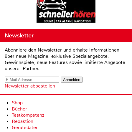
Newsletter
Abonniere den Newsletter und erhalte Informationen
über neue Magazine, exklusive Spezialangebote,
Gewinnspiele, neue Features sowie limitierte Angebote
unserer Partner.
Newsletter abbestellen
Shop
Bücher
Testkompetenz
Redaktion
Gerätedaten