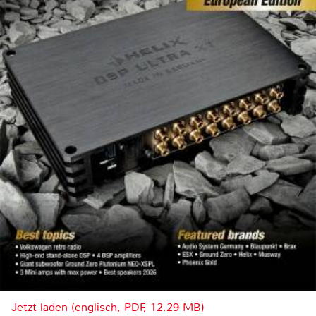
Jetzt laden (englisch, PDF, 12.29 MB)