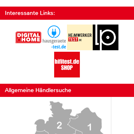
Interessante Links:
Allgemeine Händlersuche