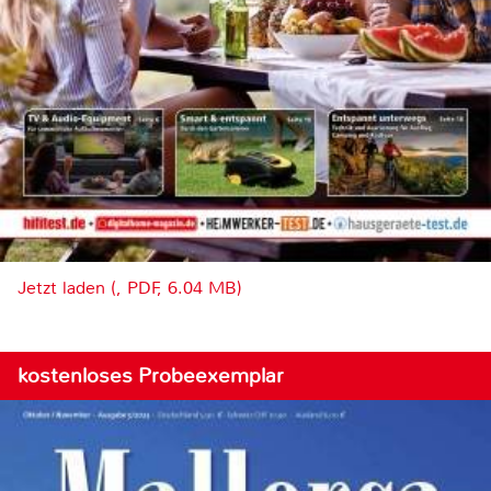
Jetzt laden (, PDF, 6.04 MB)
kostenloses Probeexemplar