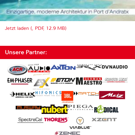
Jetzt laden (, PDF, 12.9 MB)
Unsere Partner: