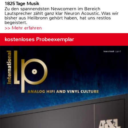
1825 Tage Musik
Zu den spannendsten Newcomern im Bereich
Lautsprecher zählt ganz klar Neuron Acoustic. Was wir
bisher aus Heilbronn gehört haben, hat uns restlos
begeistert.
>> Mehr erfahren
kostenloses Probeexemplar