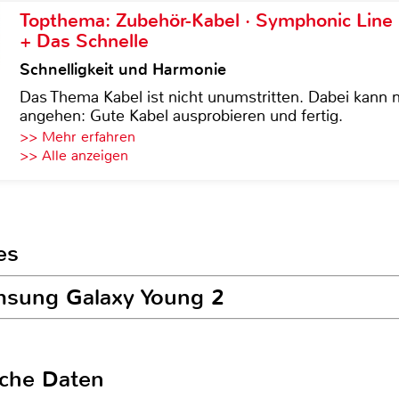
Topthema: Zubehör-Kabel · Symphonic Lin
+ Das Schnelle
Schnelligkeit und Harmonie
Das Thema Kabel ist nicht unumstritten. Dabei kann
angehen: Gute Kabel ausprobieren und fertig.
>> Mehr erfahren
>> Alle anzeigen
es
amsung Galaxy Young 2
sche Daten