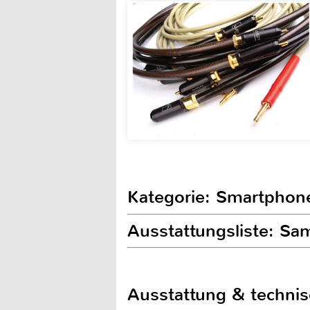
Kategorie: Smartphon
Ausstattungsliste: S
Ausstattung & techni