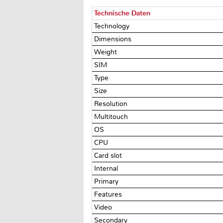
Technische Daten
Technology
Dimensions
Weight
SIM
Type
Size
Resolution
Multitouch
OS
CPU
Card slot
Internal
Primary
Features
Video
Secondary