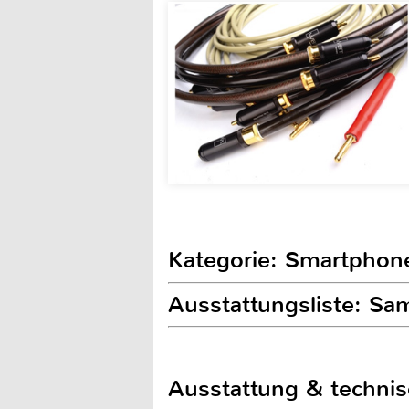
Kategorie: Smartphon
Ausstattungsliste: S
Ausstattung & techni