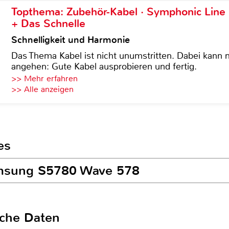
Topthema: Zubehör-Kabel · Symphonic Lin
+ Das Schnelle
Schnelligkeit und Harmonie
Das Thema Kabel ist nicht unumstritten. Dabei kann
angehen: Gute Kabel ausprobieren und fertig.
>> Mehr erfahren
>> Alle anzeigen
es
amsung S5780 Wave 578
sche Daten