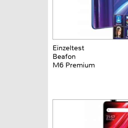
Einzeltest
Beafon
M6 Premium