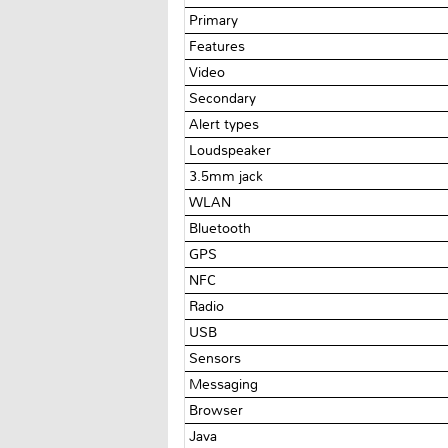
Primary
Features
Video
Secondary
Alert types
Loudspeaker
3.5mm jack
WLAN
Bluetooth
GPS
NFC
Radio
USB
Sensors
Messaging
Browser
Java