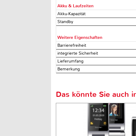
Akku & Laufzeiten
Akku-Kapazität
Standby
Weitere Eigenschaften
Barrierefreiheit
integrierte Sicherheit
Lieferumfang
Bemerkung
Das könnte Sie auch in