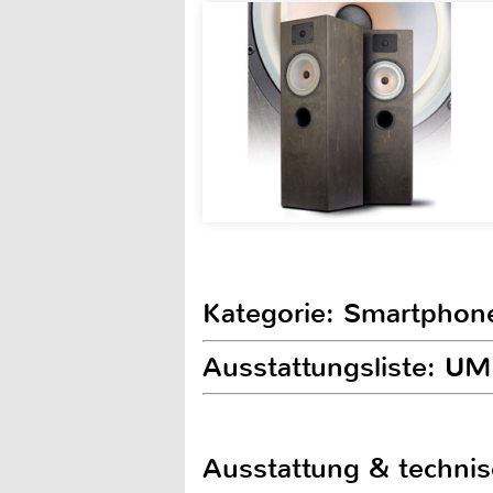
Kategorie: Smartphon
Ausstattungsliste: UM
Ausstattung & techni