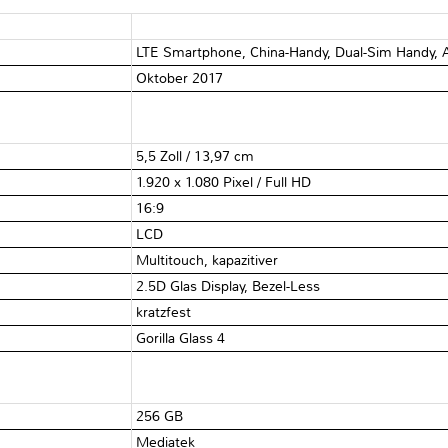
LTE Smartphone, China-Handy, Dual-Sim Handy, A
Oktober 2017
5,5 Zoll / 13,97 cm
1.920 x 1.080 Pixel / Full HD
16:9
LCD
Multitouch, kapazitiver
2.5D Glas Display, Bezel-Less
kratzfest
Gorilla Glass 4
256 GB
Mediatek