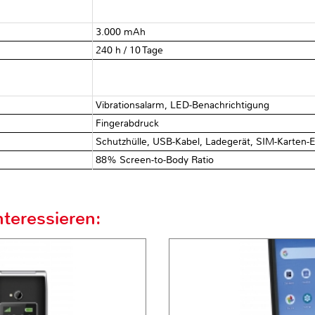
3.000 mAh
240 h / 10 Tage
Vibrationsalarm, LED-Benachrichtigung
Fingerabdruck
Schutzhülle, USB-Kabel, Ladegerät, SIM-Karten-
88% Screen-to-Body Ratio
teressieren: