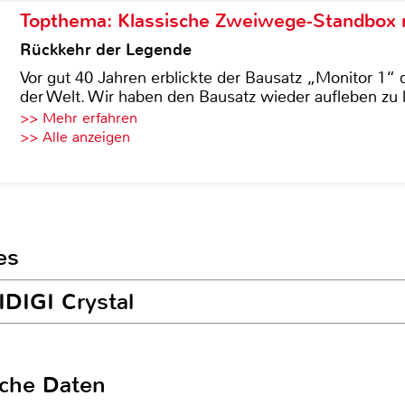
Topthema: Klassische Zweiwege-Standbox m
Rückkehr der Legende
Vor gut 40 Jahren erblickte der Bausatz „Monitor 1“ 
der Welt. Wir haben den Bausatz wieder aufleben zu 
>> Mehr erfahren
>> Alle anzeigen
es
IDIGI Crystal
sche Daten