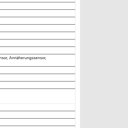
ensor, Annäherungssensor,