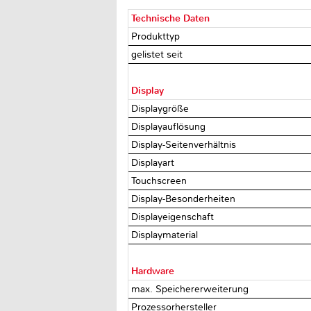
Technische Daten
Produkttyp
gelistet seit
Display
Displaygröße
Displayauflösung
Display-Seitenverhältnis
Displayart
Touchscreen
Display-Besonderheiten
Displayeigenschaft
Displaymaterial
Hardware
max. Speichererweiterung
Prozessorhersteller