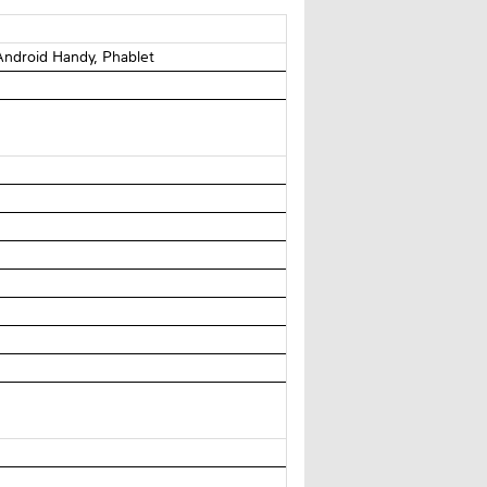
ndroid Handy, Phablet