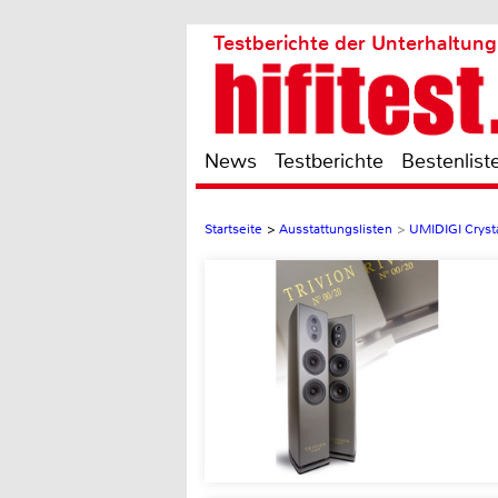
Testberichte der Unterhaltung
News
Testberichte
Bestenlist
Startseite
>
Ausstattungslisten
>
UMIDIGI Cryst