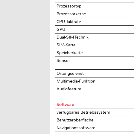
Prozessortyp
Prozessorkerne
CPU-Taktrate
GPU
Dual-SIM Technik
SIM-Karte
Speicherkarte
Sensor
Ortungsdienst
Multimedia-Funktion
Audiofeature
Software
verfügbares Betriebssystem
Benutzeroberfläche
Navigationssoftware