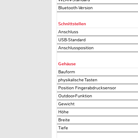
Bluetooth-Version
Schnittstellen
Anschluss
USB-Standard
Anschlussposition
Gehäuse
Bauform
physikalische Tasten
Position Fingerabdrucksensor
Outdoor-Funktion
Gewicht
Höhe
Breite
Tiefe