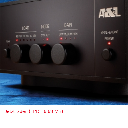
Jetzt laden (, PDF, 6.68 MB)