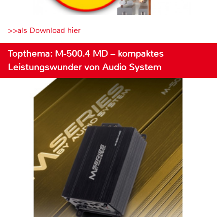
>>als Download hier
Topthema: M-500.4 MD – kompaktes
Leistungswunder von Audio System