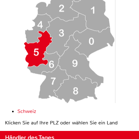
Schweiz
Klicken Sie auf Ihre PLZ oder wählen Sie ein Land
Händler des Tages