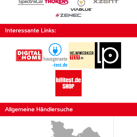
Interessante Links:
Allgemeine Händlersuche