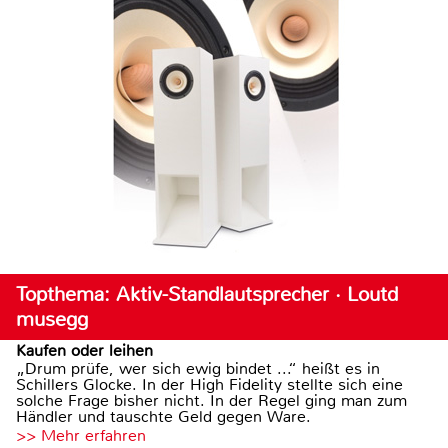
Topthema: Aktiv-Standlautsprecher · Loutd
musegg
Kaufen oder leihen
„Drum prüfe, wer sich ewig bindet ...“ heißt es in
Schillers Glocke. In der High Fidelity stellte sich eine
solche Frage bisher nicht. In der Regel ging man zum
Händler und tauschte Geld gegen Ware.
>> Mehr erfahren