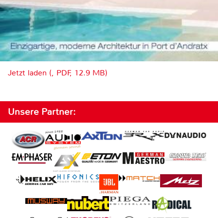
Jetzt laden (, PDF, 12.9 MB)
Unsere Partner: