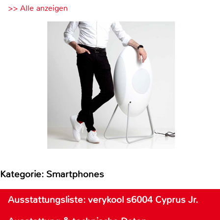
>> Alle anzeigen
Kategorie: Smartphones
Ausstattungsliste: verykool s6004 Cyprus Jr.