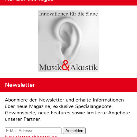
Newsletter
Abonniere den Newsletter und erhalte Informationen
über neue Magazine, exklusive Spezialangebote,
Gewinnspiele, neue Features sowie limitierte Angebote
unserer Partner.