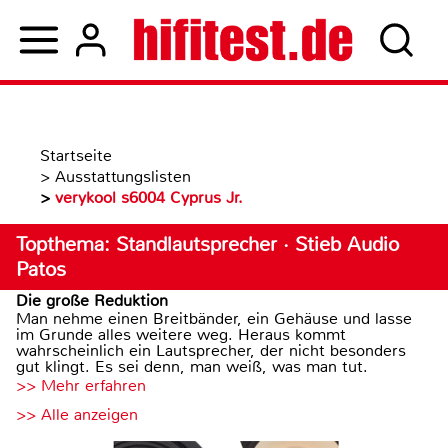
Startseite
>
Ausstattungslisten
>
verykool s6004 Cyprus Jr.
Topthema: Standlautsprecher · Stieb Audio
Patos
Die große Reduktion
Man nehme einen Breitbänder, ein Gehäuse und lasse
im Grunde alles weitere weg. Heraus kommt
wahrscheinlich ein Lautsprecher, der nicht besonders
gut klingt. Es sei denn, man weiß, was man tut.
>> Mehr erfahren
>> Alle anzeigen