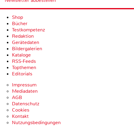
Newsletter abbestellen
Shop
Bücher
Testkompetenz
Redaktion
Gerätedaten
Bildergalerien
Kataloge
RSS-Feeds
Topthemen
Editorials
Impressum
Mediadaten
AGB
Datenschutz
Cookies
Kontakt
Nutzungsbedingungen