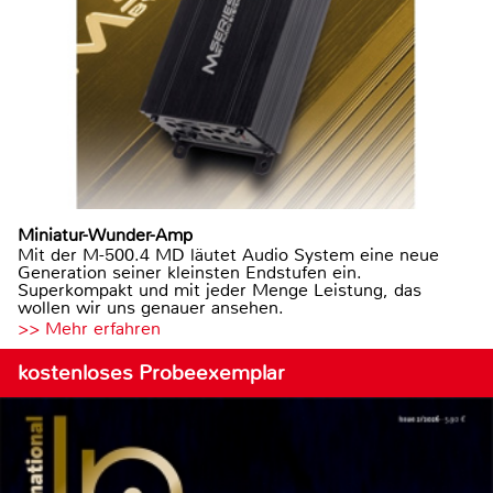
Miniatur-Wunder-Amp
Mit der M-500.4 MD läutet Audio System eine neue
Generation seiner kleinsten Endstufen ein.
Superkompakt und mit jeder Menge Leistung, das
wollen wir uns genauer ansehen.
>> Mehr erfahren
kostenloses Probeexemplar