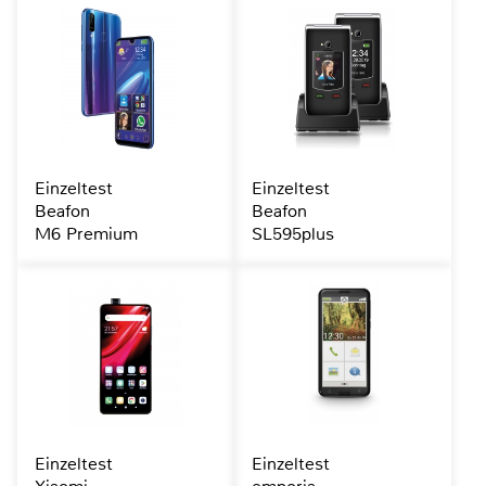
Einzeltest
Einzeltest
Beafon
Beafon
M6 Premium
SL595plus
Einzeltest
Einzeltest