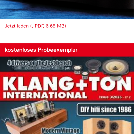
Jetzt laden (, PDF, 6.68 MB)
kostenloses Probeexemplar