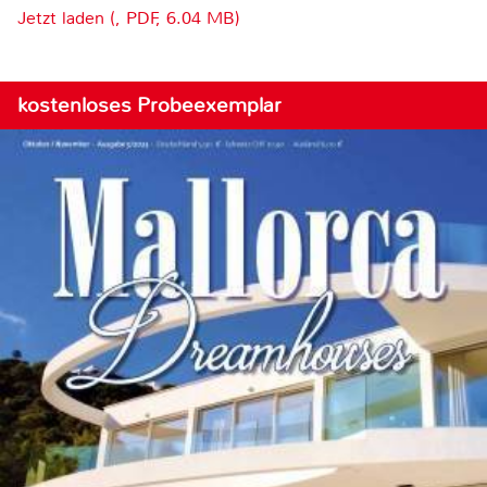
Jetzt laden (, PDF, 6.04 MB)
kostenloses Probeexemplar