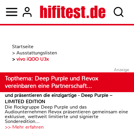
Startseite
>
Ausstattungslisten
>
vivo iQOO U3x
Anzeige
Topthema: Deep Purple und Revox
vereinbaren eine Partnerschaft…
und präsentieren die einzigartige - Deep Purple –
LIMITED EDITION
Die Rockgruppe Deep Purple und das
Audiounternehmen Revox präsentieren gemeinsam eine
exklusive, weltweit limitierte und signierte
Sonderedition...
>> Mehr erfahren