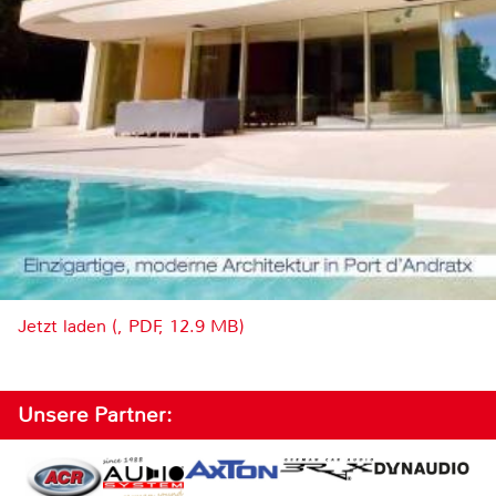
Jetzt laden (, PDF, 12.9 MB)
Unsere Partner: