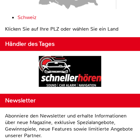
Schweiz
Klicken Sie auf Ihre PLZ oder wählen Sie ein Land
Händler des Tages
Newsletter
Abonniere den Newsletter und erhalte Informationen
über neue Magazine, exklusive Spezialangebote,
Gewinnspiele, neue Features sowie limitierte Angebote
unserer Partner.