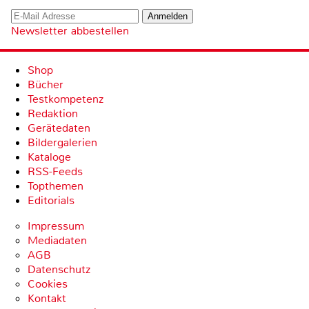
Newsletter abbestellen
Shop
Bücher
Testkompetenz
Redaktion
Gerätedaten
Bildergalerien
Kataloge
RSS-Feeds
Topthemen
Editorials
Impressum
Mediadaten
AGB
Datenschutz
Cookies
Kontakt