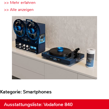
>> Mehr erfahren
>> Alle anzeigen
Kategorie: Smartphones
Ausstattungsliste: Vodafone 840