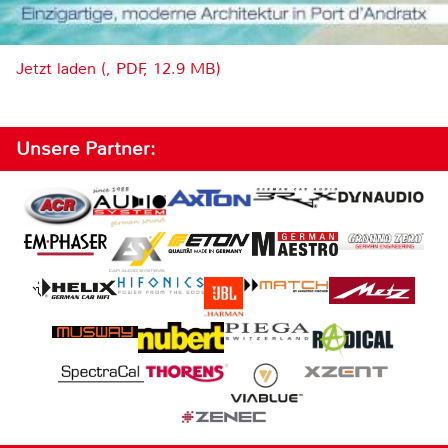
Jetzt laden (, PDF, 12.9 MB)
Unsere Partner: