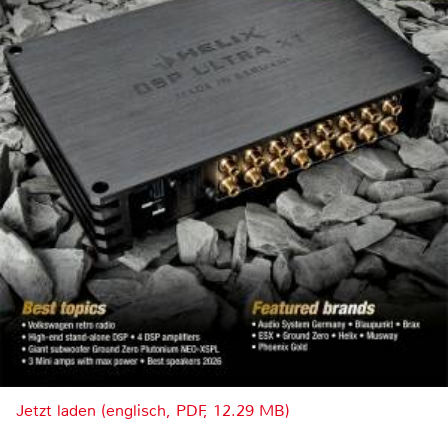
Jetzt laden (englisch, PDF, 12.29 MB)