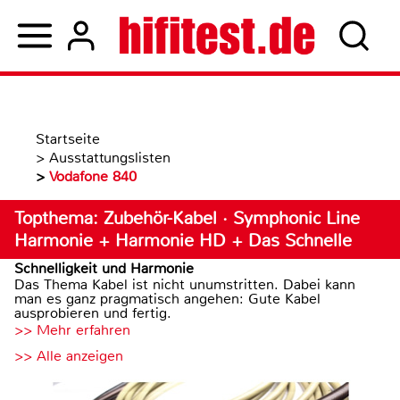
Startseite
>
Ausstattungslisten
>
Vodafone 840
Topthema: Zubehör-Kabel · Symphonic Line
Harmonie + Harmonie HD + Das Schnelle
Schnelligkeit und Harmonie
Das Thema Kabel ist nicht unumstritten. Dabei kann
man es ganz pragmatisch angehen: Gute Kabel
ausprobieren und fertig.
>> Mehr erfahren
>> Alle anzeigen