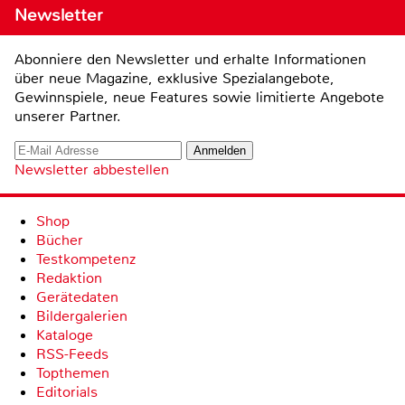
Newsletter
Abonniere den Newsletter und erhalte Informationen
über neue Magazine, exklusive Spezialangebote,
Gewinnspiele, neue Features sowie limitierte Angebote
unserer Partner.
Newsletter abbestellen
Shop
Bücher
Testkompetenz
Redaktion
Gerätedaten
Bildergalerien
Kataloge
RSS-Feeds
Topthemen
Editorials