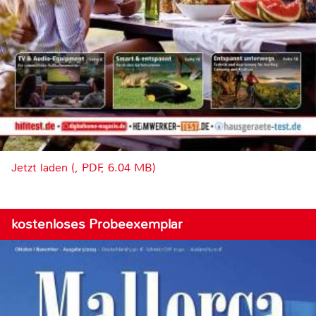
Jetzt laden (, PDF, 6.04 MB)
kostenloses Probeexemplar