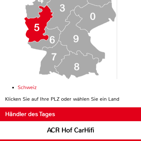
Schweiz
Klicken Sie auf Ihre PLZ oder wählen Sie ein Land
Händler des Tages
ACR Hof CarHifi