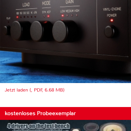
Jetzt laden (, PDF, 6.68 MB)
kostenloses Probeexemplar