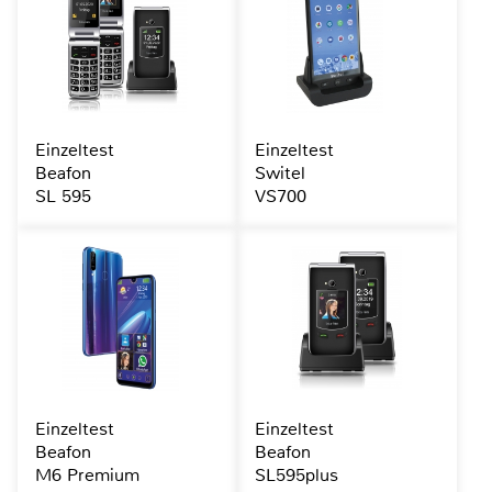
Einzeltest
Einzeltest
Beafon
Switel
SL 595
VS700
Einzeltest
Einzeltest
Beafon
Beafon
M6 Premium
SL595plus