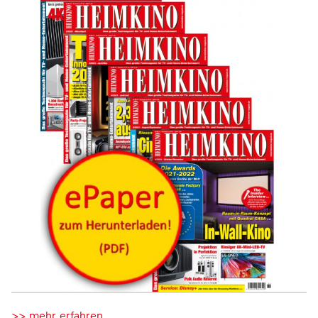
>> mehr erfahren