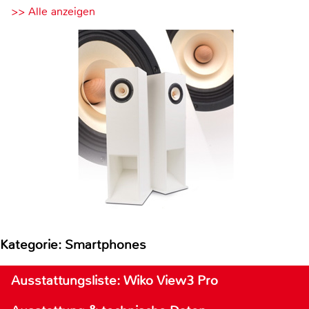
>> Alle anzeigen
Kategorie: Smartphones
Ausstattungsliste: Wiko View3 Pro