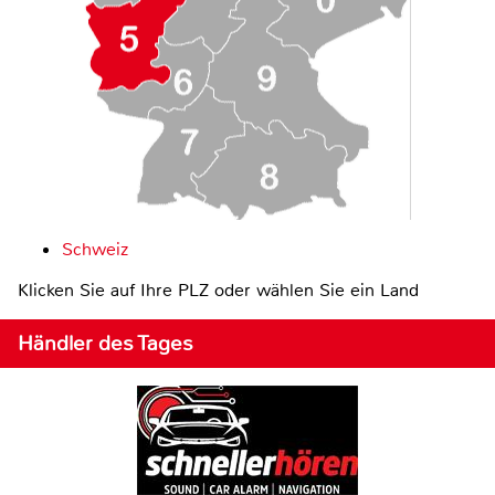
Schweiz
Klicken Sie auf Ihre PLZ oder wählen Sie ein Land
Händler des Tages