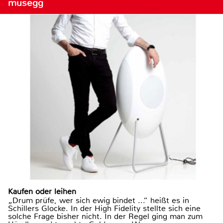
musegg
Kaufen oder leihen
„Drum prüfe, wer sich ewig bindet ...“ heißt es in
Schillers Glocke. In der High Fidelity stellte sich eine
solche Frage bisher nicht. In der Regel ging man zum