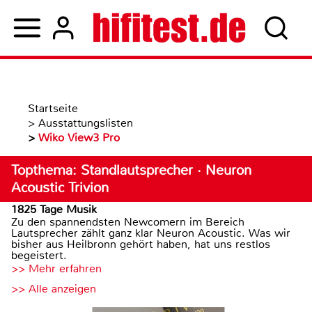
Startseite
>
Ausstattungslisten
>
Wiko View3 Pro
Topthema: Standlautsprecher · Neuron
Acoustic Trivion
1825 Tage Musik
Zu den spannendsten Newcomern im Bereich
Lautsprecher zählt ganz klar Neuron Acoustic. Was wir
bisher aus Heilbronn gehört haben, hat uns restlos
begeistert.
>> Mehr erfahren
>> Alle anzeigen