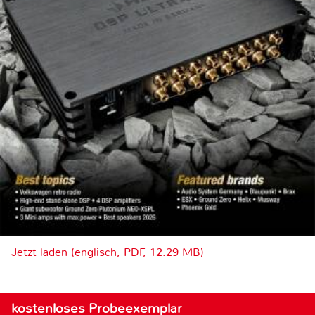
Jetzt laden (englisch, PDF, 12.29 MB)
kostenloses Probeexemplar