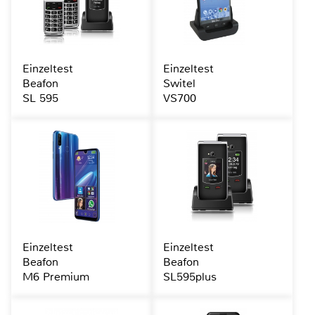
Einzeltest
Einzeltest
Beafon
Switel
SL 595
VS700
Einzeltest
Einzeltest
Beafon
Beafon
M6 Premium
SL595plus