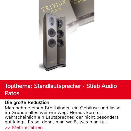
Topthema: Standlautsprecher · Stieb Audio
Patos
Die große Reduktion
Man nehme einen Breitbänder, ein Gehäuse und lasse
im Grunde alles weitere weg. Heraus kommt
wahrscheinlich ein Lautsprecher, der nicht besonders
gut klingt. Es sei denn, man weiß, was man tut.
>> Mehr erfahren