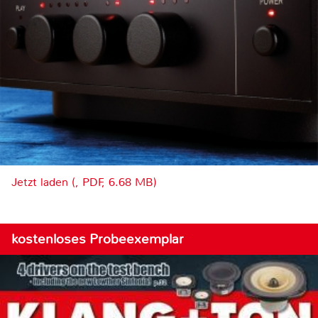
Jetzt laden (, PDF, 6.68 MB)
kostenloses Probeexemplar