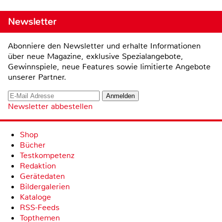
Newsletter
Abonniere den Newsletter und erhalte Informationen
über neue Magazine, exklusive Spezialangebote,
Gewinnspiele, neue Features sowie limitierte Angebote
unserer Partner.
Newsletter abbestellen
Shop
Bücher
Testkompetenz
Redaktion
Gerätedaten
Bildergalerien
Kataloge
RSS-Feeds
Topthemen