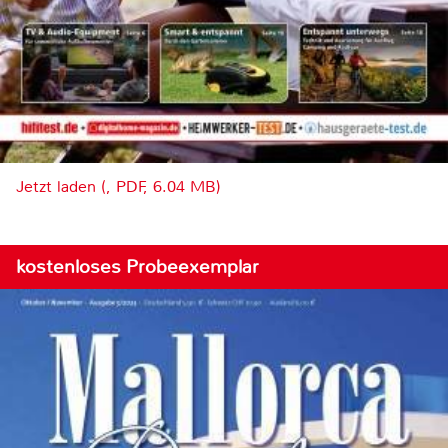
Jetzt laden (, PDF, 6.04 MB)
kostenloses Probeexemplar