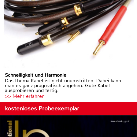
Schnelligkeit und Harmonie
Das Thema Kabel ist nicht unumstritten. Dabei kann
man es ganz pragmatisch angehen: Gute Kabel
ausprobieren und fertig.
>> Mehr erfahren
kostenloses Probeexemplar