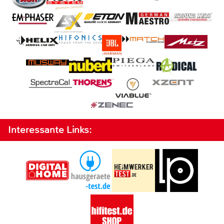
Interessante Links: