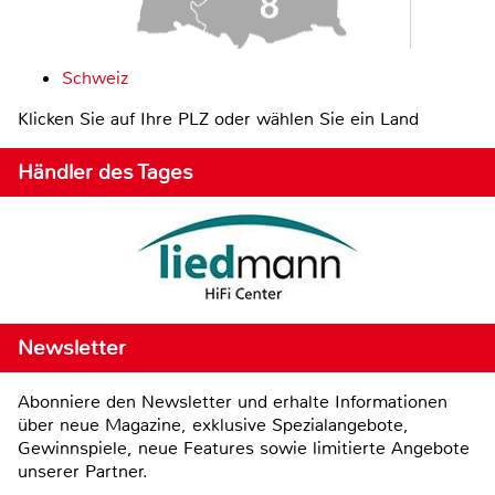
Schweiz
Klicken Sie auf Ihre PLZ oder wählen Sie ein Land
Händler des Tages
Newsletter
Abonniere den Newsletter und erhalte Informationen
über neue Magazine, exklusive Spezialangebote,
Gewinnspiele, neue Features sowie limitierte Angebote
unserer Partner.