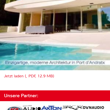
Jetzt laden (, PDF, 12.9 MB)
Unsere Partner: