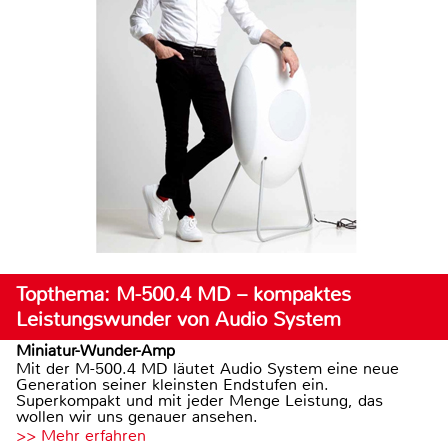
Topthema: M-500.4 MD – kompaktes
Leistungswunder von Audio System
Miniatur-Wunder-Amp
Mit der M-500.4 MD läutet Audio System eine neue
Generation seiner kleinsten Endstufen ein.
Superkompakt und mit jeder Menge Leistung, das
wollen wir uns genauer ansehen.
>> Mehr erfahren