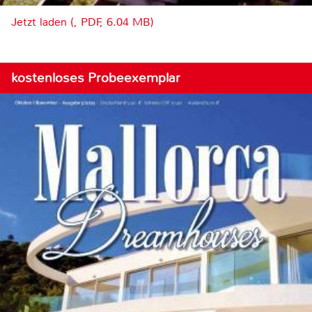
Jetzt laden (, PDF, 6.04 MB)
kostenloses Probeexemplar