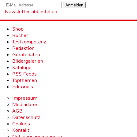
Newsletter abbestellen
Shop
Bücher
Testkompetenz
Redaktion
Gerätedaten
Bildergalerien
Kataloge
RSS-Feeds
Topthemen
Editorials
Impressum
Mediadaten
AGB
Datenschutz
Cookies
Kontakt
Nutzungsbedingungen