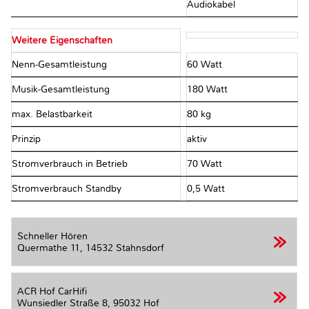
Audiokabel
Weitere Eigenschaften
Nenn-Gesamtleistung
60 Watt
Musik-Gesamtleistung
180 Watt
max. Belastbarkeit
80 kg
Prinzip
aktiv
Stromverbrauch in Betrieb
70 Watt
Stromverbrauch Standby
0,5 Watt
Schneller Hören
Quermathe 11,
14532 Stahnsdorf
ACR Hof CarHifi
Wunsiedler Straße 8,
95032 Hof