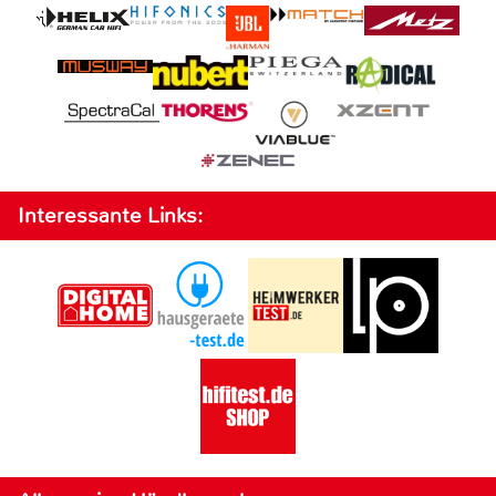
Interessante Links: