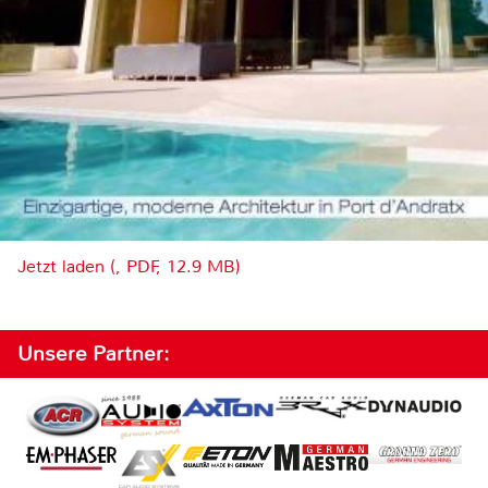
Jetzt laden (, PDF, 12.9 MB)
Unsere Partner: