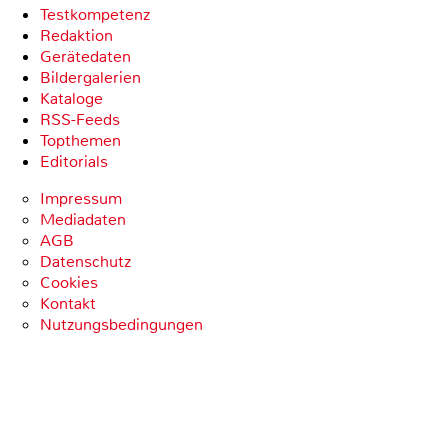
Testkompetenz
Redaktion
Gerätedaten
Bildergalerien
Kataloge
RSS-Feeds
Topthemen
Editorials
Impressum
Mediadaten
AGB
Datenschutz
Cookies
Kontakt
Nutzungsbedingungen