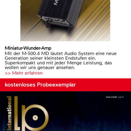
Miniatur-Wunder-Amp
Mit der M-500.4 MD läutet Audio System eine neue
Generation seiner kleinsten Endstufen ein.
Superkompakt und mit jeder Menge Leistung, das
wollen wir uns genauer ansehen.
>> Mehr erfahren
kostenloses Probeexemplar