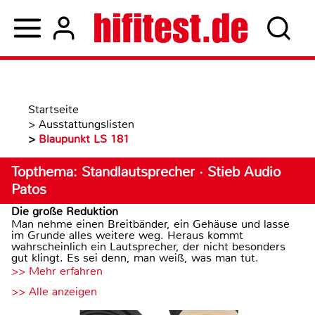
Startseite
>
Ausstattungslisten
>
Blaupunkt LS 181
Topthema: Standlautsprecher · Stieb Audio
Patos
Die große Reduktion
Man nehme einen Breitbänder, ein Gehäuse und lasse
im Grunde alles weitere weg. Heraus kommt
wahrscheinlich ein Lautsprecher, der nicht besonders
gut klingt. Es sei denn, man weiß, was man tut.
>> Mehr erfahren
>> Alle anzeigen