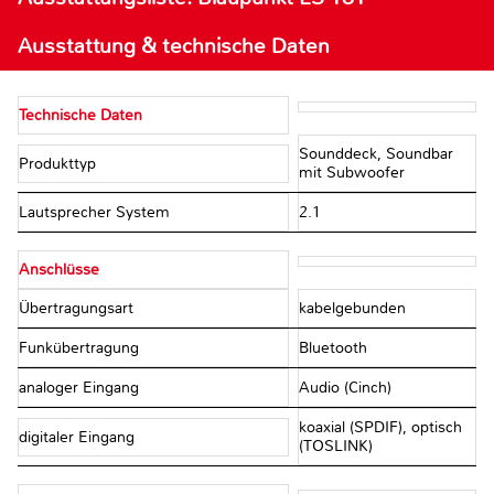
Ausstattung & technische Daten
Technische Daten
Sounddeck, Soundbar
Produkttyp
mit Subwoofer
Lautsprecher System
2.1
Anschlüsse
Übertragungsart
kabelgebunden
Funkübertragung
Bluetooth
analoger Eingang
Audio (Cinch)
koaxial (SPDIF), optisch
digitaler Eingang
(TOSLINK)