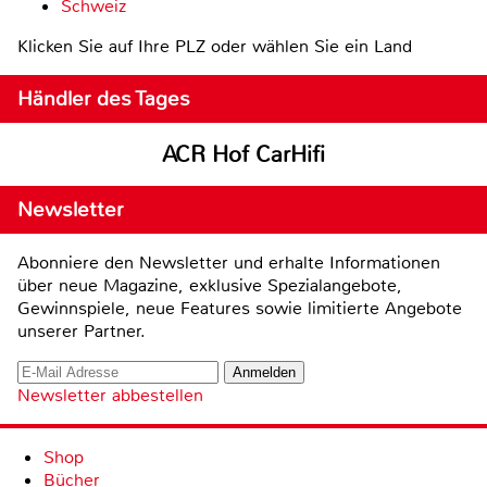
Schweiz
Klicken Sie auf Ihre PLZ oder wählen Sie ein Land
Händler des Tages
ACR Hof CarHifi
Newsletter
Abonniere den Newsletter und erhalte Informationen
über neue Magazine, exklusive Spezialangebote,
Gewinnspiele, neue Features sowie limitierte Angebote
unserer Partner.
Newsletter abbestellen
Shop
Bücher