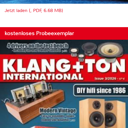
Jetzt laden (, PDF, 6.68 MB)
kostenloses Probeexemplar