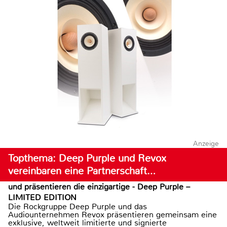
Anzeige
Topthema: Deep Purple und Revox
vereinbaren eine Partnerschaft…
und präsentieren die einzigartige - Deep Purple –
LIMITED EDITION
Die Rockgruppe Deep Purple und das
Audiounternehmen Revox präsentieren gemeinsam eine
exklusive, weltweit limitierte und signierte