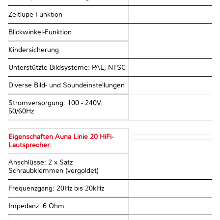
Zeitlupe-Funktion
Blickwinkel-Funktion
Kindersicherung
Unterstützte Bildsysteme: PAL, NTSC
Diverse Bild- und Soundeinstellungen
Stromversorgung: 100 - 240V,
50/60Hz
Eigenschaften Auna Linie 20 HiFi-
Lautsprecher:
Anschlüsse: 2 x Satz
Schraubklemmen (vergoldet)
Frequenzgang: 20Hz bis 20kHz
Impedanz: 6 Ohm