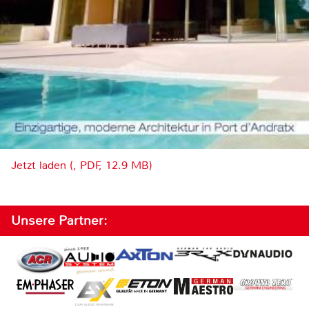
Jetzt laden (, PDF, 12.9 MB)
Unsere Partner: