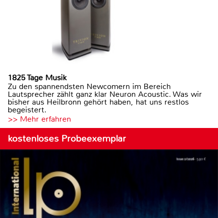
1825 Tage Musik
Zu den spannendsten Newcomern im Bereich
Lautsprecher zählt ganz klar Neuron Acoustic. Was wir
bisher aus Heilbronn gehört haben, hat uns restlos
begeistert.
>> Mehr erfahren
kostenloses Probeexemplar