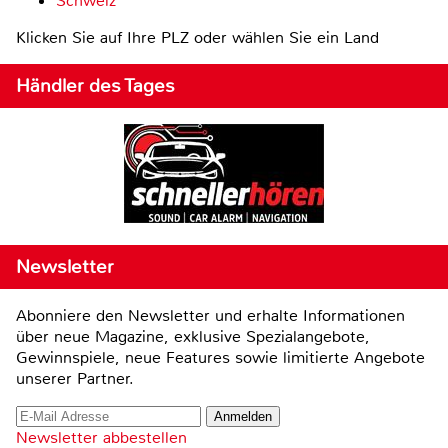
Schweiz
Klicken Sie auf Ihre PLZ oder wählen Sie ein Land
Händler des Tages
Newsletter
Abonniere den Newsletter und erhalte Informationen
über neue Magazine, exklusive Spezialangebote,
Gewinnspiele, neue Features sowie limitierte Angebote
unserer Partner.
Newsletter abbestellen