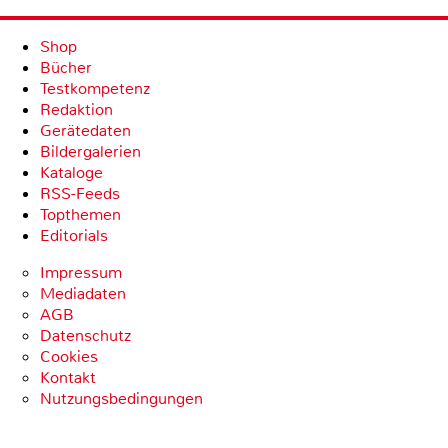
Shop
Bücher
Testkompetenz
Redaktion
Gerätedaten
Bildergalerien
Kataloge
RSS-Feeds
Topthemen
Editorials
Impressum
Mediadaten
AGB
Datenschutz
Cookies
Kontakt
Nutzungsbedingungen