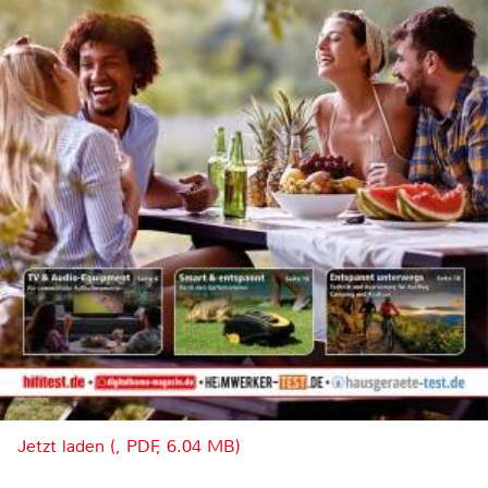
Jetzt laden (, PDF, 6.04 MB)