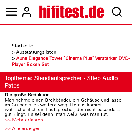
Startseite
>
Ausstattungslisten
>
Auna Elegance Tower "Cinema Plus" Verstärker DVD-
Player Boxen Set
Topthema: Standlautsprecher · Stieb Audio
Patos
Die große Reduktion
Man nehme einen Breitbänder, ein Gehäuse und lasse
im Grunde alles weitere weg. Heraus kommt
wahrscheinlich ein Lautsprecher, der nicht besonders
gut klingt. Es sei denn, man weiß, was man tut.
>> Mehr erfahren
>> Alle anzeigen