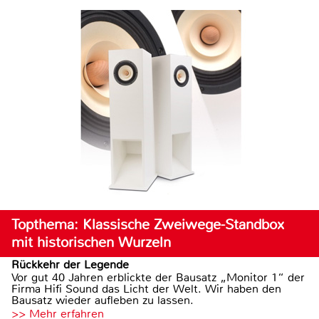
Topthema: Klassische Zweiwege-Standbox
mit historischen Wurzeln
Rückkehr der Legende
Vor gut 40 Jahren erblickte der Bausatz „Monitor 1“ der
Firma Hifi Sound das Licht der Welt. Wir haben den
Bausatz wieder aufleben zu lassen.
>> Mehr erfahren