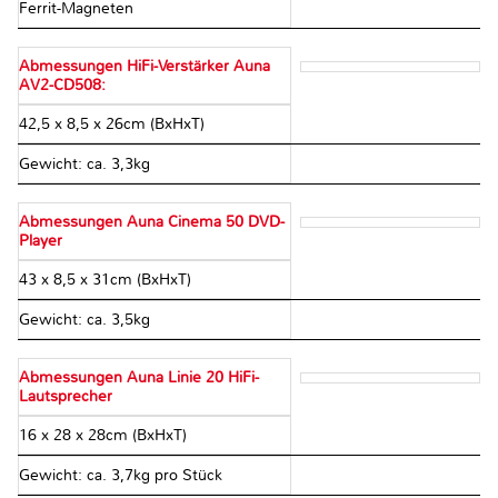
Ferrit-Magneten
Abmessungen HiFi-Verstärker Auna
AV2-CD508:
42,5 x 8,5 x 26cm (BxHxT)
Gewicht: ca. 3,3kg
Abmessungen Auna Cinema 50 DVD-
Player
43 x 8,5 x 31cm (BxHxT)
Gewicht: ca. 3,5kg
Abmessungen Auna Linie 20 HiFi-
Lautsprecher
16 x 28 x 28cm (BxHxT)
Gewicht: ca. 3,7kg pro Stück