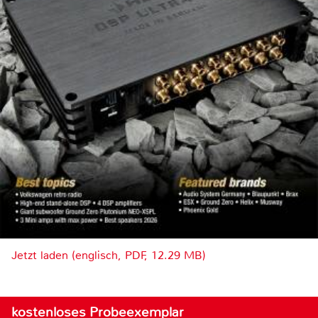
Jetzt laden (englisch, PDF, 12.29 MB)
kostenloses Probeexemplar