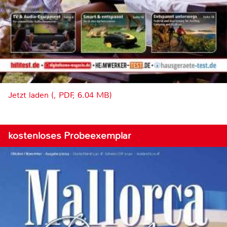
Jetzt laden (, PDF, 6.04 MB)
kostenloses Probeexemplar