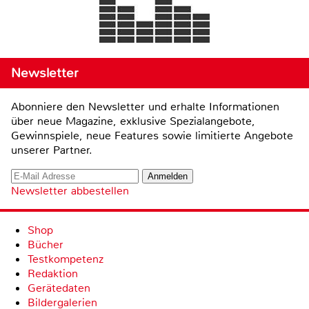
Newsletter
Abonniere den Newsletter und erhalte Informationen
über neue Magazine, exklusive Spezialangebote,
Gewinnspiele, neue Features sowie limitierte Angebote
unserer Partner.
Newsletter abbestellen
Shop
Bücher
Testkompetenz
Redaktion
Gerätedaten
Bildergalerien