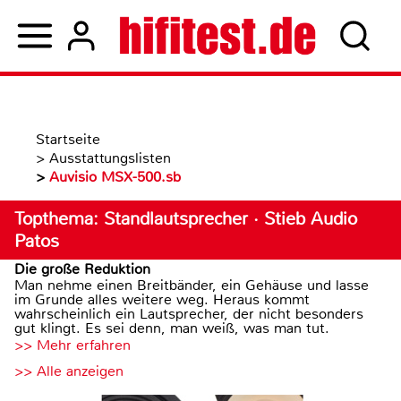
Startseite
>
Ausstattungslisten
>
Auvisio MSX-500.sb
Topthema: Standlautsprecher · Stieb Audio
Patos
Die große Reduktion
Man nehme einen Breitbänder, ein Gehäuse und lasse
im Grunde alles weitere weg. Heraus kommt
wahrscheinlich ein Lautsprecher, der nicht besonders
gut klingt. Es sei denn, man weiß, was man tut.
>> Mehr erfahren
>> Alle anzeigen