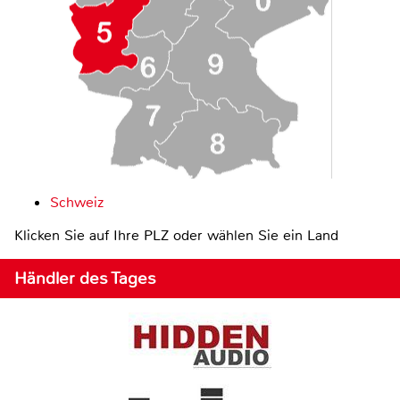
Schweiz
Klicken Sie auf Ihre PLZ oder wählen Sie ein Land
Händler des Tages