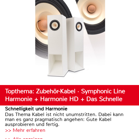
Topthema: Zubehör-Kabel · Symphonic Line
Harmonie + Harmonie HD + Das Schnelle
Schnelligkeit und Harmonie
Das Thema Kabel ist nicht unumstritten. Dabei kann
man es ganz pragmatisch angehen: Gute Kabel
ausprobieren und fertig.
>> Mehr erfahren