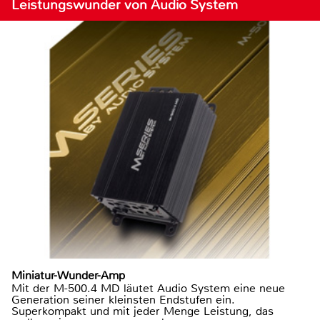
Leistungswunder von Audio System
Miniatur-Wunder-Amp
Mit der M-500.4 MD läutet Audio System eine neue
Generation seiner kleinsten Endstufen ein.
Superkompakt und mit jeder Menge Leistung, das