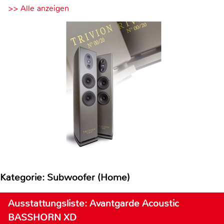
>> Alle anzeigen
Kategorie: Subwoofer (Home)
Ausstattungsliste: Avantgarde Acoustic
BASSHORN XD