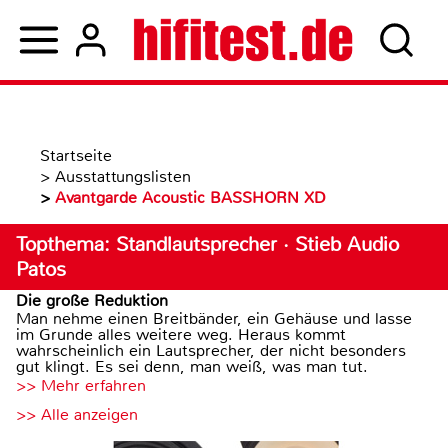
Startseite
>
Ausstattungslisten
>
Avantgarde Acoustic BASSHORN XD
Topthema: Standlautsprecher · Stieb Audio
Patos
Die große Reduktion
Man nehme einen Breitbänder, ein Gehäuse und lasse
im Grunde alles weitere weg. Heraus kommt
wahrscheinlich ein Lautsprecher, der nicht besonders
gut klingt. Es sei denn, man weiß, was man tut.
>> Mehr erfahren
>> Alle anzeigen