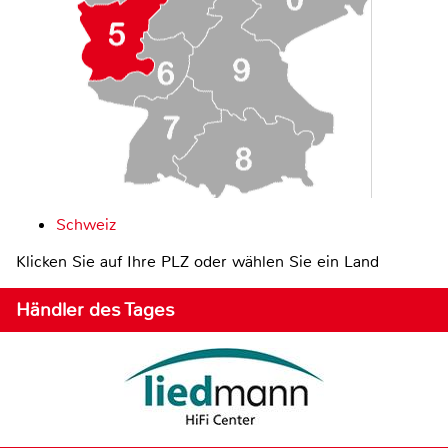
Schweiz
Klicken Sie auf Ihre PLZ oder wählen Sie ein Land
Händler des Tages