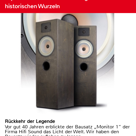
historischen Wurzeln
Rückkehr der Legende
Vor gut 40 Jahren erblickte der Bausatz „Monitor 1“ der
Firma Hifi Sound das Licht der Welt. Wir haben den