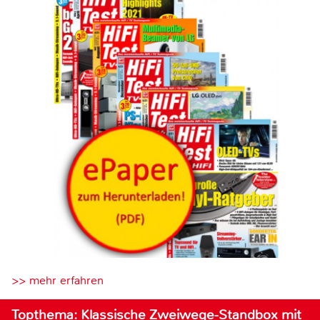
>> mehr erfahren
Topthema: Klassische Zweiwege-Standbox mit