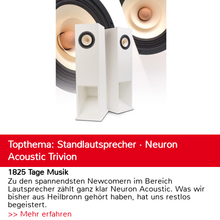
Topthema: Standlautsprecher · Neuron
Acoustic Trivion
1825 Tage Musik
Zu den spannendsten Newcomern im Bereich
Lautsprecher zählt ganz klar Neuron Acoustic. Was wir
bisher aus Heilbronn gehört haben, hat uns restlos
begeistert.
>> Mehr erfahren