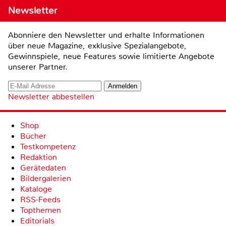
Newsletter
Abonniere den Newsletter und erhalte Informationen
über neue Magazine, exklusive Spezialangebote,
Gewinnspiele, neue Features sowie limitierte Angebote
unserer Partner.
Newsletter abbestellen
Shop
Bücher
Testkompetenz
Redaktion
Gerätedaten
Bildergalerien
Kataloge
RSS-Feeds
Topthemen
Editorials