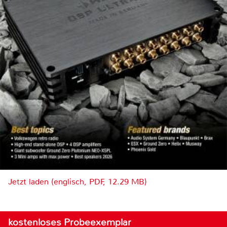
Jetzt laden (englisch, PDF, 12.29 MB)
kostenloses Probeexemplar