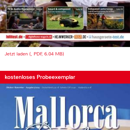
Jetzt laden (, PDF, 6.04 MB)
kostenloses Probeexemplar