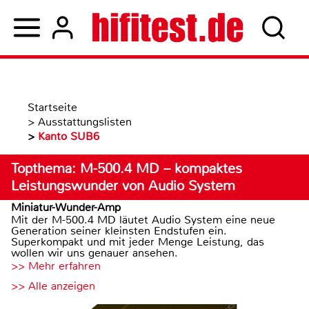
Startseite
>
Ausstattungslisten
>
Kanto SUB6
Topthema: M-500.4 MD – kompaktes
Leistungswunder von Audio System
Miniatur-Wunder-Amp
Mit der M-500.4 MD läutet Audio System eine neue
Generation seiner kleinsten Endstufen ein.
Superkompakt und mit jeder Menge Leistung, das
wollen wir uns genauer ansehen.
>> Mehr erfahren
>> Alle anzeigen