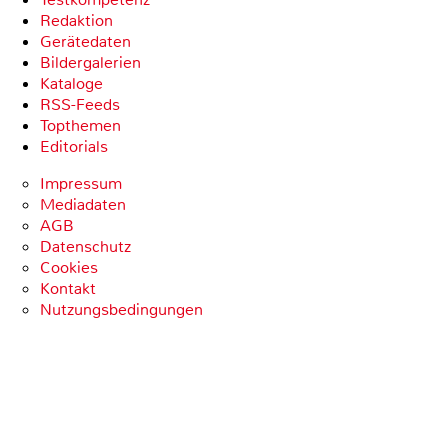
Redaktion
Gerätedaten
Bildergalerien
Kataloge
RSS-Feeds
Topthemen
Editorials
Impressum
Mediadaten
AGB
Datenschutz
Cookies
Kontakt
Nutzungsbedingungen