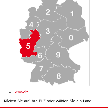
Schweiz
Klicken Sie auf Ihre PLZ oder wählen Sie ein Land