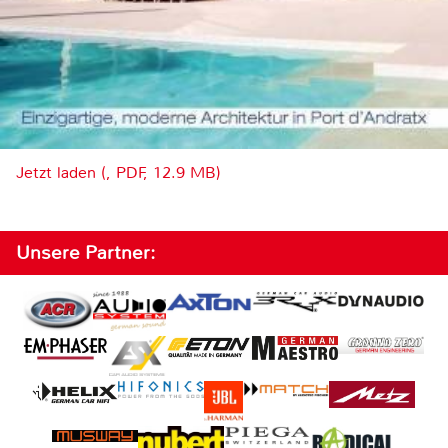
Jetzt laden (, PDF, 12.9 MB)
Unsere Partner: