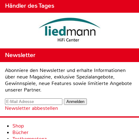
Händler des Tages
Newsletter
Abonniere den Newsletter und erhalte Informationen
über neue Magazine, exklusive Spezialangebote,
Gewinnspiele, neue Features sowie limitierte Angebote
unserer Partner.
Newsletter abbestellen
Shop
Bücher
Testkompetenz