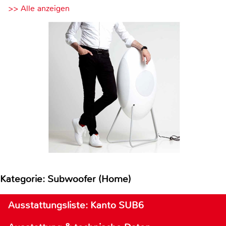
>> Alle anzeigen
Kategorie: Subwoofer (Home)
Ausstattungsliste: Kanto SUB6