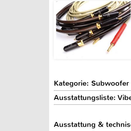
Kategorie: Subwoofer
Ausstattungsliste: Vi
Ausstattung & techni