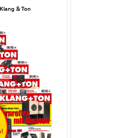
 Klang & Ton