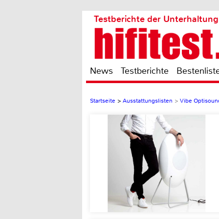
Testberichte der Unterhaltung
News
Testberichte
Bestenlist
Startseite
>
Ausstattungslisten
>
Vibe Optisoun