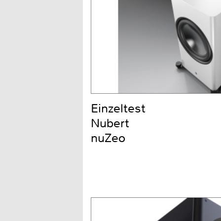
Einzeltest
Nubert
nuZeo