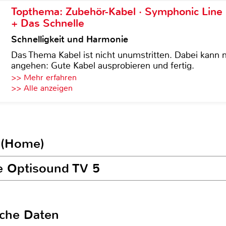
Topthema: Zubehör-Kabel · Symphonic Lin
+ Das Schnelle
Schnelligkeit und Harmonie
Das Thema Kabel ist nicht unumstritten. Dabei kann
angehen: Gute Kabel ausprobieren und fertig.
>> Mehr erfahren
>> Alle anzeigen
 (Home)
be Optisound TV 5
sche Daten