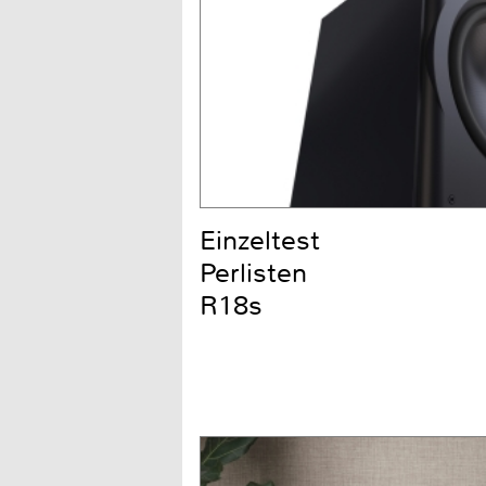
Einzeltest
Perlisten
R18s