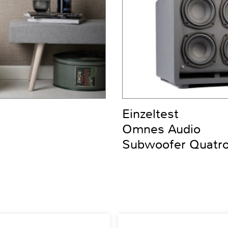
Einzeltest
Omnes Audio
Subwoofer Quatro