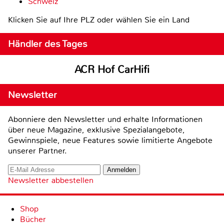
Schweiz
Klicken Sie auf Ihre PLZ oder wählen Sie ein Land
Händler des Tages
ACR Hof CarHifi
Newsletter
Abonniere den Newsletter und erhalte Informationen
über neue Magazine, exklusive Spezialangebote,
Gewinnspiele, neue Features sowie limitierte Angebote
unserer Partner.
Newsletter abbestellen
Shop
Bücher