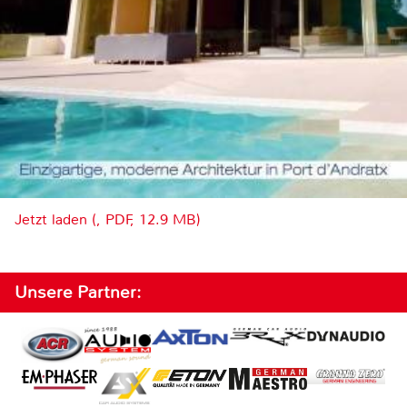
Jetzt laden (, PDF, 12.9 MB)
Unsere Partner: