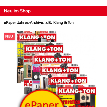
Neu im Shop
ePaper Jahres-Archive, z.B. Klang & Ton