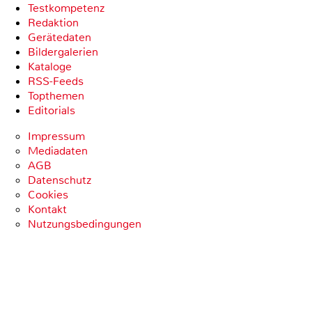
Testkompetenz
Redaktion
Gerätedaten
Bildergalerien
Kataloge
RSS-Feeds
Topthemen
Editorials
Impressum
Mediadaten
AGB
Datenschutz
Cookies
Kontakt
Nutzungsbedingungen