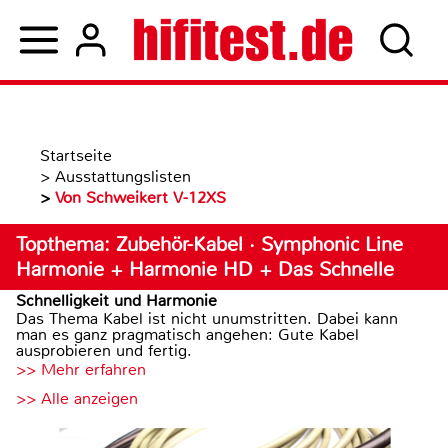
Startseite
>
Ausstattungslisten
>
Von Schweikert V-12XS
Topthema: Zubehör-Kabel · Symphonic Line
Harmonie + Harmonie HD + Das Schnelle
Schnelligkeit und Harmonie
Das Thema Kabel ist nicht unumstritten. Dabei kann
man es ganz pragmatisch angehen: Gute Kabel
ausprobieren und fertig.
>> Mehr erfahren
>> Alle anzeigen