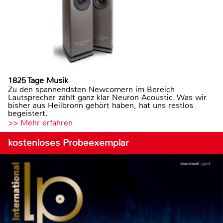
1825 Tage Musik
Zu den spannendsten Newcomern im Bereich
Lautsprecher zählt ganz klar Neuron Acoustic. Was wir
bisher aus Heilbronn gehört haben, hat uns restlos
begeistert.
>> Mehr erfahren
kostenloses Probeexemplar