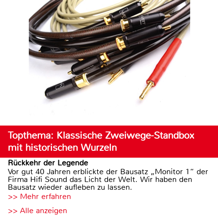
Topthema: Klassische Zweiwege-Standbox
mit historischen Wurzeln
Rückkehr der Legende
Vor gut 40 Jahren erblickte der Bausatz „Monitor 1“ der
Firma Hifi Sound das Licht der Welt. Wir haben den
Bausatz wieder aufleben zu lassen.
>> Mehr erfahren
>> Alle anzeigen