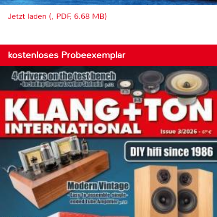
Jetzt laden (, PDF, 6.68 MB)
kostenloses Probeexemplar