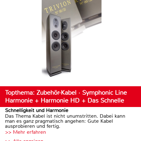
Topthema: Zubehör-Kabel · Symphonic Line
Harmonie + Harmonie HD + Das Schnelle
Schnelligkeit und Harmonie
Das Thema Kabel ist nicht unumstritten. Dabei kann
man es ganz pragmatisch angehen: Gute Kabel
ausprobieren und fertig.
>> Mehr erfahren