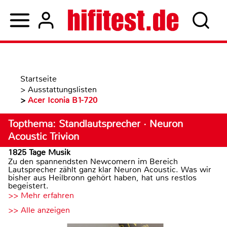
Startseite
>
Ausstattungslisten
>
Acer Iconia B1-720
Topthema: Standlautsprecher · Neuron
Acoustic Trivion
1825 Tage Musik
Zu den spannendsten Newcomern im Bereich
Lautsprecher zählt ganz klar Neuron Acoustic. Was wir
bisher aus Heilbronn gehört haben, hat uns restlos
begeistert.
>> Mehr erfahren
>> Alle anzeigen