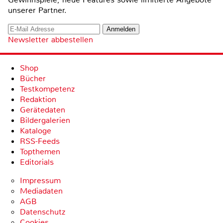
unserer Partner.
Newsletter abbestellen
Shop
Bücher
Testkompetenz
Redaktion
Gerätedaten
Bildergalerien
Kataloge
RSS-Feeds
Topthemen
Editorials
Impressum
Mediadaten
AGB
Datenschutz
Cookies