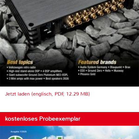
Jetzt laden (englisch, PDF, 12.29 MB)
kostenloses Probeexemplar