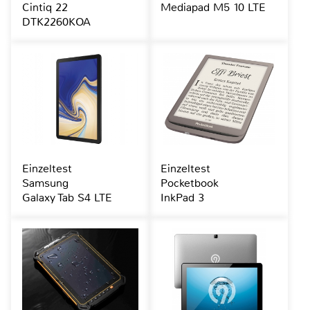
Cintiq 22
Mediapad M5 10 LTE
DTK2260KOA
Einzeltest
Einzeltest
Samsung
Pocketbook
Galaxy Tab S4 LTE
InkPad 3