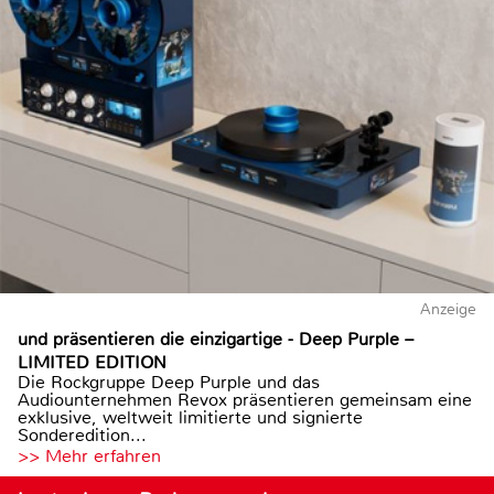
Anzeige
und präsentieren die einzigartige - Deep Purple –
LIMITED EDITION
Die Rockgruppe Deep Purple und das
Audiounternehmen Revox präsentieren gemeinsam eine
exklusive, weltweit limitierte und signierte
Sonderedition...
>> Mehr erfahren