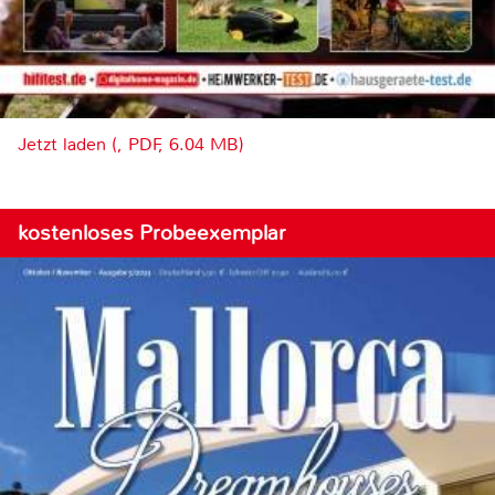
Jetzt laden (, PDF, 6.04 MB)
kostenloses Probeexemplar