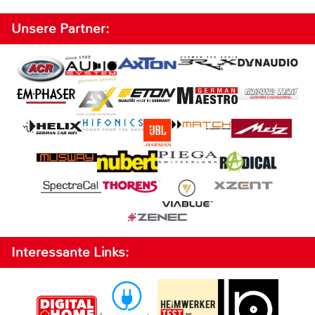
Unsere Partner:
Interessante Links: