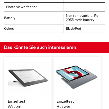
- Photo viewer/editor
Non-removable Li-Po
Battery
2955 mAh battery
Colors
Black/Red
Das könnte Sie auch interessieren:
Einzeltest
Einzeltest
Wacom
Huawei