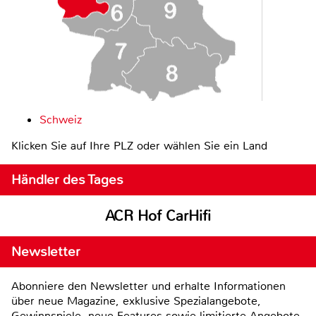
Schweiz
Klicken Sie auf Ihre PLZ oder wählen Sie ein Land
Händler des Tages
ACR Hof CarHifi
Newsletter
Abonniere den Newsletter und erhalte Informationen
über neue Magazine, exklusive Spezialangebote,
Gewinnspiele, neue Features sowie limitierte Angebote