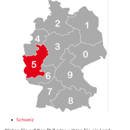
Schweiz