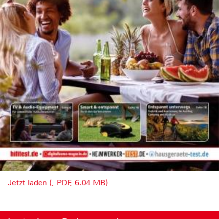
Jetzt laden (, PDF, 6.04 MB)