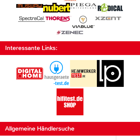
Interessante Links:
Allgemeine Händlersuche