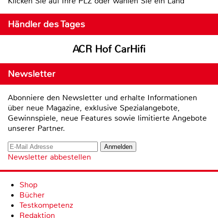
Klicken Sie auf Ihre PLZ oder wählen Sie ein Land
Händler des Tages
ACR Hof CarHifi
Newsletter
Abonniere den Newsletter und erhalte Informationen
über neue Magazine, exklusive Spezialangebote,
Gewinnspiele, neue Features sowie limitierte Angebote
unserer Partner.
Newsletter abbestellen
Shop
Bücher
Testkompetenz
Redaktion