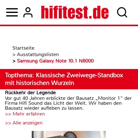
Startseite
>
Ausstattungslisten
>
Samsung Galaxy Note 10.1 N8000
Topthema: Klassische Zweiwege-Standbox
mit historischen Wurzeln
Rückkehr der Legende
Vor gut 40 Jahren erblickte der Bausatz „Monitor 1“ der
Firma Hifi Sound das Licht der Welt. Wir haben den
Bausatz wieder aufleben zu lassen.
>> Mehr erfahren
>> Alle anzeigen