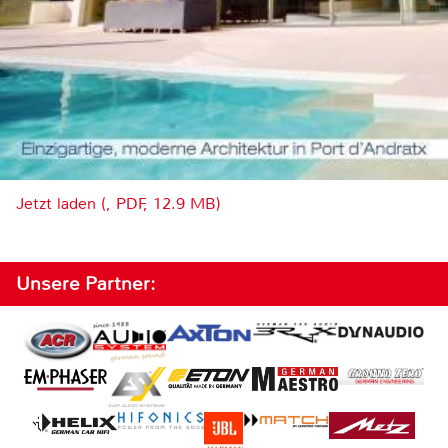
Jetzt laden (, PDF, 12.9 MB)
Unsere Partner: