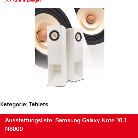
>> Alle anzeigen
Kategorie: Tablets
Ausstattungsliste: Samsung Galaxy Note 10.1
N8000