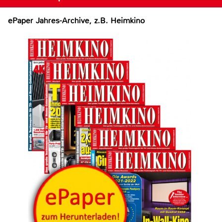
ePaper Jahres-Archive, z.B. Heimkino