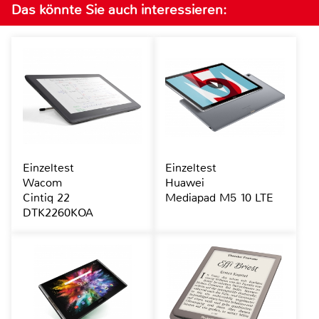
Das könnte Sie auch interessieren:
Einzeltest
Einzeltest
Wacom
Huawei
Cintiq 22
Mediapad M5 10 LTE
DTK2260KOA