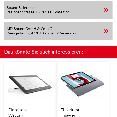
Sound Reference
Pasinger Strasse 16,
82166 Gräfelfing
MD Sound GmbH & Co. KG
Wiesgarten 5,
97783 Karsbach-Weyersfeld
Das könnte Sie auch interessieren:
Einzeltest
Einzeltest
Wacom
Huawei