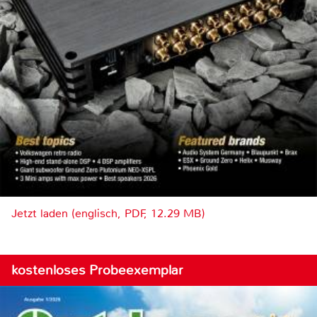
Jetzt laden (englisch, PDF, 12.29 MB)
kostenloses Probeexemplar