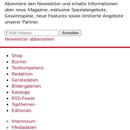
Abonniere den Newsletter und erhalte Informationen
über neue Magazine, exklusive Spezialangebote,
Gewinnspiele, neue Features sowie limitierte Angebote
unserer Partner.
Newsletter abbestellen
Shop
Bücher
Testkompetenz
Redaktion
Gerätedaten
Bildergalerien
Kataloge
RSS-Feeds
Topthemen
Editorials
Impressum
Mediadaten