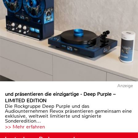
Anzeige
und präsentieren die einzigartige - Deep Purple –
LIMITED EDITION
Die Rockgruppe Deep Purple und das
Audiounternehmen Revox präsentieren gemeinsam eine
exklusive, weltweit limitierte und signierte
Sonderedition...
>> Mehr erfahren