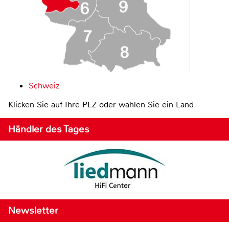
Schweiz
Klicken Sie auf Ihre PLZ oder wählen Sie ein Land
Händler des Tages
Newsletter