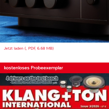
Jetzt laden (, PDF, 6.68 MB)
kostenloses Probeexemplar