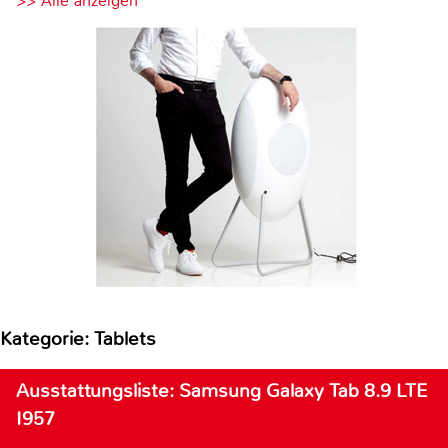
>> Alle anzeigen
Kategorie: Tablets
Ausstattungsliste: Samsung Galaxy Tab 8.9 LTE
I957