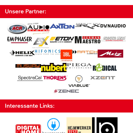
Unsere Partner:
Interessante Links: