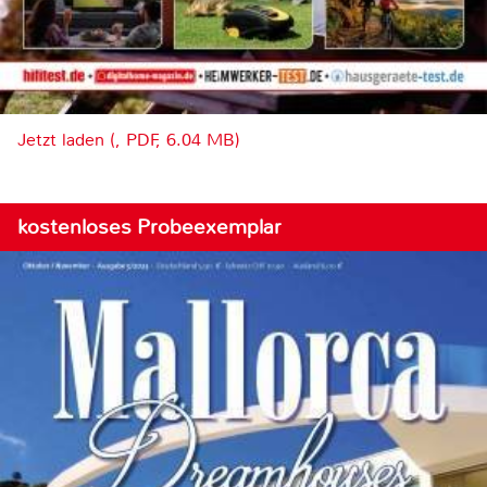
Jetzt laden (, PDF, 6.04 MB)
kostenloses Probeexemplar