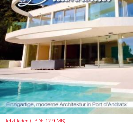
Jetzt laden (, PDF, 12.9 MB)