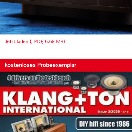
Jetzt laden (, PDF, 6.68 MB)
kostenloses Probeexemplar