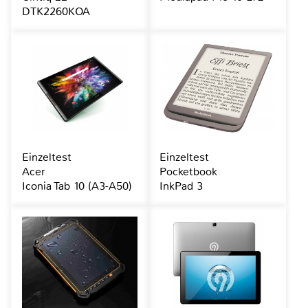
DTK2260KOA
Einzeltest
Einzeltest
Acer
Pocketbook
Iconia Tab 10 (A3-A50)
InkPad 3