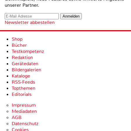
unserer Partner.
Newsletter abbestellen
Shop
Bücher
Testkompetenz
Redaktion
Gerätedaten
Bildergalerien
Kataloge
RSS-Feeds
Topthemen
Editorials
Impressum
Mediadaten
AGB
Datenschutz
Cookies