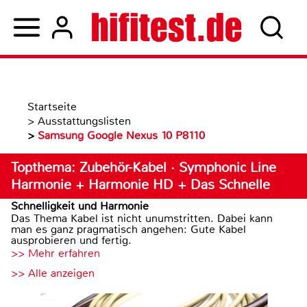
Startseite
>
Ausstattungslisten
>
Samsung Google Nexus 10 P8110
Topthema: Zubehör-Kabel · Symphonic Line
Harmonie + Harmonie HD + Das Schnelle
Schnelligkeit und Harmonie
Das Thema Kabel ist nicht unumstritten. Dabei kann
man es ganz pragmatisch angehen: Gute Kabel
ausprobieren und fertig.
>> Mehr erfahren
>> Alle anzeigen