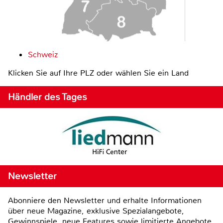
Schweiz
Klicken Sie auf Ihre PLZ oder wählen Sie ein Land
Händler des Tages
Newsletter
Abonniere den Newsletter und erhalte Informationen
über neue Magazine, exklusive Spezialangebote,
Gewinnspiele, neue Features sowie limitierte Angebote