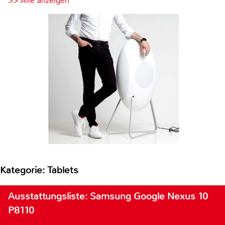
>> Alle anzeigen
Kategorie: Tablets
Ausstattungsliste: Samsung Google Nexus 10
P8110