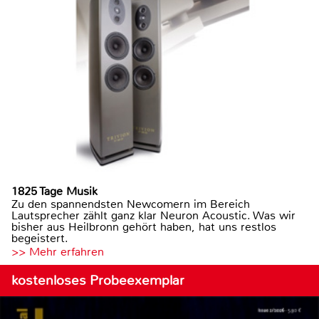
1825 Tage Musik
Zu den spannendsten Newcomern im Bereich
Lautsprecher zählt ganz klar Neuron Acoustic. Was wir
bisher aus Heilbronn gehört haben, hat uns restlos
begeistert.
>> Mehr erfahren
kostenloses Probeexemplar