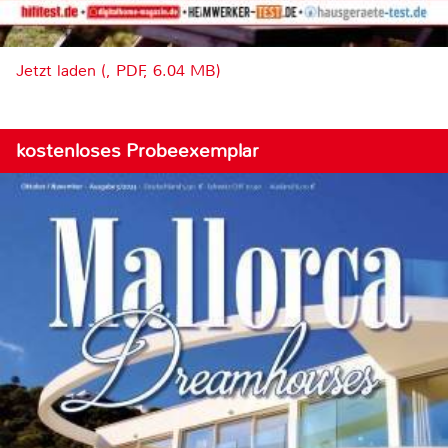
Jetzt laden (, PDF, 6.04 MB)
kostenloses Probeexemplar