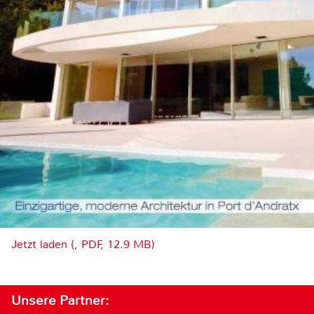
Jetzt laden (, PDF, 12.9 MB)
Unsere Partner: