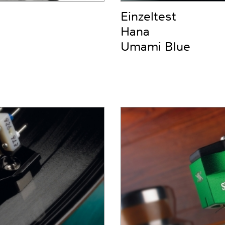
Einzeltest
Hana
Umami Blue