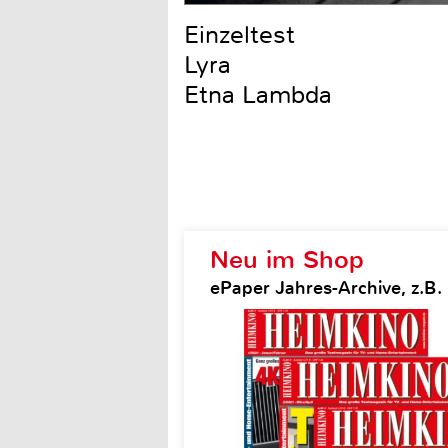
Einzeltest
Lyra
Etna Lambda
Neu im Shop
ePaper Jahres-Archive, z.B.