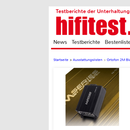
Testberichte der Unterhaltung
News
Testberichte
Bestenlist
Startseite
>
Ausstattungslisten
>
Ortofon 2M Bl