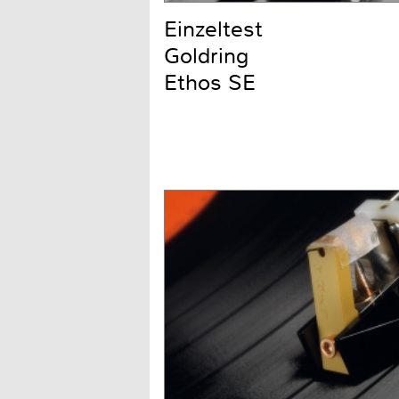
Einzeltest
Goldring
Ethos SE