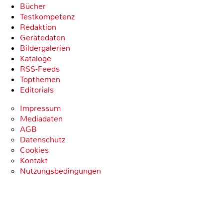
Bücher
Testkompetenz
Redaktion
Gerätedaten
Bildergalerien
Kataloge
RSS-Feeds
Topthemen
Editorials
Impressum
Mediadaten
AGB
Datenschutz
Cookies
Kontakt
Nutzungsbedingungen