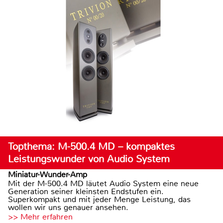
Topthema: M-500.4 MD – kompaktes
Leistungswunder von Audio System
Miniatur-Wunder-Amp
Mit der M-500.4 MD läutet Audio System eine neue
Generation seiner kleinsten Endstufen ein.
Superkompakt und mit jeder Menge Leistung, das
wollen wir uns genauer ansehen.
>> Mehr erfahren