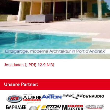
Jetzt laden (, PDF, 12.9 MB)
Unsere Partner: