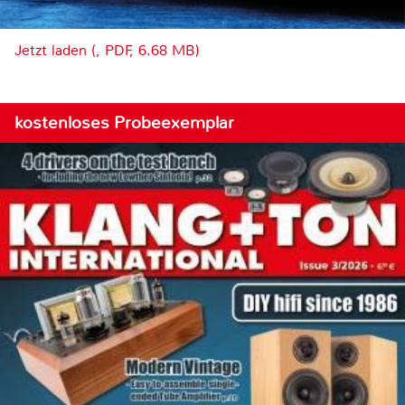
Jetzt laden (, PDF, 6.68 MB)
kostenloses Probeexemplar