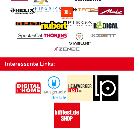
Interessante Links: