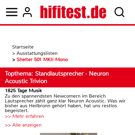
Startseite
>
Ausstattungslisten
>
Shelter 501 MKII Mono
Topthema: Standlautsprecher · Neuron
Acoustic Trivion
1825 Tage Musik
Zu den spannendsten Newcomern im Bereich
Lautsprecher zählt ganz klar Neuron Acoustic. Was wir
bisher aus Heilbronn gehört haben, hat uns restlos
begeistert.
>> Mehr erfahren
>> Alle anzeigen