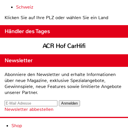
Schweiz
Klicken Sie auf Ihre PLZ oder wählen Sie ein Land
Händler des Tages
ACR Hof CarHifi
Newsletter
Abonniere den Newsletter und erhalte Informationen
über neue Magazine, exklusive Spezialangebote,
Gewinnspiele, neue Features sowie limitierte Angebote
unserer Partner.
Newsletter abbestellen
Shop