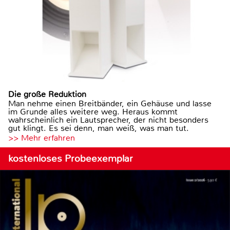
Die große Reduktion
Man nehme einen Breitbänder, ein Gehäuse und lasse
im Grunde alles weitere weg. Heraus kommt
wahrscheinlich ein Lautsprecher, der nicht besonders
gut klingt. Es sei denn, man weiß, was man tut.
>> Mehr erfahren
kostenloses Probeexemplar