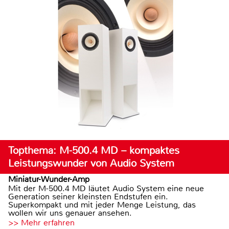
Topthema: M-500.4 MD – kompaktes
Leistungswunder von Audio System
Miniatur-Wunder-Amp
Mit der M-500.4 MD läutet Audio System eine neue
Generation seiner kleinsten Endstufen ein.
Superkompakt und mit jeder Menge Leistung, das
wollen wir uns genauer ansehen.
>> Mehr erfahren