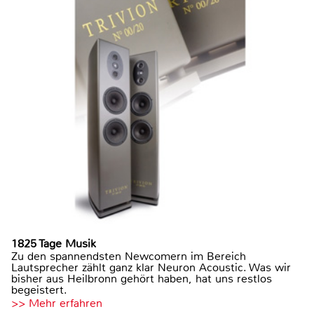
1825 Tage Musik
Zu den spannendsten Newcomern im Bereich
Lautsprecher zählt ganz klar Neuron Acoustic. Was wir
bisher aus Heilbronn gehört haben, hat uns restlos
begeistert.
>> Mehr erfahren