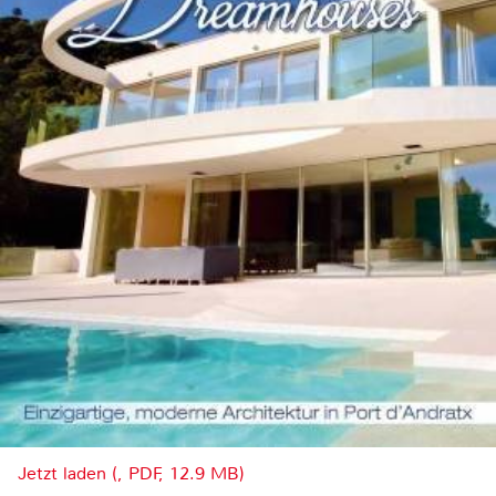
Jetzt laden (, PDF, 12.9 MB)