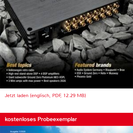
Jetzt laden (englisch, PDF, 12.29 MB)
kostenloses Probeexemplar