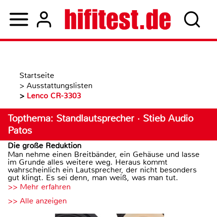
Startseite
>
Ausstattungslisten
>
Lenco CR-3303
Topthema: Standlautsprecher · Stieb Audio
Patos
Die große Reduktion
Man nehme einen Breitbänder, ein Gehäuse und lasse
im Grunde alles weitere weg. Heraus kommt
wahrscheinlich ein Lautsprecher, der nicht besonders
gut klingt. Es sei denn, man weiß, was man tut.
>> Mehr erfahren
>> Alle anzeigen