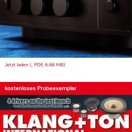
Jetzt laden (, PDF, 6.68 MB)
kostenloses Probeexemplar