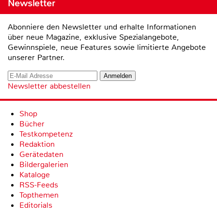
Newsletter
Abonniere den Newsletter und erhalte Informationen
über neue Magazine, exklusive Spezialangebote,
Gewinnspiele, neue Features sowie limitierte Angebote
unserer Partner.
Newsletter abbestellen
Shop
Bücher
Testkompetenz
Redaktion
Gerätedaten
Bildergalerien
Kataloge
RSS-Feeds
Topthemen
Editorials