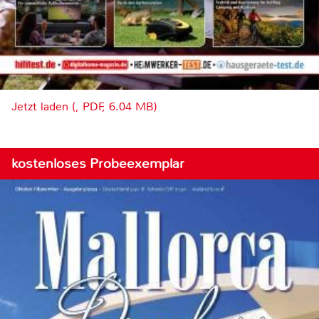
Jetzt laden (, PDF, 6.04 MB)
kostenloses Probeexemplar