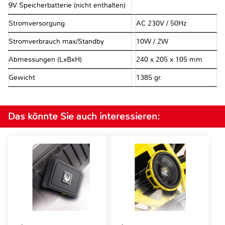
9V Speicherbatterie (nicht enthalten)
Stromversorgung
AC 230V / 50Hz
Stromverbrauch max/Standby
10W / 2W
Abmessungen (LxBxH)
240 x 205 x 105 mm
Gewicht
1385 gr.
Das könnte Sie auch interessieren: