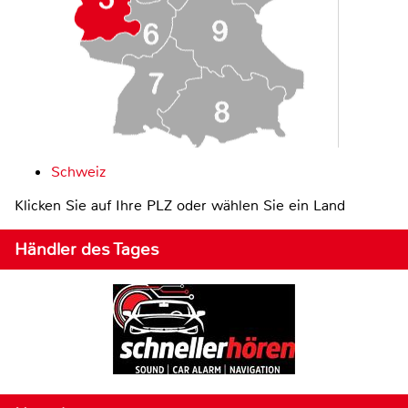
Schweiz
Klicken Sie auf Ihre PLZ oder wählen Sie ein Land
Händler des Tages