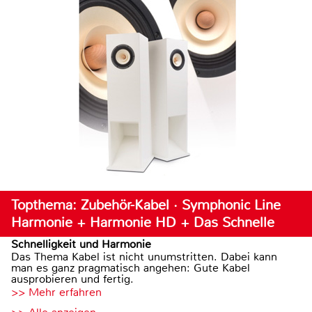
Topthema: Zubehör-Kabel · Symphonic Line
Harmonie + Harmonie HD + Das Schnelle
Schnelligkeit und Harmonie
Das Thema Kabel ist nicht unumstritten. Dabei kann
man es ganz pragmatisch angehen: Gute Kabel
ausprobieren und fertig.
>> Mehr erfahren