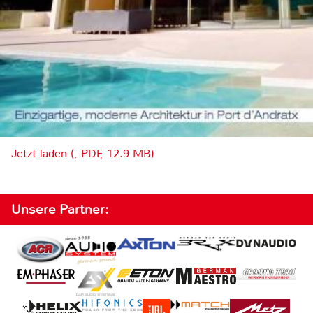
Jetzt laden (, PDF, 12.9 MB)
Unsere Partner: