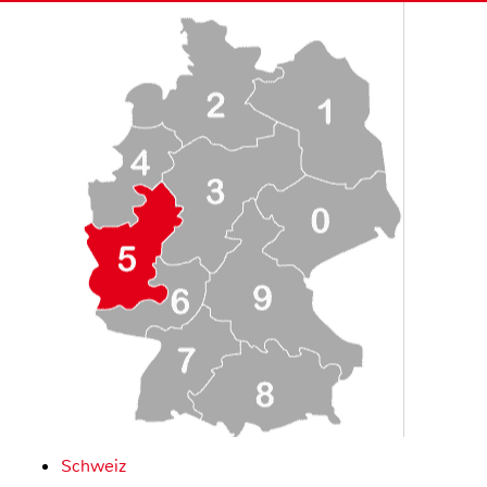
Schweiz