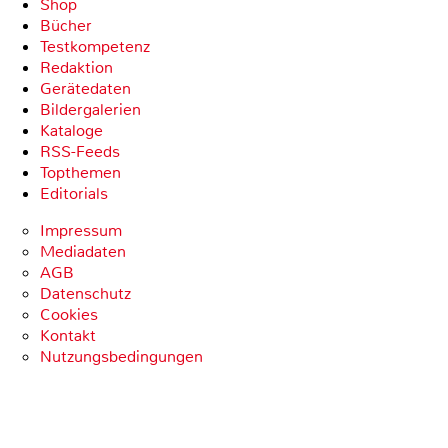
Shop
Bücher
Testkompetenz
Redaktion
Gerätedaten
Bildergalerien
Kataloge
RSS-Feeds
Topthemen
Editorials
Impressum
Mediadaten
AGB
Datenschutz
Cookies
Kontakt
Nutzungsbedingungen