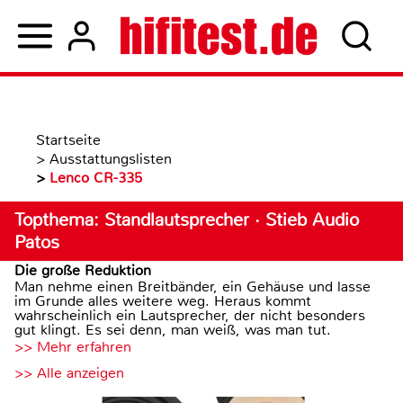
Startseite
>
Ausstattungslisten
>
Lenco CR-335
Topthema: Standlautsprecher · Stieb Audio
Patos
Die große Reduktion
Man nehme einen Breitbänder, ein Gehäuse und lasse
im Grunde alles weitere weg. Heraus kommt
wahrscheinlich ein Lautsprecher, der nicht besonders
gut klingt. Es sei denn, man weiß, was man tut.
>> Mehr erfahren
>> Alle anzeigen