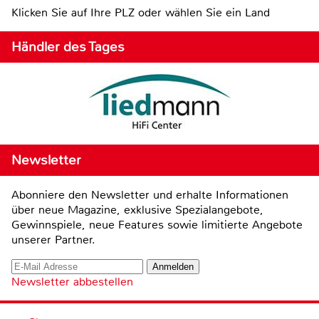
Klicken Sie auf Ihre PLZ oder wählen Sie ein Land
Händler des Tages
Newsletter
Abonniere den Newsletter und erhalte Informationen
über neue Magazine, exklusive Spezialangebote,
Gewinnspiele, neue Features sowie limitierte Angebote
unserer Partner.
Newsletter abbestellen