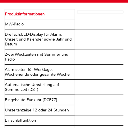
Produktinformationen
MW-Radio
Dreifach.LED-Display für Alarm,
Uhrzeit und Kalender sowie Jahr und
Datum
Zwei Weckzeiten mit Summer und
Radio
Alarmzeiten für Werktage,
Wochenende oder gesamte Woche
Automatische Umstellung auf
Sommerzeit (DST)
Eingebaute Funkuhr (DCF77)
Uhrzeitanzeige 12 oder 24 Stunden
Einschlaffunktion