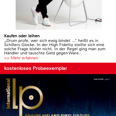
Kaufen oder leihen
„Drum prüfe, wer sich ewig bindet ...“ heißt es in
Schillers Glocke. In der High Fidelity stellte sich eine
solche Frage bisher nicht. In der Regel ging man zum
Händler und tauschte Geld gegen Ware.
>> Mehr erfahren
kostenloses Probeexemplar