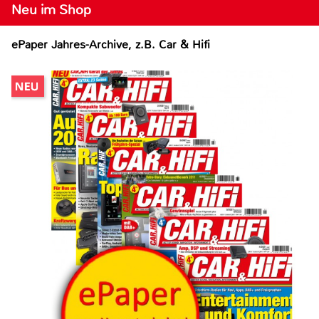
Neu im Shop
ePaper Jahres-Archive, z.B. Car & Hifi