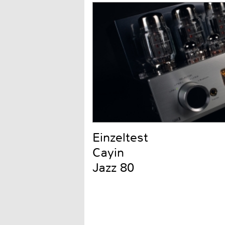
Einzeltest
Cayin
Jazz 80