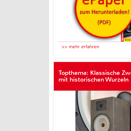
>> mehr erfahren
Topthema: Klassische Z
mit historischen Wurzeln