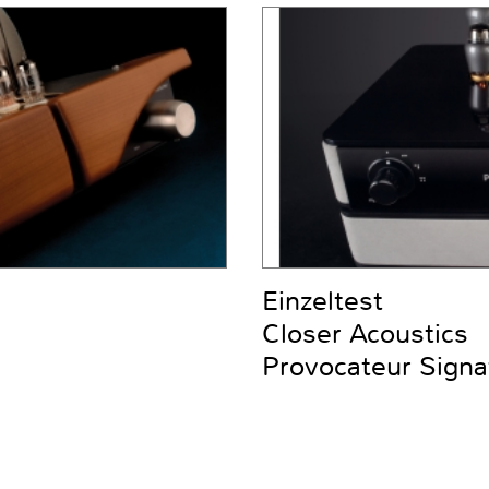
Einzeltest
Closer Acoustics
Provocateur Signa