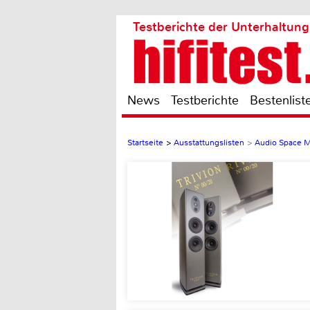
Testberichte der Unterhaltung
News
Testberichte
Bestenlist
Startseite
>
Ausstattungslisten
>
Audio Space 