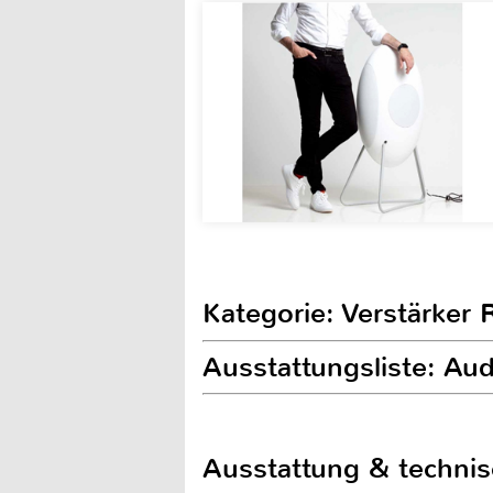
Kategorie: Verstärker 
Ausstattungsliste: A
Ausstattung & techni