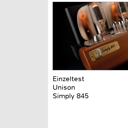
Einzeltest
Unison
Simply 845