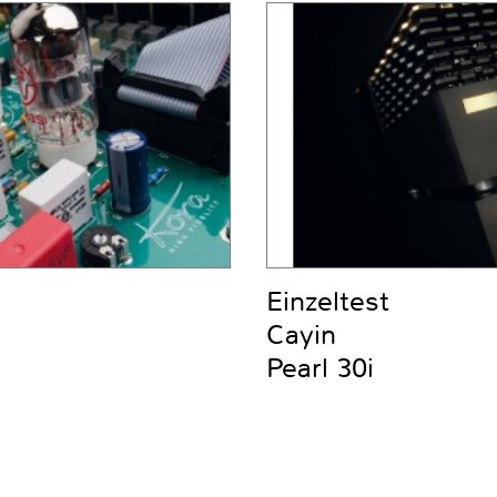
Einzeltest
Cayin
Pearl 30i