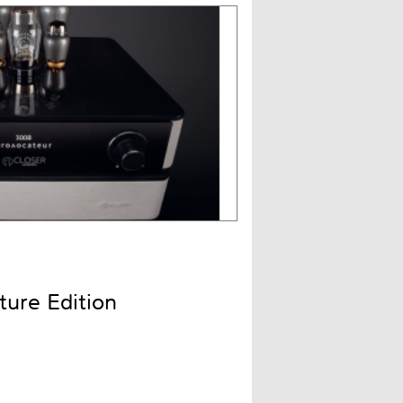
ture Edition