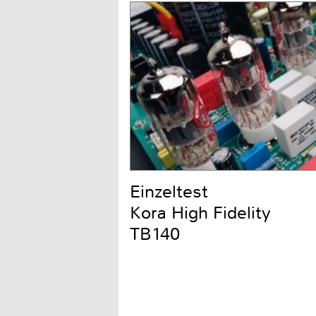
Einzeltest
Kora High Fidelity
TB140