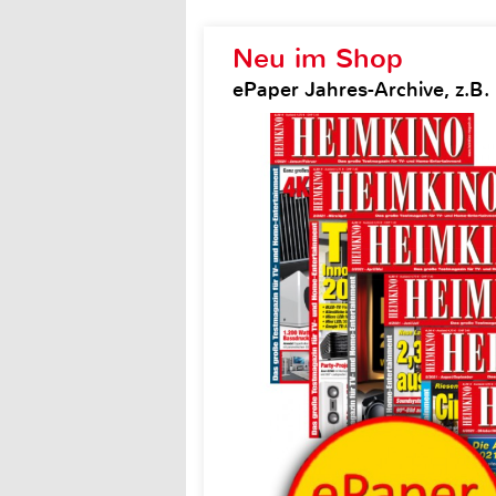
Neu im Shop
ePaper Jahres-Archive, z.B.