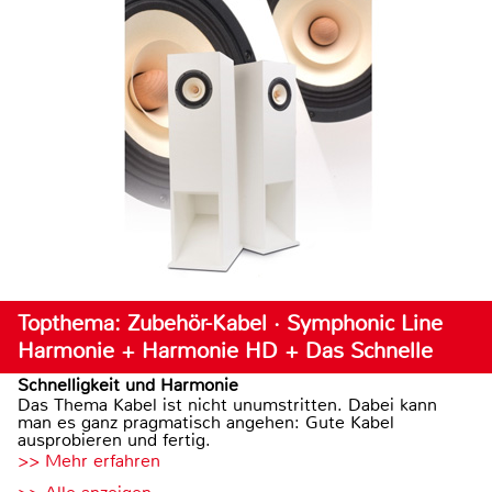
Topthema: Zubehör-Kabel · Symphonic Line
Harmonie + Harmonie HD + Das Schnelle
Schnelligkeit und Harmonie
Das Thema Kabel ist nicht unumstritten. Dabei kann
man es ganz pragmatisch angehen: Gute Kabel
ausprobieren und fertig.
>> Mehr erfahren