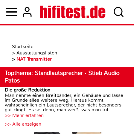
Startseite
>
Ausstattungslisten
>
NAT Transmitter
Topthema: Standlautsprecher · Stieb Audio
Patos
Die große Reduktion
Man nehme einen Breitbänder, ein Gehäuse und lasse
im Grunde alles weitere weg. Heraus kommt
wahrscheinlich ein Lautsprecher, der nicht besonders
gut klingt. Es sei denn, man weiß, was man tut.
>> Mehr erfahren
>> Alle anzeigen