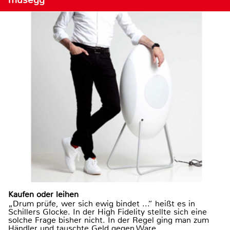
Kaufen oder leihen
„Drum prüfe, wer sich ewig bindet ...“ heißt es in
Schillers Glocke. In der High Fidelity stellte sich eine
solche Frage bisher nicht. In der Regel ging man zum
Händler und tauschte Geld gegen Ware.