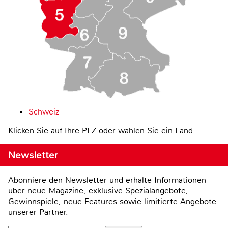
Schweiz
Klicken Sie auf Ihre PLZ oder wählen Sie ein Land
Newsletter
Abonniere den Newsletter und erhalte Informationen
über neue Magazine, exklusive Spezialangebote,
Gewinnspiele, neue Features sowie limitierte Angebote
unserer Partner.