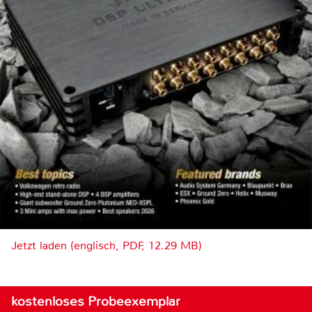
Jetzt laden (englisch, PDF, 12.29 MB)
kostenloses Probeexemplar