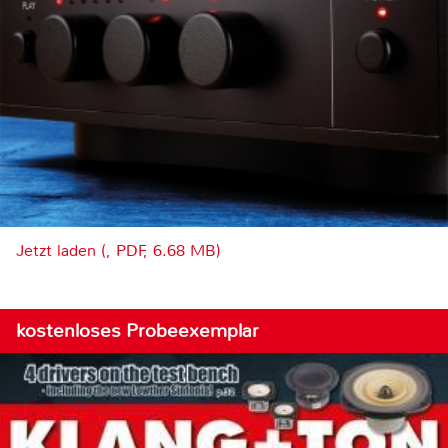
Jetzt laden (, PDF, 6.68 MB)
kostenloses Probeexemplar