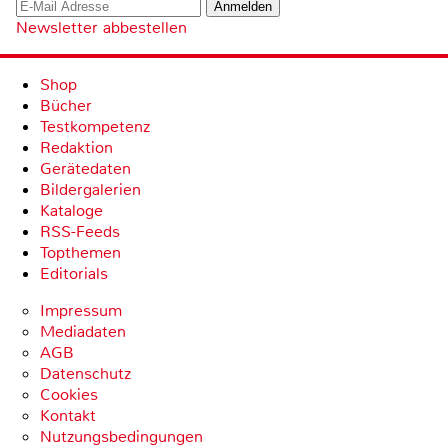
Newsletter abbestellen
Shop
Bücher
Testkompetenz
Redaktion
Gerätedaten
Bildergalerien
Kataloge
RSS-Feeds
Topthemen
Editorials
Impressum
Mediadaten
AGB
Datenschutz
Cookies
Kontakt
Nutzungsbedingungen