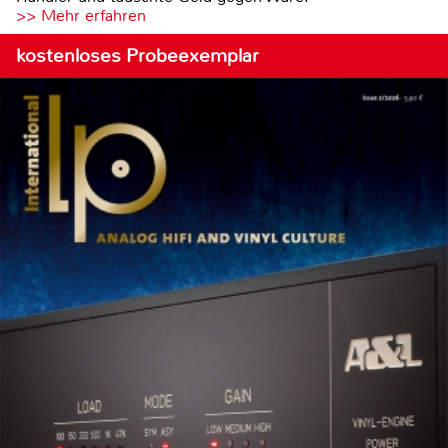
>> Mehr erfahren
kostenloses Probeexemplar