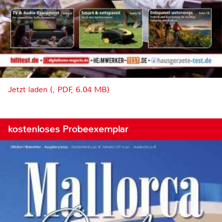
Jetzt laden (, PDF, 6.04 MB)
kostenloses Probeexemplar