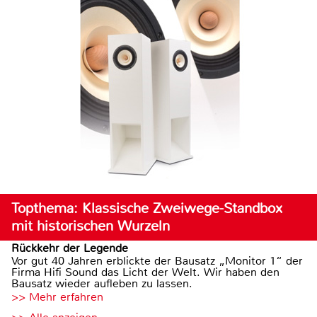
Topthema: Klassische Zweiwege-Standbox
mit historischen Wurzeln
Rückkehr der Legende
Vor gut 40 Jahren erblickte der Bausatz „Monitor 1“ der
Firma Hifi Sound das Licht der Welt. Wir haben den
Bausatz wieder aufleben zu lassen.
>> Mehr erfahren