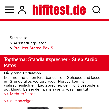
Startseite
>
Ausstattungslisten
>
Pro-Ject Stereo Box S
Topthema: Standlautsprecher · Stieb Audio
Patos
Die große Reduktion
Man nehme einen Breitbänder, ein Gehäuse und lasse
im Grunde alles weitere weg. Heraus kommt
wahrscheinlich ein Lautsprecher, der nicht besonders
gut klingt. Es sei denn, man weiß, was man tut.
>> Mehr erfahren
>> Alle anzeigen