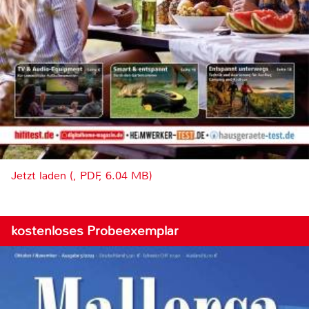
Jetzt laden (, PDF, 6.04 MB)
kostenloses Probeexemplar