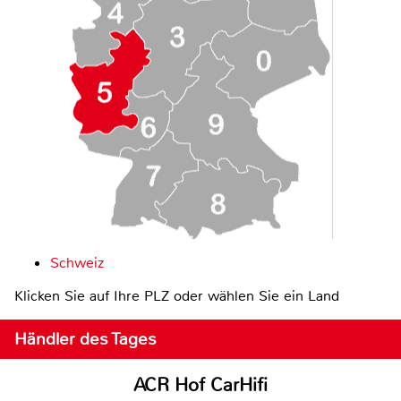
Schweiz
Klicken Sie auf Ihre PLZ oder wählen Sie ein Land
Händler des Tages
ACR Hof CarHifi