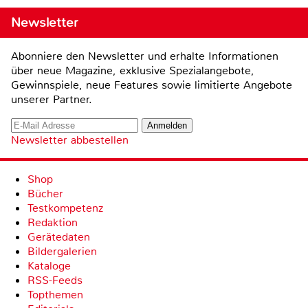
Newsletter
Abonniere den Newsletter und erhalte Informationen
über neue Magazine, exklusive Spezialangebote,
Gewinnspiele, neue Features sowie limitierte Angebote
unserer Partner.
Newsletter abbestellen
Shop
Bücher
Testkompetenz
Redaktion
Gerätedaten
Bildergalerien
Kataloge
RSS-Feeds
Topthemen