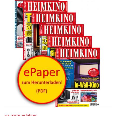
>> mehr erfahren