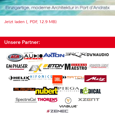
Jetzt laden (, PDF, 12.9 MB)
Unsere Partner: