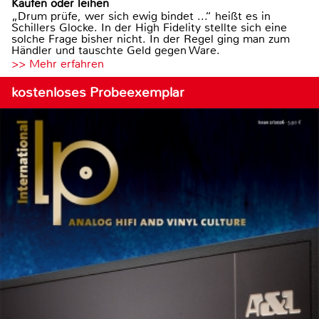
Kaufen oder leihen
„Drum prüfe, wer sich ewig bindet ...“ heißt es in
Schillers Glocke. In der High Fidelity stellte sich eine
solche Frage bisher nicht. In der Regel ging man zum
Händler und tauschte Geld gegen Ware.
>> Mehr erfahren
kostenloses Probeexemplar