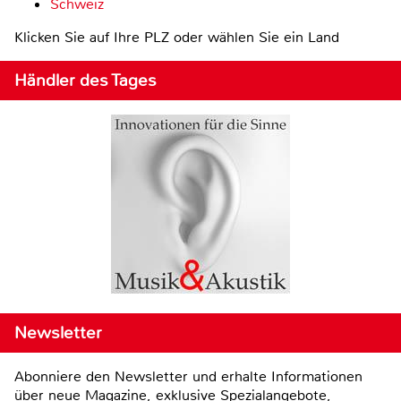
Schweiz
Klicken Sie auf Ihre PLZ oder wählen Sie ein Land
Händler des Tages
Newsletter
Abonniere den Newsletter und erhalte Informationen
über neue Magazine, exklusive Spezialangebote,