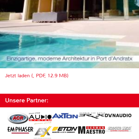
Jetzt laden (, PDF, 12.9 MB)
Unsere Partner: