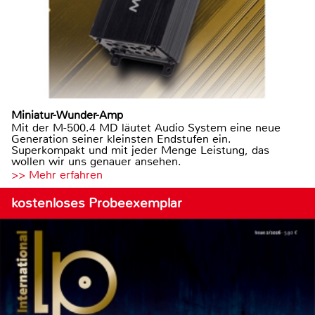
Miniatur-Wunder-Amp
Mit der M-500.4 MD läutet Audio System eine neue
Generation seiner kleinsten Endstufen ein.
Superkompakt und mit jeder Menge Leistung, das
wollen wir uns genauer ansehen.
>> Mehr erfahren
kostenloses Probeexemplar