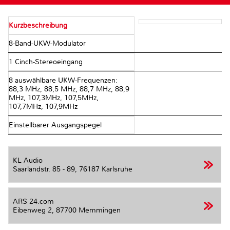
Kurzbeschreibung
8-Band-UKW-Modulator
1 Cinch-Stereoeingang
8 auswählbare UKW-Frequenzen:
88,3 MHz, 88,5 MHz, 88,7 MHz, 88,9
MHz, 107,3MHz, 107,5MHz,
107,7MHz, 107,9MHz
Einstellbarer Ausgangspegel
KL Audio
Saarlandstr. 85 - 89,
76187 Karlsruhe
ARS 24.com
Eibenweg 2,
87700 Memmingen