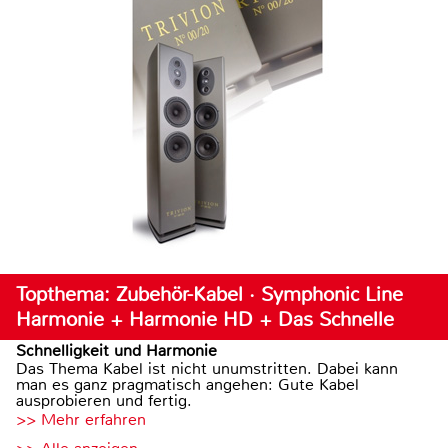
Topthema: Zubehör-Kabel · Symphonic Line
Harmonie + Harmonie HD + Das Schnelle
Schnelligkeit und Harmonie
Das Thema Kabel ist nicht unumstritten. Dabei kann
man es ganz pragmatisch angehen: Gute Kabel
ausprobieren und fertig.
>> Mehr erfahren