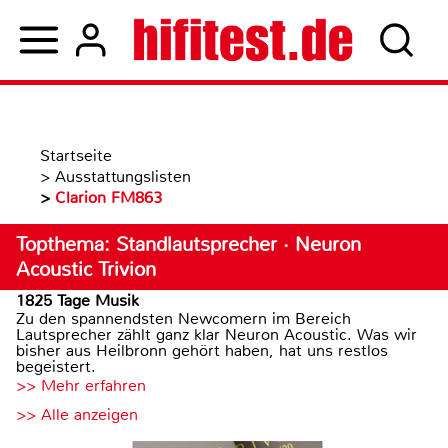
Startseite
>
Ausstattungslisten
>
Clarion FM863
Topthema: Standlautsprecher · Neuron
Acoustic Trivion
1825 Tage Musik
Zu den spannendsten Newcomern im Bereich
Lautsprecher zählt ganz klar Neuron Acoustic. Was wir
bisher aus Heilbronn gehört haben, hat uns restlos
begeistert.
>> Mehr erfahren
>> Alle anzeigen