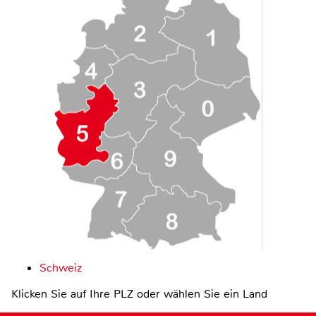
Schweiz
Klicken Sie auf Ihre PLZ oder wählen Sie ein Land