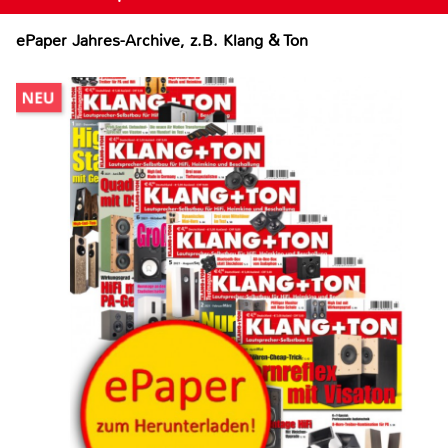
ePaper Jahres-Archive, z.B. Klang & Ton