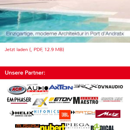
Jetzt laden (, PDF, 12.9 MB)
Unsere Partner: