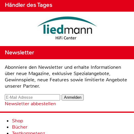
Händler des Tages
Newsletter
Abonniere den Newsletter und erhalte Informationen
über neue Magazine, exklusive Spezialangebote,
Gewinnspiele, neue Features sowie limitierte Angebote
unserer Partner.
Newsletter abbestellen
Shop
Bücher
Testkompetenz