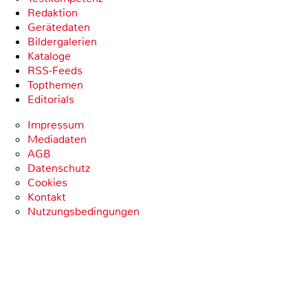
Redaktion
Gerätedaten
Bildergalerien
Kataloge
RSS-Feeds
Topthemen
Editorials
Impressum
Mediadaten
AGB
Datenschutz
Cookies
Kontakt
Nutzungsbedingungen