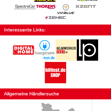
Interessante Links:
Allgemeine Händlersuche