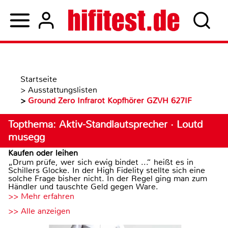
Startseite
>
Ausstattungslisten
>
Ground Zero Infrarot Kopfhörer GZVH 627IF
Topthema: Aktiv-Standlautsprecher · Loutd
musegg
Kaufen oder leihen
„Drum prüfe, wer sich ewig bindet ...“ heißt es in
Schillers Glocke. In der High Fidelity stellte sich eine
solche Frage bisher nicht. In der Regel ging man zum
Händler und tauschte Geld gegen Ware.
>> Mehr erfahren
>> Alle anzeigen