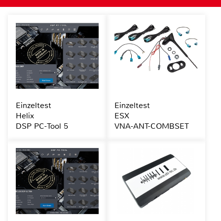
Einzeltest
Einzeltest
Helix
ESX
DSP PC-Tool 5
VNA-ANT-COMBSET