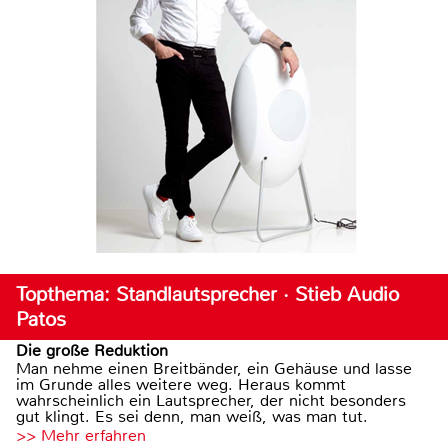
Topthema: Standlautsprecher · Stieb Audio
Patos
Die große Reduktion
Man nehme einen Breitbänder, ein Gehäuse und lasse
im Grunde alles weitere weg. Heraus kommt
wahrscheinlich ein Lautsprecher, der nicht besonders
gut klingt. Es sei denn, man weiß, was man tut.
>> Mehr erfahren