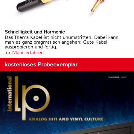
Schnelligkeit und Harmonie
Das Thema Kabel ist nicht unumstritten. Dabei kann
man es ganz pragmatisch angehen: Gute Kabel
ausprobieren und fertig.
>> Mehr erfahren
kostenloses Probeexemplar