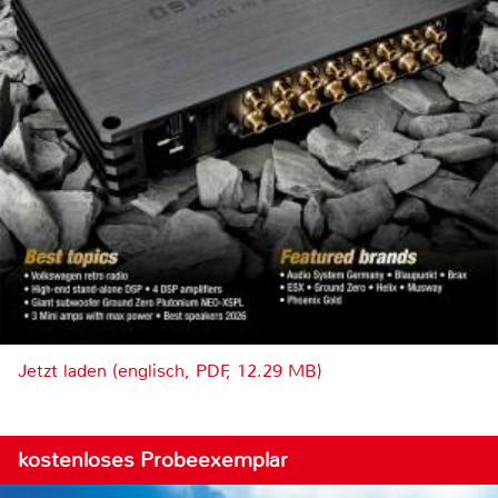
Jetzt laden (englisch, PDF, 12.29 MB)
kostenloses Probeexemplar