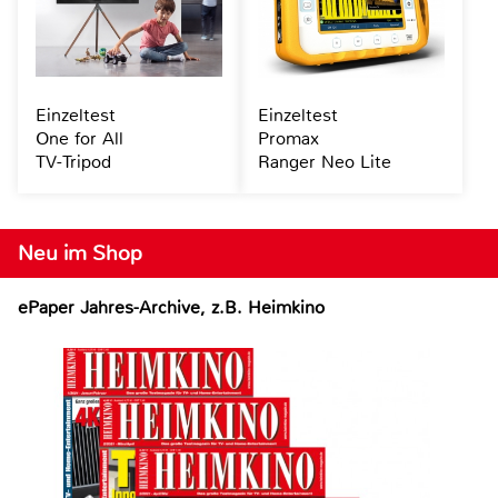
Einzeltest
Einzeltest
One for All
Promax
TV-Tripod
Ranger Neo Lite
Neu im Shop
ePaper Jahres-Archive, z.B. Heimkino