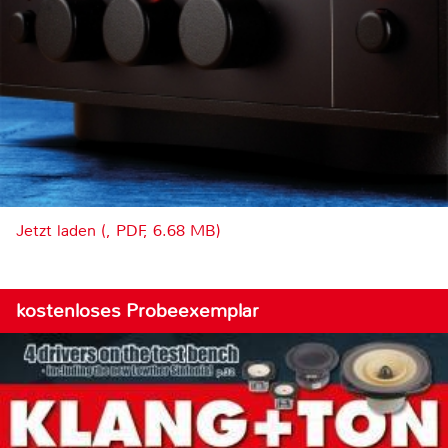
Jetzt laden (, PDF, 6.68 MB)
kostenloses Probeexemplar