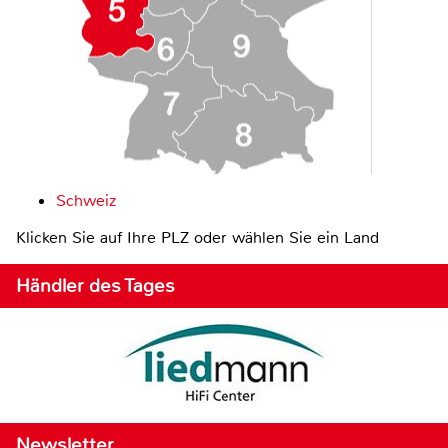
Schweiz
Klicken Sie auf Ihre PLZ oder wählen Sie ein Land
Händler des Tages
Newsletter