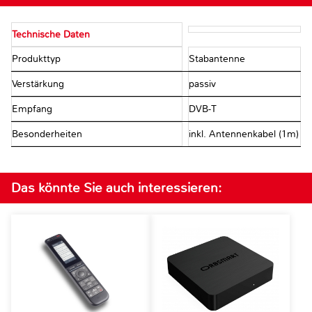
Technische Daten
Produkttyp
Stabantenne
Verstärkung
passiv
Empfang
DVB-T
Besonderheiten
inkl. Antennenkabel (1m)
Das könnte Sie auch interessieren: