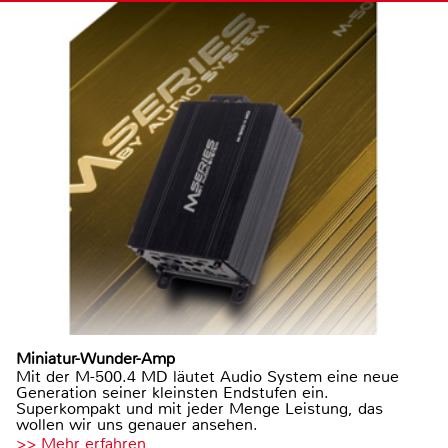
Miniatur-Wunder-Amp
Mit der M-500.4 MD läutet Audio System eine neue
Generation seiner kleinsten Endstufen ein.
Superkompakt und mit jeder Menge Leistung, das
wollen wir uns genauer ansehen.
>> Mehr erfahren