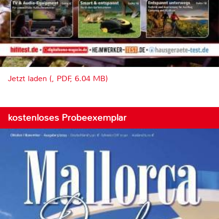
Jetzt laden (, PDF, 6.04 MB)
kostenloses Probeexemplar