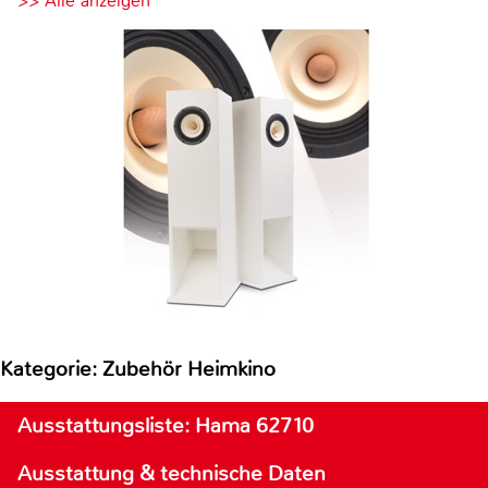
>> Alle anzeigen
Kategorie: Zubehör Heimkino
Ausstattungsliste: Hama 62710
Ausstattung & technische Daten