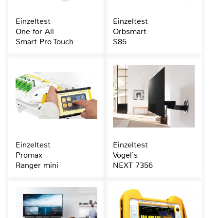
Einzeltest
Einzeltest
One for All
Orbsmart
Smart Pro Touch
S85
Einzeltest
Einzeltest
Promax
Vogel`s
Ranger mini
NEXT 7356