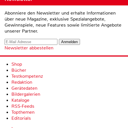
Abonniere den Newsletter und erhalte Informationen
über neue Magazine, exklusive Spezialangebote,
Gewinnspiele, neue Features sowie limitierte Angebote
unserer Partner.
Newsletter abbestellen
Shop
Bücher
Testkompetenz
Redaktion
Gerätedaten
Bildergalerien
Kataloge
RSS-Feeds
Topthemen
Editorials