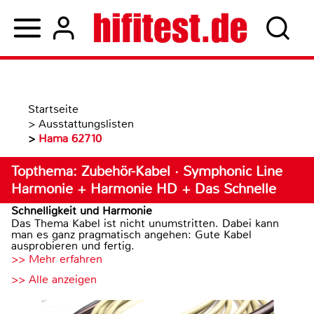
Startseite
>
Ausstattungslisten
>
Hama 62710
Topthema: Zubehör-Kabel · Symphonic Line
Harmonie + Harmonie HD + Das Schnelle
Schnelligkeit und Harmonie
Das Thema Kabel ist nicht unumstritten. Dabei kann
man es ganz pragmatisch angehen: Gute Kabel
ausprobieren und fertig.
>> Mehr erfahren
>> Alle anzeigen