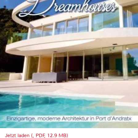
Jetzt laden (, PDF, 12.9 MB)