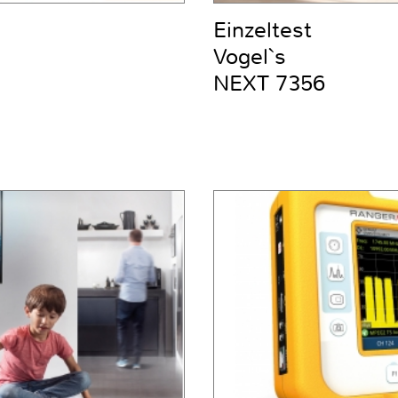
Einzeltest
Vogel`s
NEXT 7356