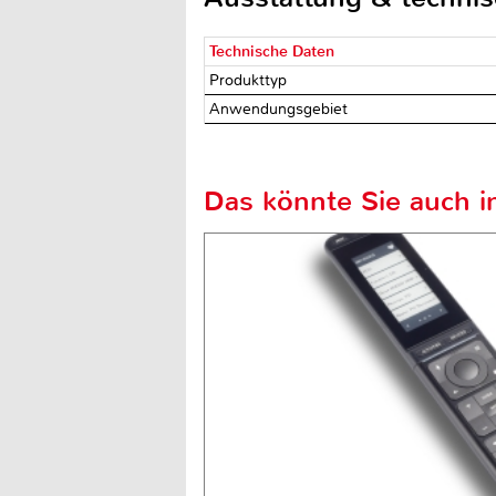
Technische Daten
Produkttyp
Anwendungsgebiet
Das könnte Sie auch in