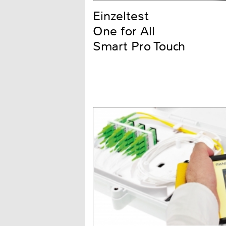
Einzeltest
One for All
Smart Pro Touch