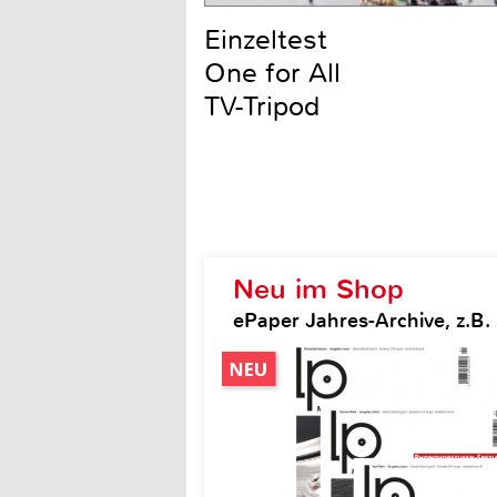
Einzeltest
One for All
TV-Tripod
Neu im Shop
ePaper Jahres-Archive, z.B.