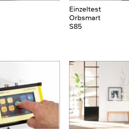
Einzeltest
Orbsmart
S85