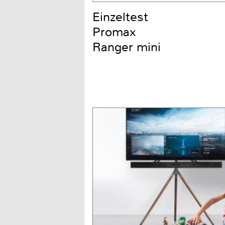
Einzeltest
Promax
Ranger mini