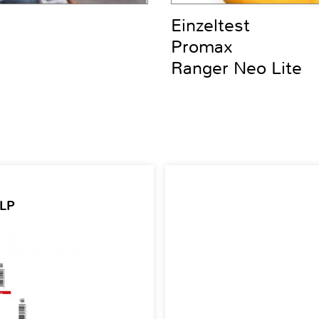
Einzeltest
Promax
Ranger Neo Lite
 LP