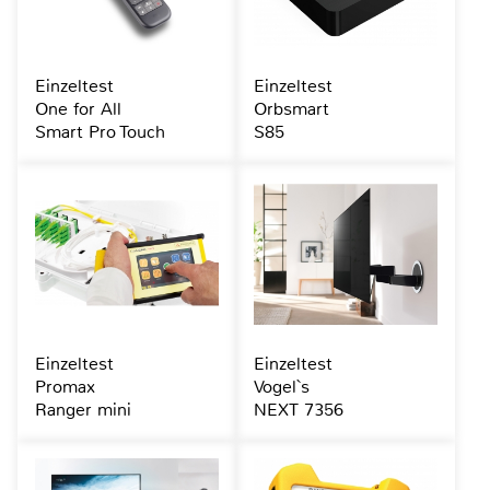
Einzeltest
Einzeltest
One for All
Orbsmart
Smart Pro Touch
S85
Einzeltest
Einzeltest
Promax
Vogel`s
Ranger mini
NEXT 7356