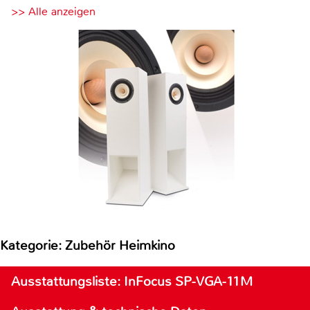
>> Alle anzeigen
Kategorie: Zubehör Heimkino
Ausstattungsliste: InFocus SP-VGA-11M