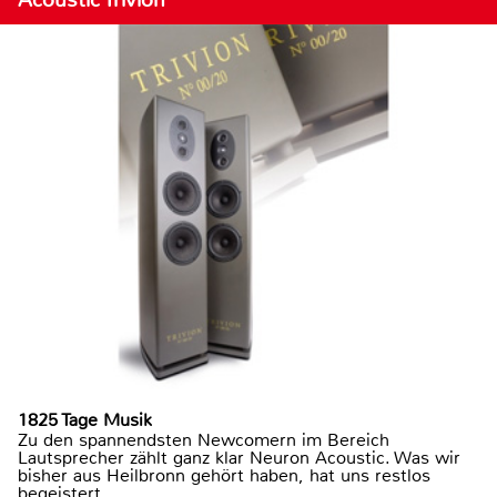
1825 Tage Musik
Zu den spannendsten Newcomern im Bereich
Lautsprecher zählt ganz klar Neuron Acoustic. Was wir
bisher aus Heilbronn gehört haben, hat uns restlos
begeistert.