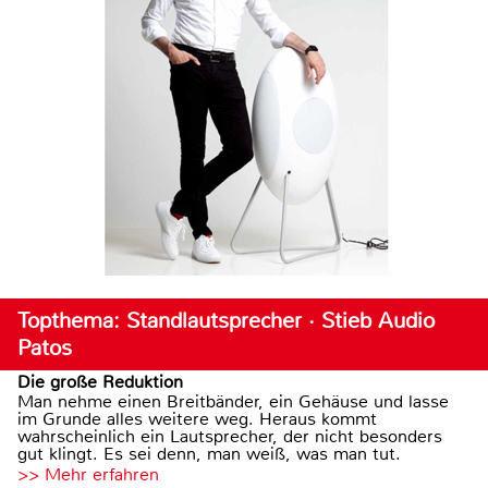
Topthema: Standlautsprecher · Stieb Audio
Patos
Die große Reduktion
Man nehme einen Breitbänder, ein Gehäuse und lasse
im Grunde alles weitere weg. Heraus kommt
wahrscheinlich ein Lautsprecher, der nicht besonders
gut klingt. Es sei denn, man weiß, was man tut.
>> Mehr erfahren