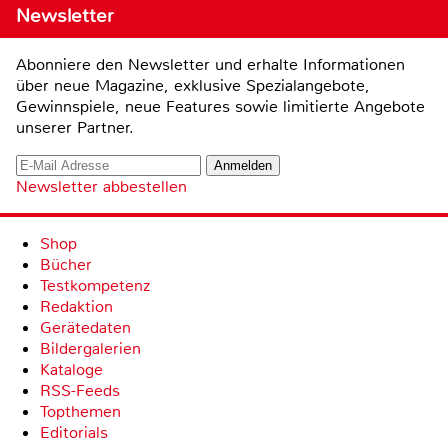
Newsletter
Abonniere den Newsletter und erhalte Informationen
über neue Magazine, exklusive Spezialangebote,
Gewinnspiele, neue Features sowie limitierte Angebote
unserer Partner.
Newsletter abbestellen
Shop
Bücher
Testkompetenz
Redaktion
Gerätedaten
Bildergalerien
Kataloge
RSS-Feeds
Topthemen
Editorials