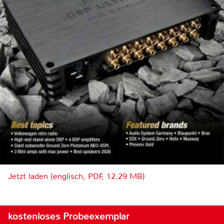
Jetzt laden (englisch, PDF, 12.29 MB)
kostenloses Probeexemplar