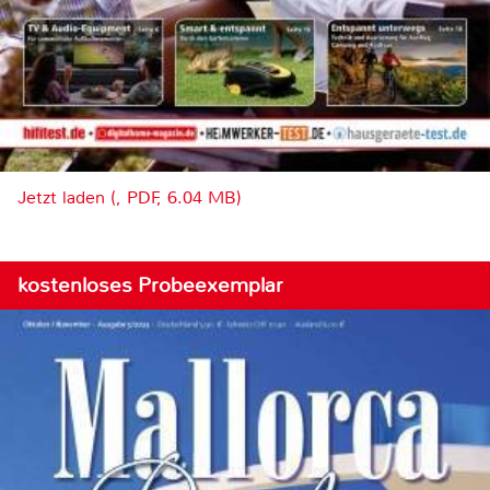
Jetzt laden (, PDF, 6.04 MB)
kostenloses Probeexemplar