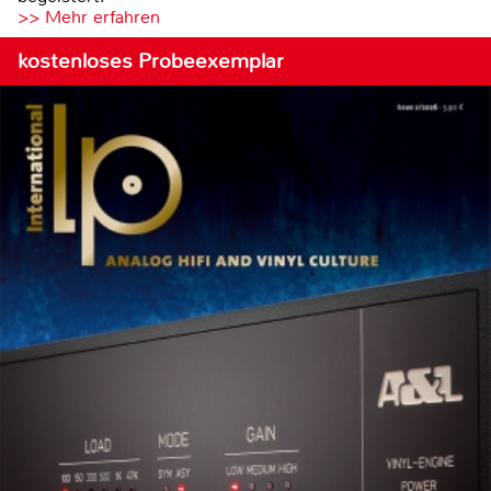
>> Mehr erfahren
kostenloses Probeexemplar