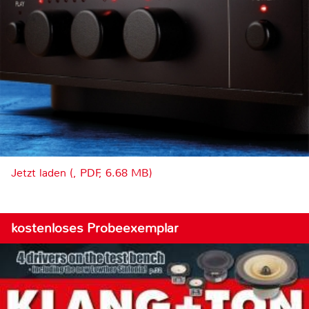
Jetzt laden (, PDF, 6.68 MB)
kostenloses Probeexemplar