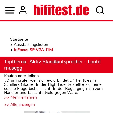
Startseite
>
Ausstattungslisten
>
InFocus SP-VGA-11M
Topthema: Aktiv-Standlautsprecher · Loutd
musegg
Kaufen oder leihen
„Drum prüfe, wer sich ewig bindet ...“ heißt es in
Schillers Glocke. In der High Fidelity stellte sich eine
solche Frage bisher nicht. In der Regel ging man zum
Händler und tauschte Geld gegen Ware.
>> Mehr erfahren
>> Alle anzeigen