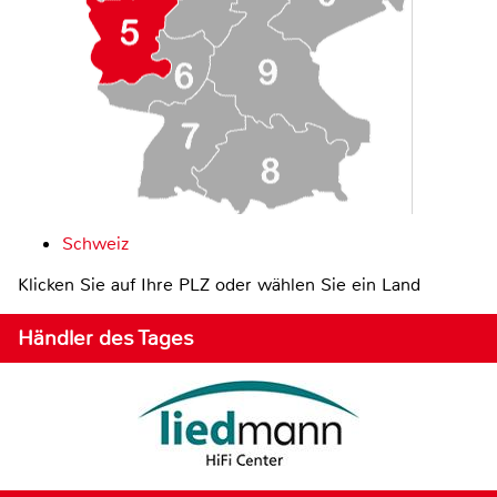
Schweiz
Klicken Sie auf Ihre PLZ oder wählen Sie ein Land
Händler des Tages