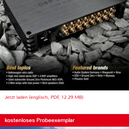
Jetzt laden (englisch, PDF, 12.29 MB)
kostenloses Probeexemplar