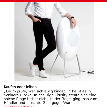
Kaufen oder leihen
„Drum prüfe, wer sich ewig bindet ...“ heißt es in
Schillers Glocke. In der High Fidelity stellte sich eine
solche Frage bisher nicht. In der Regel ging man zum
Händler und tauschte Geld gegen Ware.