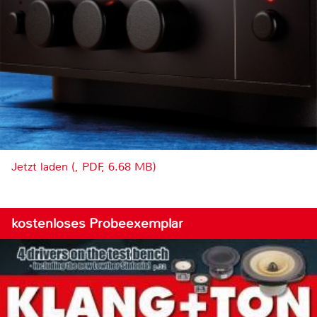
Jetzt laden (, PDF, 6.68 MB)
kostenloses Probeexemplar