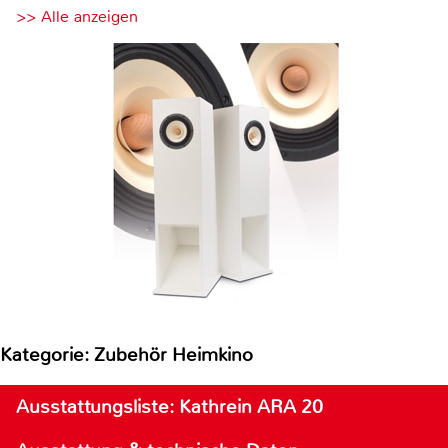
>> Alle anzeigen
Kategorie: Zubehör Heimkino
Ausstattungsliste: Kathrein ARA 20