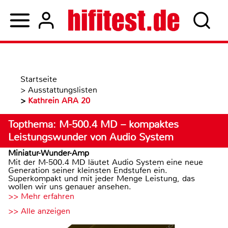
Startseite
>
Ausstattungslisten
>
Kathrein ARA 20
Topthema: M-500.4 MD – kompaktes
Leistungswunder von Audio System
Miniatur-Wunder-Amp
Mit der M-500.4 MD läutet Audio System eine neue
Generation seiner kleinsten Endstufen ein.
Superkompakt und mit jeder Menge Leistung, das
wollen wir uns genauer ansehen.
>> Mehr erfahren
>> Alle anzeigen