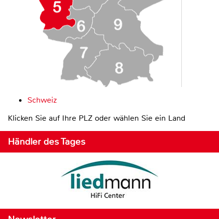
Schweiz
Klicken Sie auf Ihre PLZ oder wählen Sie ein Land
Händler des Tages