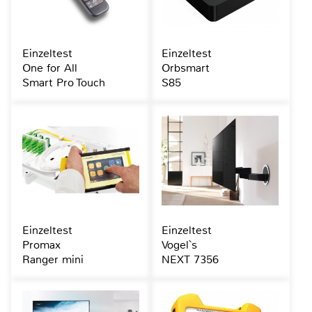
Einzeltest
Einzeltest
One for All
Orbsmart
Smart Pro Touch
S85
Einzeltest
Einzeltest
Promax
Vogel`s
Ranger mini
NEXT 7356