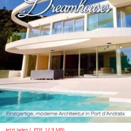
Jetzt laden (, PDF, 12.9 MB)