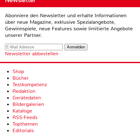
Newsletter
Abonniere den Newsletter und erhalte Informationen
über neue Magazine, exklusive Spezialangebote,
Gewinnspiele, neue Features sowie limitierte Angebote
unserer Partner.
Newsletter abbestellen
Shop
Bücher
Testkompetenz
Redaktion
Gerätedaten
Bildergalerien
Kataloge
RSS-Feeds
Topthemen
Editorials