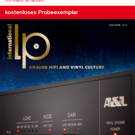
>> Mehr erfahren
kostenloses Probeexemplar