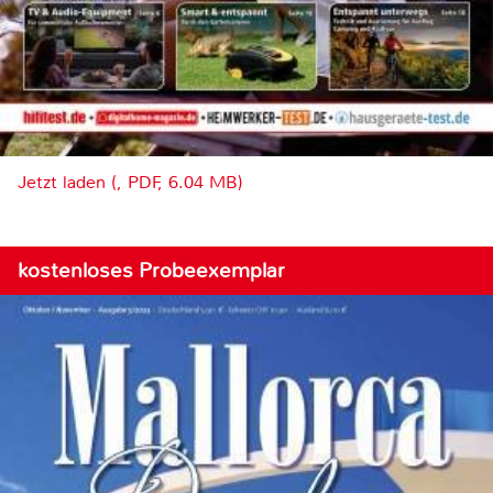
Jetzt laden (, PDF, 6.04 MB)
kostenloses Probeexemplar