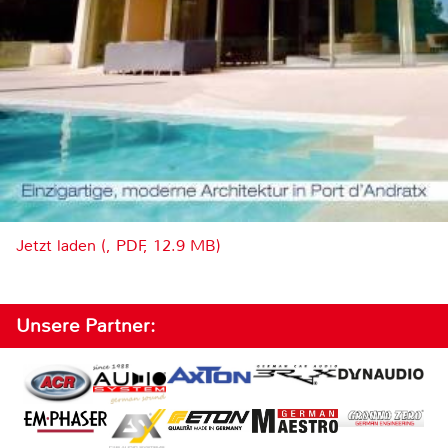
Jetzt laden (, PDF, 12.9 MB)
Unsere Partner: