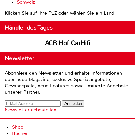
Schweiz
Klicken Sie auf Ihre PLZ oder wählen Sie ein Land
Händler des Tages
ACR Hof CarHifi
Newsletter
Abonniere den Newsletter und erhalte Informationen
über neue Magazine, exklusive Spezialangebote,
Gewinnspiele, neue Features sowie limitierte Angebote
unserer Partner.
Newsletter abbestellen
Shop
Bücher