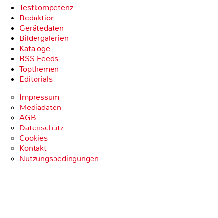
Testkompetenz
Redaktion
Gerätedaten
Bildergalerien
Kataloge
RSS-Feeds
Topthemen
Editorials
Impressum
Mediadaten
AGB
Datenschutz
Cookies
Kontakt
Nutzungsbedingungen