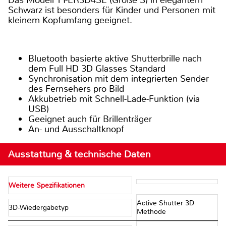
Schwarz ist besonders für Kinder und Personen mit
kleinem Kopfumfang geeignet.
Bluetooth basierte aktive Shutterbrille nach
dem Full HD 3D Glasses Standard
Synchronisation mit dem integrierten Sender
des Fernsehers pro Bild
Akkubetrieb mit Schnell-Lade-Funktion (via
USB)
Geeignet auch für Brillenträger
An- und Ausschaltknopf
Ausstattung & technische Daten
Weitere Spezifikationen
Active Shutter 3D
3D-Wiedergabetyp
Methode