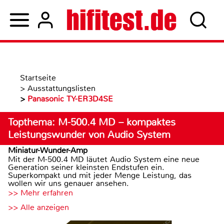
Startseite
>
Ausstattungslisten
>
Panasonic TY-ER3D4SE
Topthema: M-500.4 MD – kompaktes
Leistungswunder von Audio System
Miniatur-Wunder-Amp
Mit der M-500.4 MD läutet Audio System eine neue
Generation seiner kleinsten Endstufen ein.
Superkompakt und mit jeder Menge Leistung, das
wollen wir uns genauer ansehen.
>> Mehr erfahren
>> Alle anzeigen