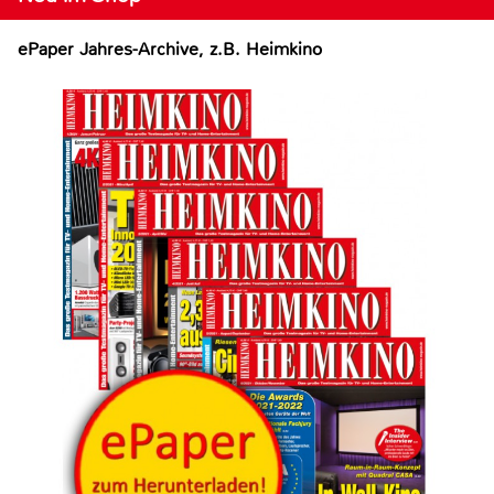
ePaper Jahres-Archive, z.B. Heimkino