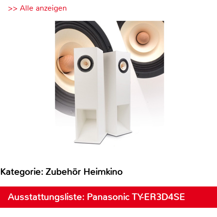
>> Alle anzeigen
Kategorie: Zubehör Heimkino
Ausstattungsliste: Panasonic TY-ER3D4SE