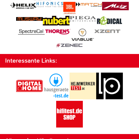
Interessante Links: