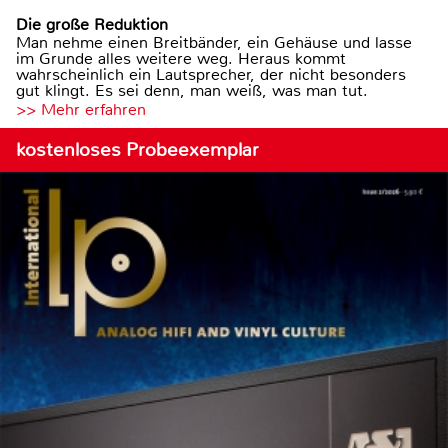
Die große Reduktion
Man nehme einen Breitbänder, ein Gehäuse und lasse
im Grunde alles weitere weg. Heraus kommt
wahrscheinlich ein Lautsprecher, der nicht besonders
gut klingt. Es sei denn, man weiß, was man tut.
>> Mehr erfahren
kostenloses Probeexemplar