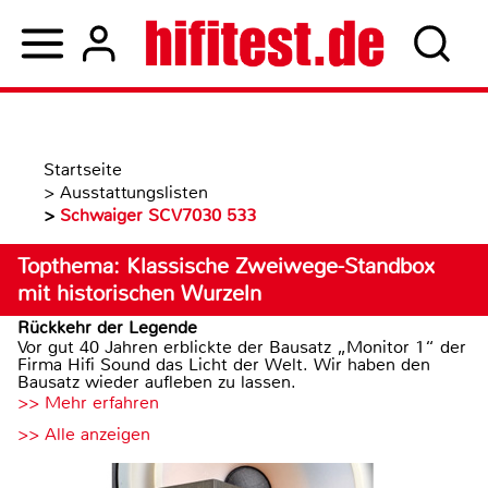
Startseite
>
Ausstattungslisten
>
Schwaiger SCV7030 533
Topthema: Klassische Zweiwege-Standbox
mit historischen Wurzeln
Rückkehr der Legende
Vor gut 40 Jahren erblickte der Bausatz „Monitor 1“ der
Firma Hifi Sound das Licht der Welt. Wir haben den
Bausatz wieder aufleben zu lassen.
>> Mehr erfahren
>> Alle anzeigen