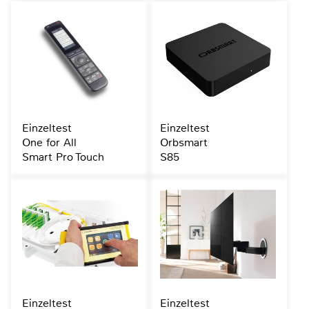
Einzeltest
Einzeltest
One for All
Orbsmart
Smart Pro Touch
S85
Einzeltest
Einzeltest