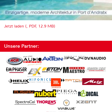
Jetzt laden (, PDF, 12.9 MB)
Unsere Partner: