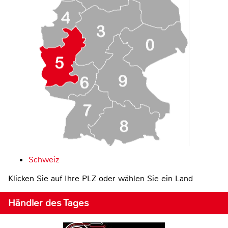
Schweiz
Klicken Sie auf Ihre PLZ oder wählen Sie ein Land
Händler des Tages