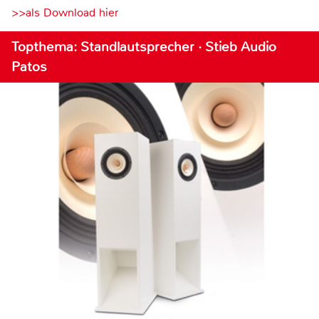
>>als Download hier
Topthema: Standlautsprecher · Stieb Audio
Patos