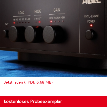
Jetzt laden (, PDF, 6.68 MB)
kostenloses Probeexemplar