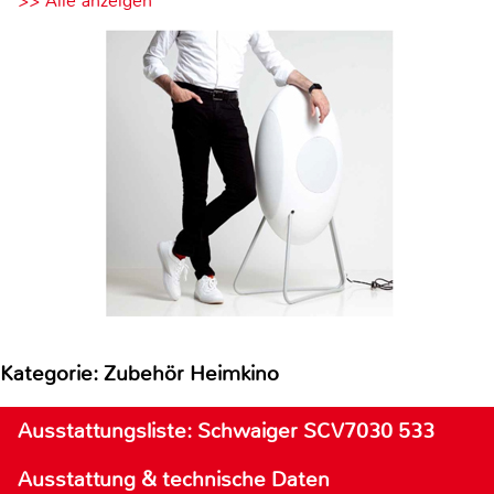
>> Alle anzeigen
Kategorie: Zubehör Heimkino
Ausstattungsliste: Schwaiger SCV7030 533
Ausstattung & technische Daten