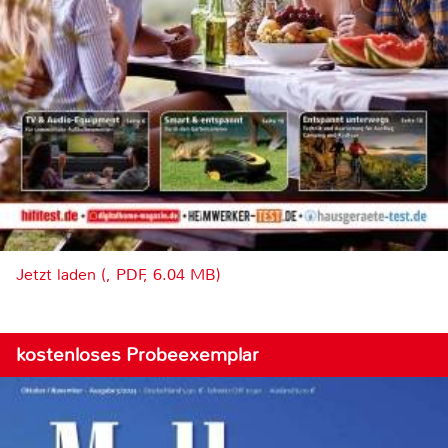
Jetzt laden (, PDF, 6.04 MB)
kostenloses Probeexemplar