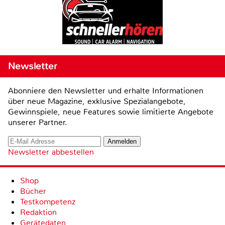
Newsletter
Abonniere den Newsletter und erhalte Informationen
über neue Magazine, exklusive Spezialangebote,
Gewinnspiele, neue Features sowie limitierte Angebote
unserer Partner.
Newsletter abbestellen
Shop
Bücher
Testkompetenz
Redaktion
Gerätedaten