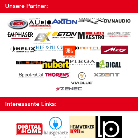
Unsere Partner:
Interessante Links: