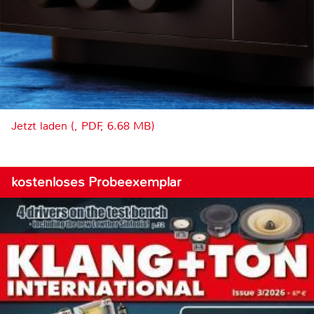
Jetzt laden (, PDF, 6.68 MB)
kostenloses Probeexemplar