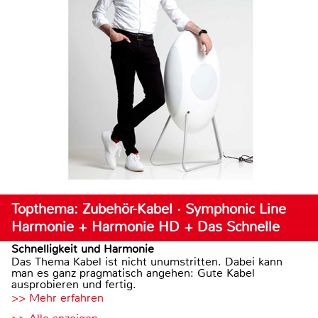
Topthema: Zubehör-Kabel · Symphonic Line
Harmonie + Harmonie HD + Das Schnelle
Schnelligkeit und Harmonie
Das Thema Kabel ist nicht unumstritten. Dabei kann
man es ganz pragmatisch angehen: Gute Kabel
ausprobieren und fertig.
>> Mehr erfahren