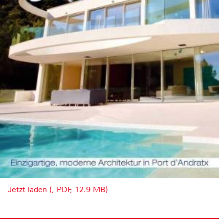
Jetzt laden (, PDF, 12.9 MB)