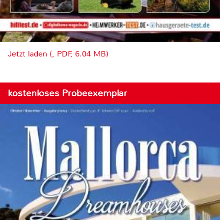
Jetzt laden (, PDF, 6.04 MB)
kostenloses Probeexemplar