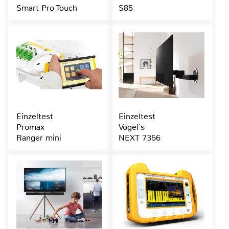
Smart Pro Touch
S85
Einzeltest
Einzeltest
Promax
Vogel`s
Ranger mini
NEXT 7356