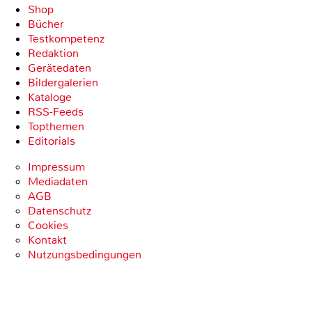
Shop
Bücher
Testkompetenz
Redaktion
Gerätedaten
Bildergalerien
Kataloge
RSS-Feeds
Topthemen
Editorials
Impressum
Mediadaten
AGB
Datenschutz
Cookies
Kontakt
Nutzungsbedingungen