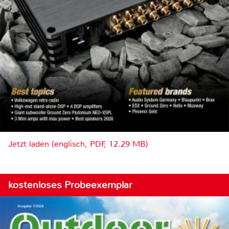
Jetzt laden (englisch, PDF, 12.29 MB)
kostenloses Probeexemplar