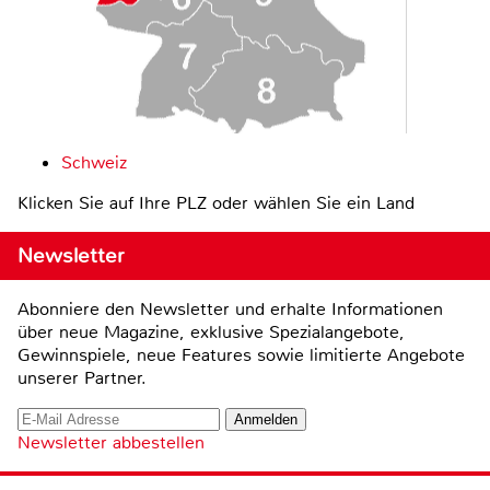
Schweiz
Klicken Sie auf Ihre PLZ oder wählen Sie ein Land
Newsletter
Abonniere den Newsletter und erhalte Informationen
über neue Magazine, exklusive Spezialangebote,
Gewinnspiele, neue Features sowie limitierte Angebote
unserer Partner.
Newsletter abbestellen