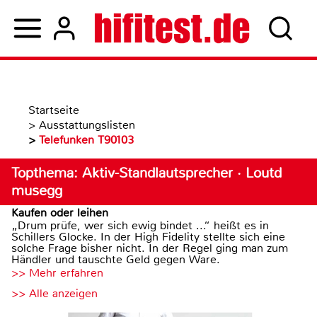
Startseite
>
Ausstattungslisten
>
Telefunken T90103
Topthema: Aktiv-Standlautsprecher · Loutd
musegg
Kaufen oder leihen
„Drum prüfe, wer sich ewig bindet ...“ heißt es in
Schillers Glocke. In der High Fidelity stellte sich eine
solche Frage bisher nicht. In der Regel ging man zum
Händler und tauschte Geld gegen Ware.
>> Mehr erfahren
>> Alle anzeigen