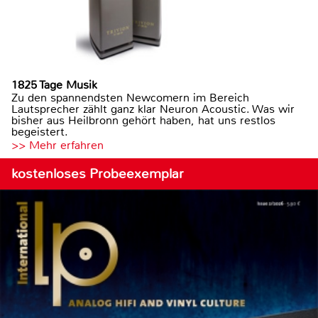
1825 Tage Musik
Zu den spannendsten Newcomern im Bereich
Lautsprecher zählt ganz klar Neuron Acoustic. Was wir
bisher aus Heilbronn gehört haben, hat uns restlos
begeistert.
>> Mehr erfahren
kostenloses Probeexemplar