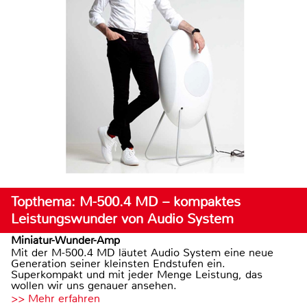
Topthema: M-500.4 MD – kompaktes
Leistungswunder von Audio System
Miniatur-Wunder-Amp
Mit der M-500.4 MD läutet Audio System eine neue
Generation seiner kleinsten Endstufen ein.
Superkompakt und mit jeder Menge Leistung, das
wollen wir uns genauer ansehen.
>> Mehr erfahren