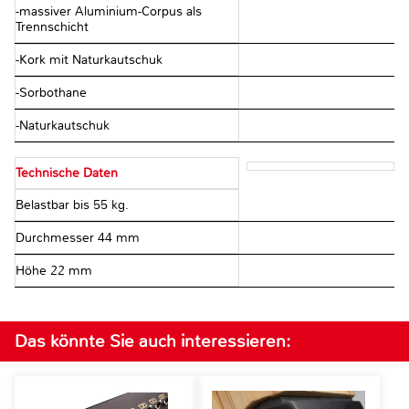
-massiver Aluminium-Corpus als
Trennschicht
-Kork mit Naturkautschuk
-Sorbothane
-Naturkautschuk
Technische Daten
Belastbar bis 55 kg.
Durchmesser 44 mm
Höhe 22 mm
Das könnte Sie auch interessieren: