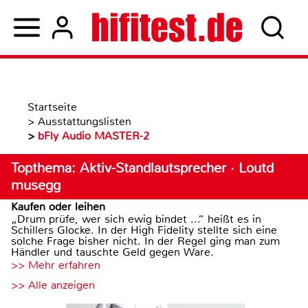
Startseite
>
Ausstattungslisten
>
bFly Audio MASTER-2
Topthema: Aktiv-Standlautsprecher · Loutd
musegg
Kaufen oder leihen
„Drum prüfe, wer sich ewig bindet ...“ heißt es in
Schillers Glocke. In der High Fidelity stellte sich eine
solche Frage bisher nicht. In der Regel ging man zum
Händler und tauschte Geld gegen Ware.
>> Mehr erfahren
>> Alle anzeigen