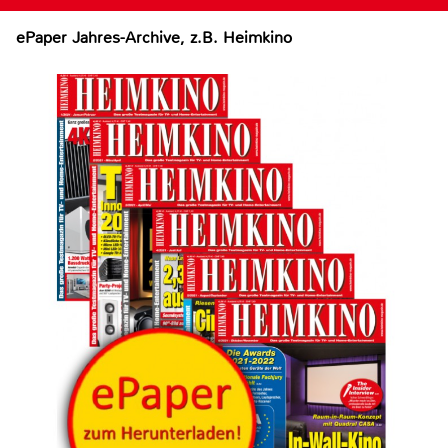
ePaper Jahres-Archive, z.B. Heimkino