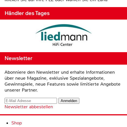
Händler des Tages
Newsletter
Abonniere den Newsletter und erhalte Informationen
über neue Magazine, exklusive Spezialangebote,
Gewinnspiele, neue Features sowie limitierte Angebote
unserer Partner.
Newsletter abbestellen
Shop