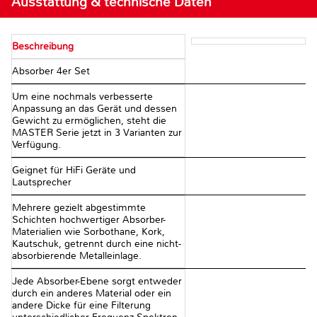
Ausstattung & technische Daten
Beschreibung
Absorber 4er Set
Um eine nochmals verbesserte
Anpassung an das Gerät und dessen
Gewicht zu ermöglichen, steht die
MASTER Serie jetzt in 3 Varianten zur
Verfügung.
Geignet für HiFi Geräte und
Lautsprecher
Mehrere gezielt abgestimmte
Schichten hochwertiger Absorber-
Materialien wie Sorbothane, Kork,
Kautschuk, getrennt durch eine nicht-
absorbierende Metalleinlage.
Jede Absorber-Ebene sorgt entweder
durch ein anderes Material oder ein
andere Dicke für eine Filterung