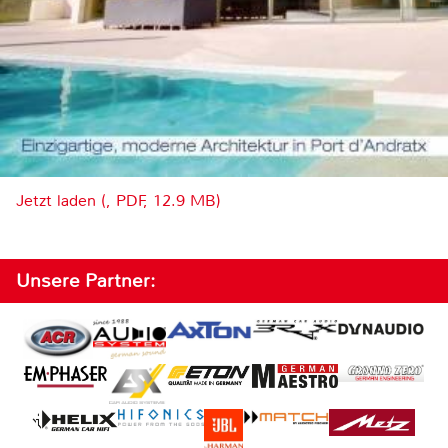
Jetzt laden (, PDF, 12.9 MB)
Unsere Partner: