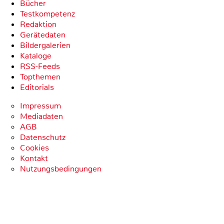
Bücher
Testkompetenz
Redaktion
Gerätedaten
Bildergalerien
Kataloge
RSS-Feeds
Topthemen
Editorials
Impressum
Mediadaten
AGB
Datenschutz
Cookies
Kontakt
Nutzungsbedingungen