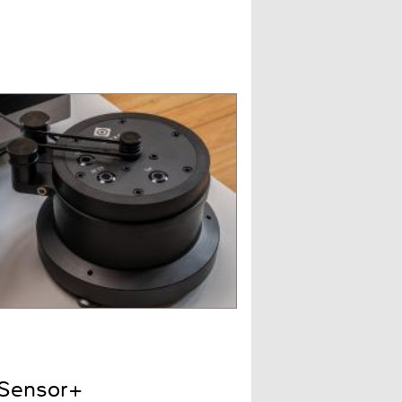
 Sensor+