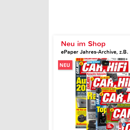
Neu im Shop
ePaper Jahres-Archive, z.B. 