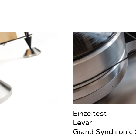
Einzeltest
Levar
Grand Synchronic