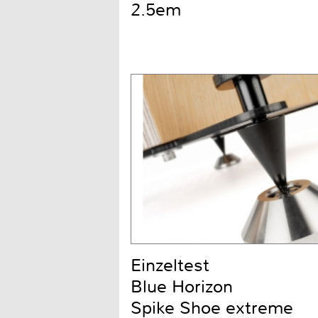
2.5em
Einzeltest
Blue Horizon
Spike Shoe extreme