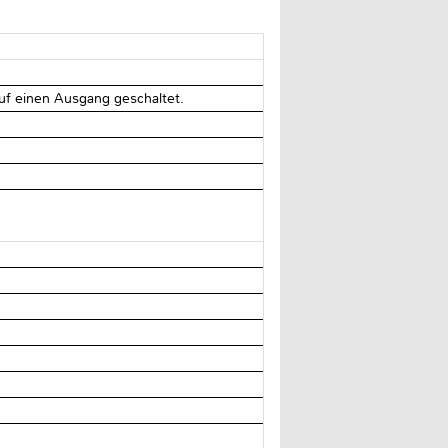
uf einen Ausgang geschaltet.