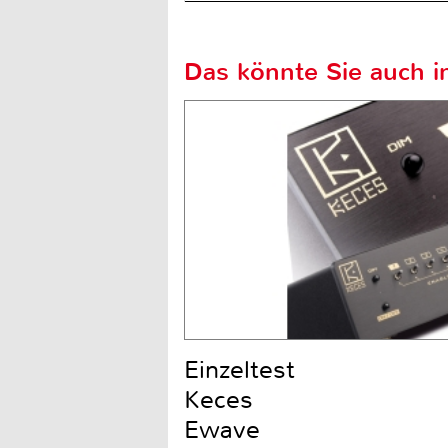
Das könnte Sie auch in
Einzeltest
Keces
Ewave