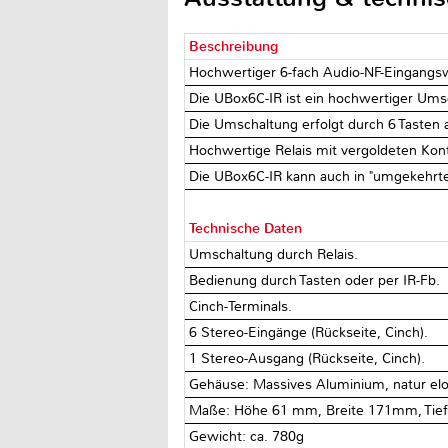
Beschreibung
Hochwertiger 6-fach Audio-NF-Eingangsw
Die UBox6C-IR ist ein hochwertiger Umsc
Die Umschaltung erfolgt durch 6 Tasten 
Hochwertige Relais mit vergoldeten Kont
Die UBox6C-IR kann auch in "umgekehrte
Technische Daten
Umschaltung durch Relais.
Bedienung durch Tasten oder per IR-Fb.
Cinch-Terminals.
6 Stereo-Eingänge (Rückseite, Cinch).
1 Stereo-Ausgang (Rückseite, Cinch).
Gehäuse: Massives Aluminium, natur elo
Maße: Höhe 61 mm, Breite 171mm, Tief
Gewicht: ca. 780g