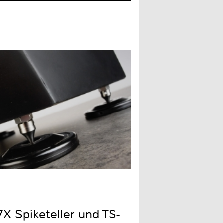
X Spiketeller und TS-