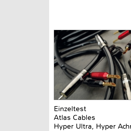
Einzeltest
Atlas Cables
Hyper Ultra, Hyper Ach