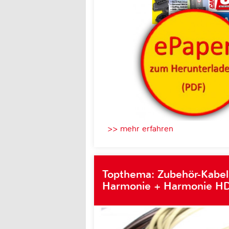
>> mehr erfahren
Topthema: Zubehör-Kabel
Harmonie + Harmonie HD