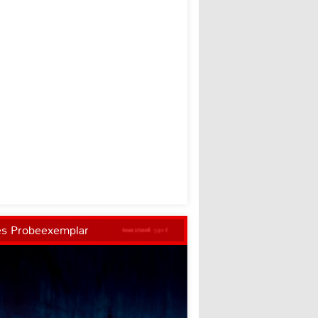
es Probeexemplar