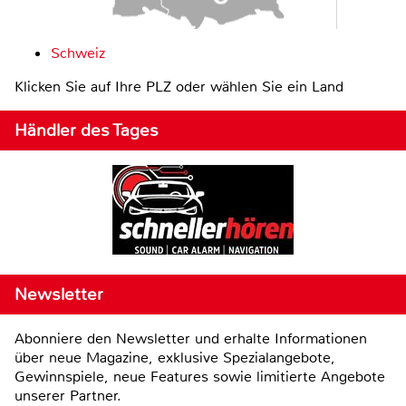
Schweiz
Klicken Sie auf Ihre PLZ oder wählen Sie ein Land
Händler des Tages
Newsletter
Abonniere den Newsletter und erhalte Informationen
über neue Magazine, exklusive Spezialangebote,
Gewinnspiele, neue Features sowie limitierte Angebote
unserer Partner.