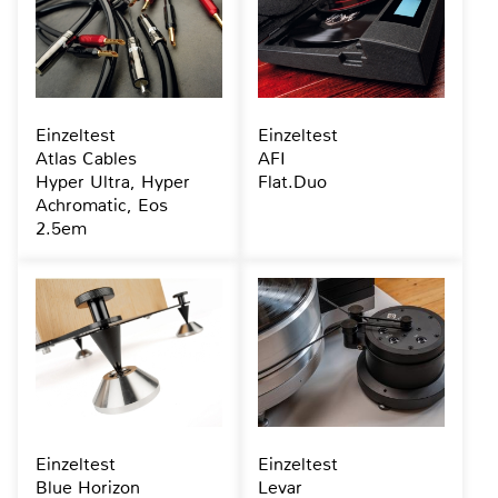
Einzeltest
Einzeltest
Atlas Cables
AFI
Hyper Ultra, Hyper
Flat.Duo
Achromatic, Eos
2.5em
Einzeltest
Einzeltest
Blue Horizon
Levar