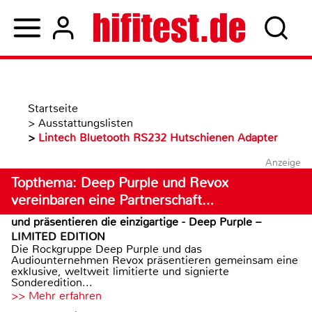
Startseite
>
Ausstattungslisten
>
Lintech Bluetooth RS232 Hutschienen Adapter
Anzeige
Topthema: Deep Purple und Revox
vereinbaren eine Partnerschaft…
und präsentieren die einzigartige - Deep Purple –
LIMITED EDITION
Die Rockgruppe Deep Purple und das
Audiounternehmen Revox präsentieren gemeinsam eine
exklusive, weltweit limitierte und signierte
Sonderedition...
>> Mehr erfahren