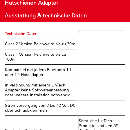
Hutschienen Adapter
Ausstattung & technische Daten
Technische Daten
Class 2 Version Reichweite bis zu 30m
Class 1 Version Reichweite bis zu
100m
Kompatibel mit jedem Bluetooth 1.1
oder 1.2 Hostadapter
In Verbindung mit einem LinTech
Adapter keine Softwareanpassung
oder weitere Installation notwendig
Stromversorgung von 8 bis 42 Volt DC
über Schraubklemmen
Sämtliche LinTech
Produkte sind gemäß