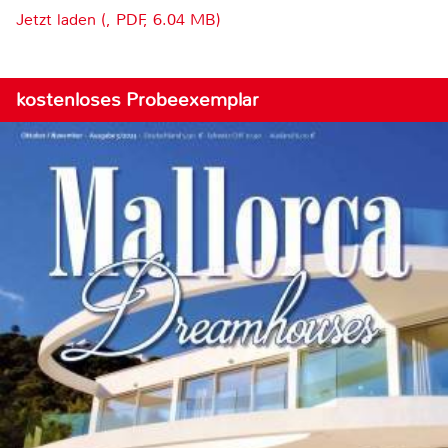
Jetzt laden (, PDF, 6.04 MB)
kostenloses Probeexemplar