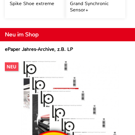
Spike Shoe extreme
Grand Synchronic
Sensor+
Neu im Shop
ePaper Jahres-Archive, z.B. LP