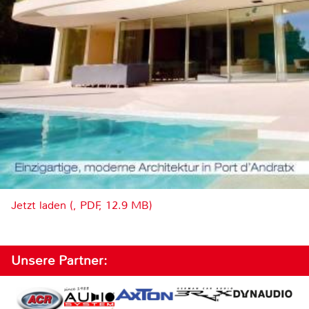
Jetzt laden (, PDF, 12.9 MB)
Unsere Partner: