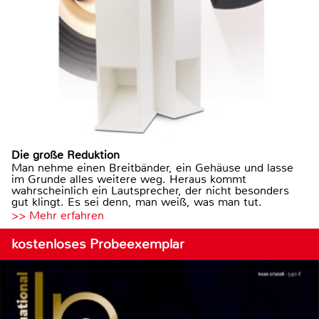
Die große Reduktion
Man nehme einen Breitbänder, ein Gehäuse und lasse
im Grunde alles weitere weg. Heraus kommt
wahrscheinlich ein Lautsprecher, der nicht besonders
gut klingt. Es sei denn, man weiß, was man tut.
>> Mehr erfahren
kostenloses Probeexemplar