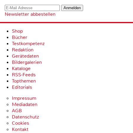
Newsletter abbestellen
Shop
Bücher
Testkompetenz
Redaktion
Gerätedaten
Bildergalerien
Kataloge
RSS-Feeds
Topthemen
Editorials
Impressum
Mediadaten
AGB
Datenschutz
Cookies
Kontakt