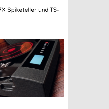
X Spiketeller und TS-