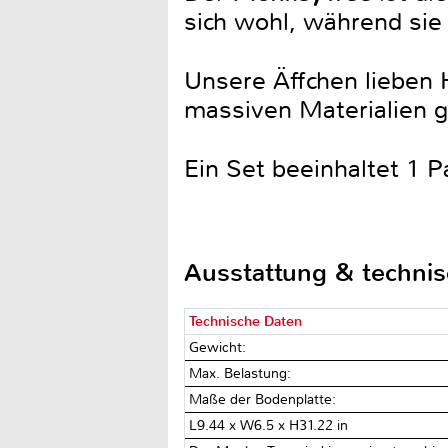
sich wohl, während sie
Unsere Äffchen lieben
massiven Materialien g
Ein Set beeinhaltet 1 
Ausstattung & techni
Technische Daten
Gewicht:
Max. Belastung:
Maße der Bodenplatte:
L9.44 x W6.5 x H31.22 in