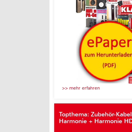
>> mehr erfahren
Topthema: Zubehör-Kabel
Harmonie + Harmonie HD