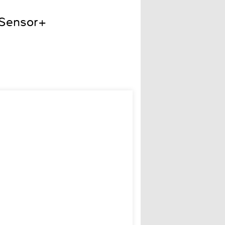
 Sensor+