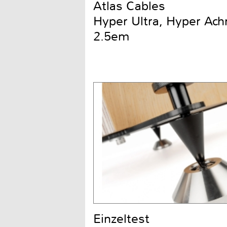
Atlas Cables
Hyper Ultra, Hyper Ach
2.5em
Einzeltest