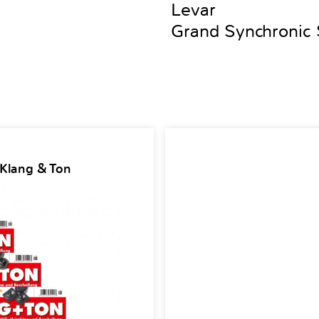
Levar
Grand Synchronic
 Klang & Ton