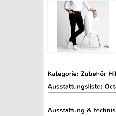
Kategorie: Zubehör Hi
Ausstattungsliste: Oct
Ausstattung & techni