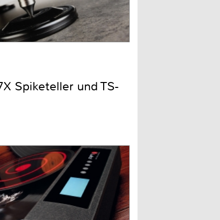
X Spiketeller und TS-