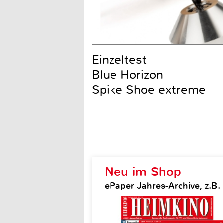
Einzeltest
Blue Horizon
Spike Shoe extreme
Neu im Shop
ePaper Jahres-Archive, z.B.