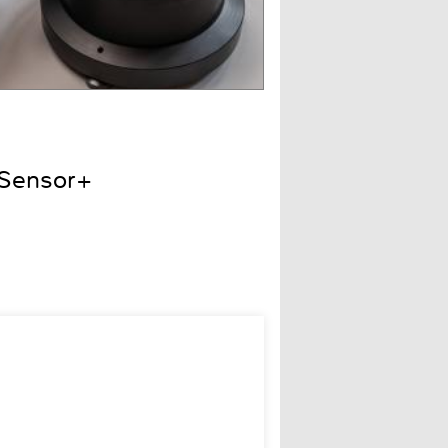
 Sensor+