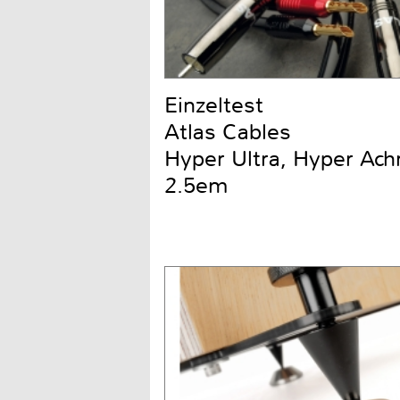
Einzeltest
Atlas Cables
Hyper Ultra, Hyper Ach
2.5em