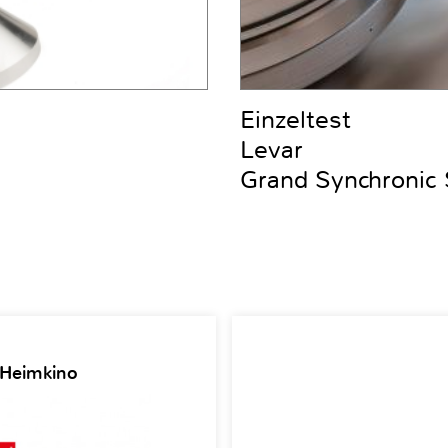
Einzeltest
Levar
Grand Synchronic
 Heimkino