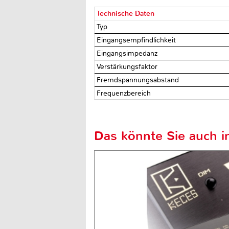
Technische Daten
Typ
Eingangsempfindlichkeit
Eingangsimpedanz
Verstärkungsfaktor
Fremdspannungsabstand
Frequenzbereich
Das könnte Sie auch in