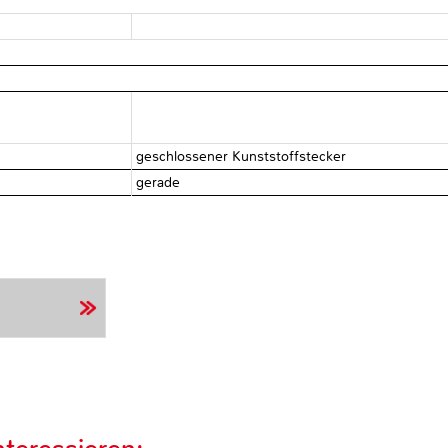
geschlossener Kunststoffstecker
gerade