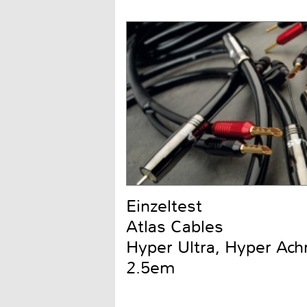
Einzeltest
Atlas Cables
Hyper Ultra, Hyper Ach
2.5em