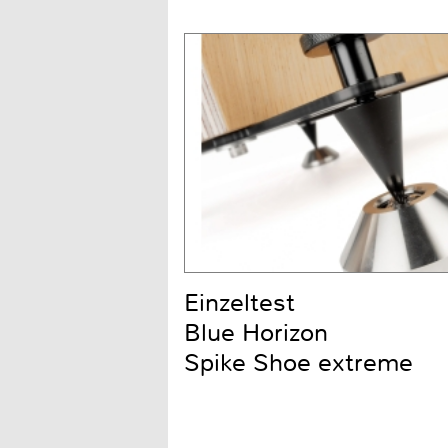
Einzeltest
Blue Horizon
Spike Shoe extreme