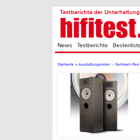
Testberichte der Unterhaltung
News
Testberichte
Bestenlist
Startseite
>
Ausstattungslisten
>
Oehlbach Red 