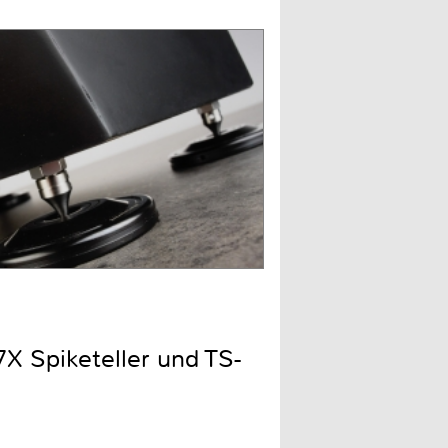
X Spiketeller und TS-