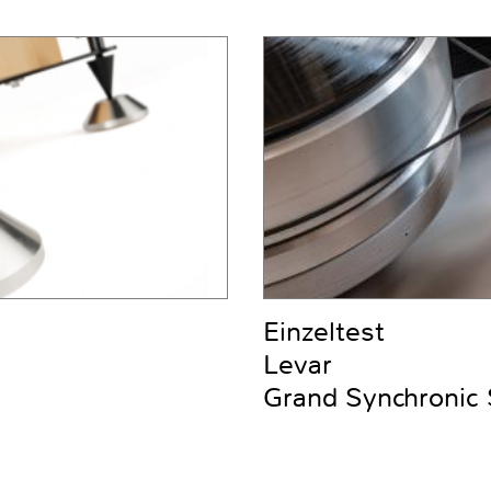
Einzeltest
Levar
Grand Synchronic