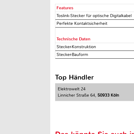
Features
Toslink-Stecker für optische Digitalkabel
Perfekte Kontaktsicherheit
Technische Daten
Stecker-Konstruktion
Stecker-Bauform
Top Händler
Elektrowelt 24
Linnicher Straße 64,
50933 Köln