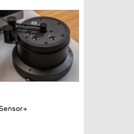
 Sensor+