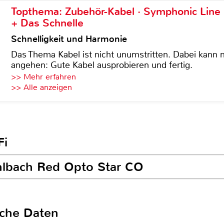
Topthema: Zubehör-Kabel · Symphonic Lin
+ Das Schnelle
Schnelligkeit und Harmonie
Das Thema Kabel ist nicht unumstritten. Dabei kann
angehen: Gute Kabel ausprobieren und fertig.
>> Mehr erfahren
>> Alle anzeigen
Fi
hlbach Red Opto Star CO
sche Daten