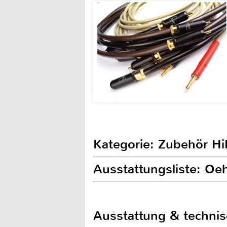
Kategorie: Zubehör Hi
Ausstattungsliste: Oe
Ausstattung & techni